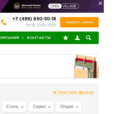
+7 (499) 650-50-18
Заказать звонок
Пн-Вс
10:00-20:00
ОМПАНИЯ
КОНТАКТЫ
Очистить фильтр
Стиль
Серия
Опции