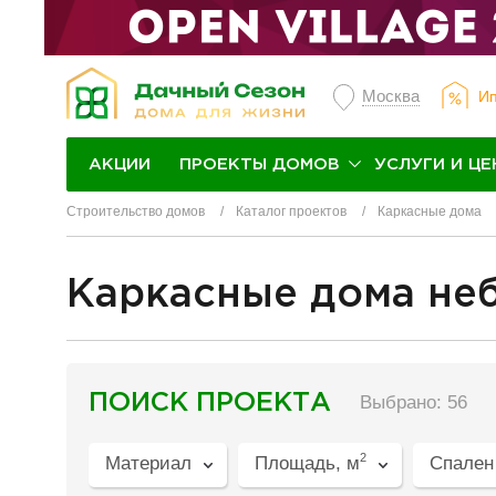
Москва
Ип
ПРОЕКТЫ ДОМОВ
УСЛУГИ И ЦЕ
АКЦИИ
Строительство домов
Каталог проектов
Каркасные дома
Каркасные дома не
разделитель
ПОИСК ПРОЕКТА
Выбрано: 56
2
Материал
Площадь, м
Спален