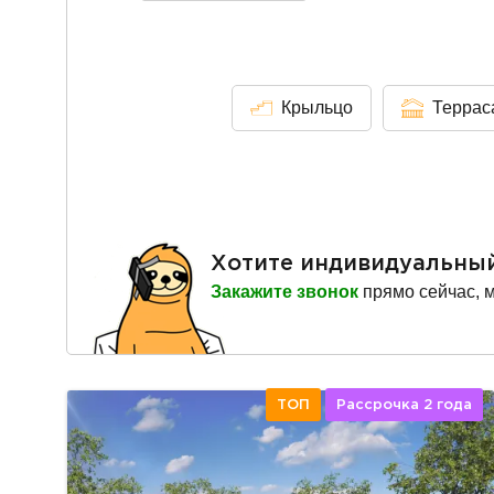
Крыльцо
Террас
Хотите индивидуальны
Закажите звонок
прямо сейчас, 
ТОП
Рассрочка 2 года