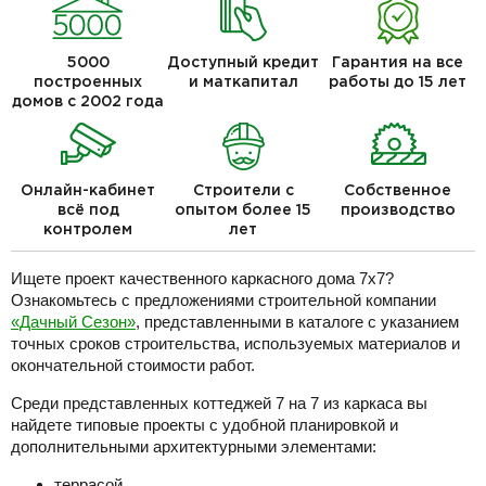
5000
Доступный кредит
Гарантия на все
построенных
и маткапитал
работы до 15 лет
домов с 2002 года
Онлайн-кабинет
Строители с
Собственное
всё под
опытом более 15
производство
контролем
лет
Ищете проект качественного каркасного дома 7х7?
Ознакомьтесь с предложениями строительной компании
«Дачный Сезон»
, представленными в каталоге с указанием
точных сроков строительства, используемых материалов и
окончательной стоимости работ.
Среди представленных коттеджей 7 на 7 из каркаса вы
найдете типовые проекты с удобной планировкой и
дополнительными архитектурными элементами:
террасой,