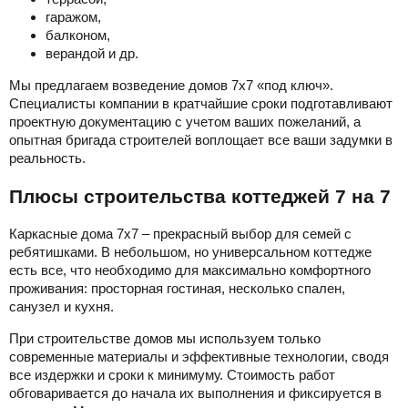
гаражом,
балконом,
верандой и др.
Мы предлагаем возведение домов 7х7 «под ключ».
Специалисты компании в кратчайшие сроки подготавливают
проектную документацию с учетом ваших пожеланий, а
опытная бригада строителей воплощает все ваши задумки в
реальность.
Плюсы строительства коттеджей 7 на 7
Каркасные дома 7х7 – прекрасный выбор для семей с
ребятишками. В небольшом, но универсальном коттедже
есть все, что необходимо для максимально комфортного
проживания: просторная гостиная, несколько спален,
санузел и кухня.
При строительстве домов мы используем только
современные материалы и эффективные технологии, сводя
все издержки и сроки к минимуму. Стоимость работ
обговаривается до начала их выполнения и фиксируется в