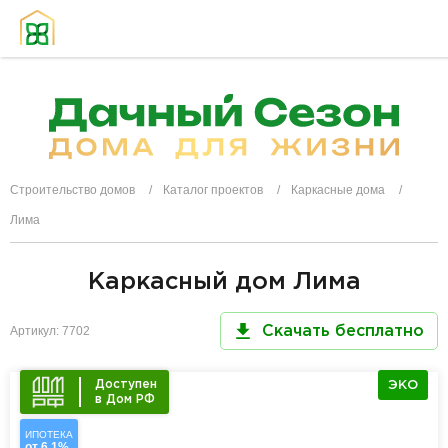
Строительство домов
Каталог проектов
Каркасные дома
Лима
Каркасный дом Лима
Артикул: 7702
Скачать бесплатно
Доступен
ЭКО
в Дом РФ
ИПОТЕКА
от 6,1%