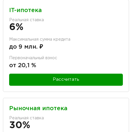
IT-ипотека
Реальная ставка
6%
Максимальная сумма кредита
до 9 млн. ₽
Первоначальный взнос
от 20,1 %
Рассчитать
Рыночная ипотека
Реальная ставка
30%