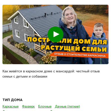
Смотреть
Как живётся в каркасном доме с мансардой: честный отзыв
семьи с детьми и собаками
ТИП ДОМА
Каркасные
Фахверк
Блочные
Дачные (летние)