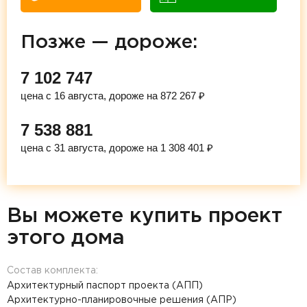
Позже — дороже:
7 102 747
цена с 16 августа, дороже на 872 267 ₽
7 538 881
цена с 31 августа, дороже на 1 308 401 ₽
Вы можете купить проект
этого дома
Состав комплекта:
Архитектурный паспорт проекта (АПП)
Архитектурно-планировочные решения (АПР)