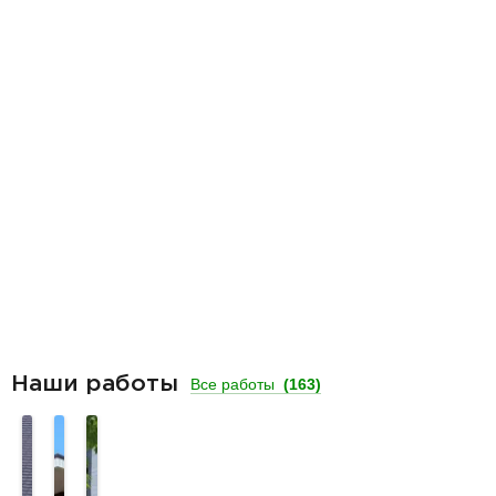
Наши работы
Все работы
(163)