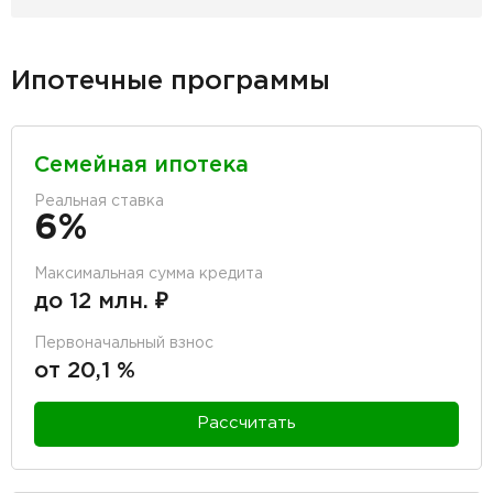
Ипотечные программы
Семейная ипотека
Реальная ставка
6%
Максимальная сумма кредита
до 12 млн. ₽
Первоначальный взнос
от 20,1 %
Рассчитать