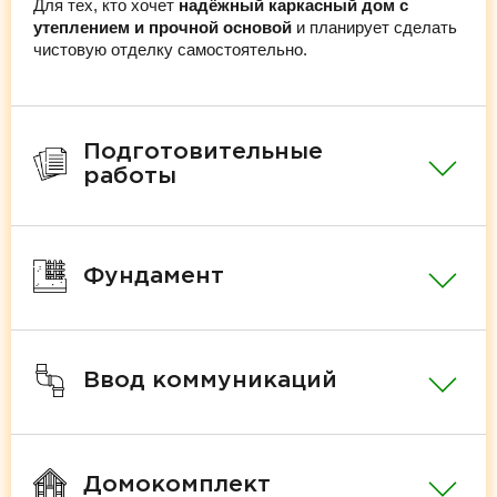
Для тех, кто хочет
надёжный каркасный дом с
утеплением и прочной основой
и планирует сделать
чистовую отделку самостоятельно.
Подготовительные
работы
Фундамент
Ввод коммуникаций
Домокомплект