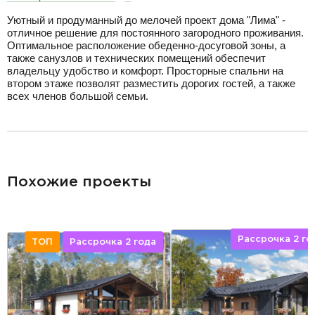
Уютный и продуманный до мелочей проект дома "Лима" -
отличное решение для постоянного загородного проживания.
Оптимальное расположение обеденно-досуговой зоны, а
также санузлов и технических помещений обеспечит
владельцу удобство и комфорт. Просторные спальни на
втором этаже позволят разместить дорогих гостей, а также
всех членов большой семьи.
разделитель
Похожие проекты
Рассрочка 2 го
ТОП
Рассрочка 2 года