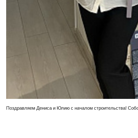
Поздравляем Дениса и Юлию с началом строительства! Собств