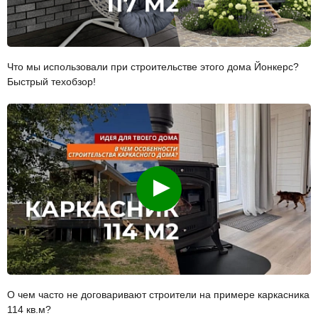
Что мы использовали при строительстве этого дома Йонкерс?
Быстрый техобзор!
Смотреть
О чем часто не договаривают строители на примере каркасника
114 кв.м?