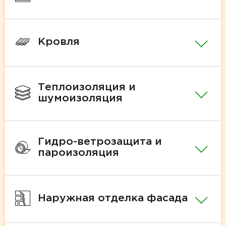
Кровля
Теплоизоляция и
шумоизоляция
Гидро-ветрозащита и
пароизоляция
Наружная отделка фасада