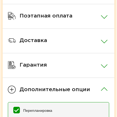
Поэтапная оплата
Доставка
Гарантия
Дополнительные опции
Перепланировка