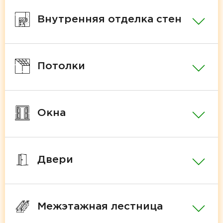
Внутренняя отделка стен
Потолки
Окна
Двери
Межэтажная лестница