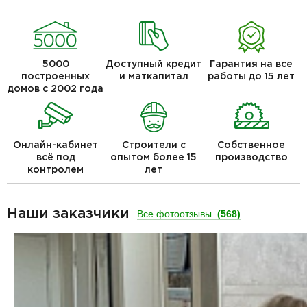
5000
Доступный кредит
Гарантия на все
построенных
и маткапитал
работы до 15 лет
домов с 2002 года
Онлайн-кабинет
Строители с
Собственное
всё под
опытом более 15
производство
контролем
лет
Наши заказчики
Все фотоотзывы
(568)