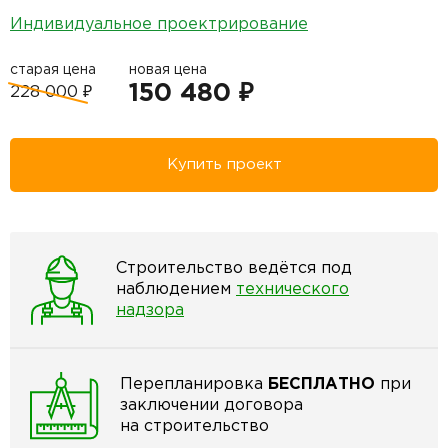
Индивидуальное проектрирование
старая цена
новая цена
150 480 ₽
228 000 ₽
Купить проект
Строительство ведётся под
наблюдением
технического
надзора
Перепланировка
БЕСПЛАТНО
при
заключении договора
на строительство