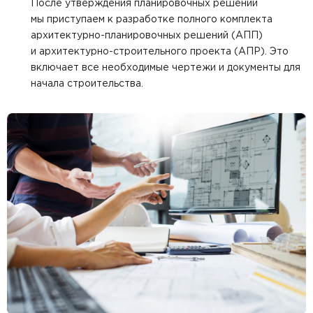
После утверждения планировочных решений
мы приступаем к разработке полного комплекта
архитектурно-планировочных решений (АПП)
и архитектурно-строительного проекта (АПР). Это
включает все необходимые чертежи и документы для
начала строительства.