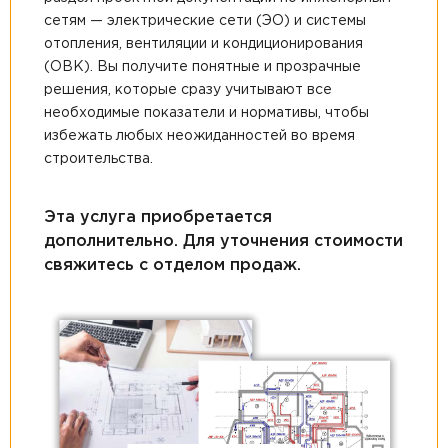
сетям — электрические сети (ЭО) и системы
отопления, вентиляции и кондиционирования
(ОВК). Вы получите понятные и прозрачные
решения, которые сразу учитывают все
необходимые показатели и нормативы, чтобы
избежать любых неожиданностей во время
строительства.
Эта услуга приобретается
дополнительно. Для уточнения стоимости
свяжитесь с отделом продаж.