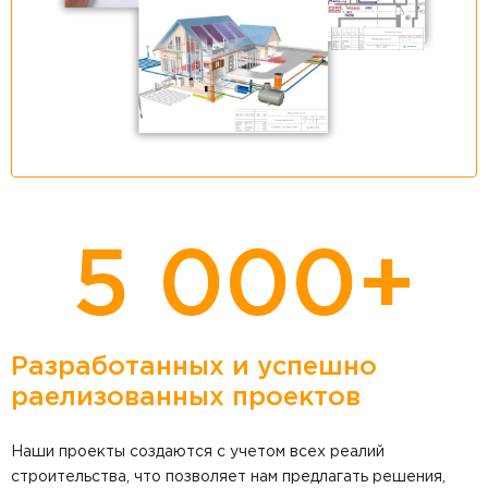
5 000+
Разработанных и успешно
раелизованных проектов
Наши проекты создаются с учетом всех реалий
строительства, что позволяет нам предлагать решения,