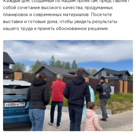
Каждый дом, созданный по нашим проектам, представляет
собой сочетание высокого качества, продуманных
планировок и современных материалов. Посетите
выставки и готовые дома, чтобы увидеть результаты
нашего труда и принять обоснованное решение.