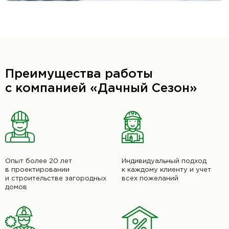
Преимущества работы
с компанией «Дачный Сезон»
Опыт более 20 лет
Индивидуальный подход
в проектировании
к каждому клиенту и учет
и строительстве загородных
всех пожеланий
домов