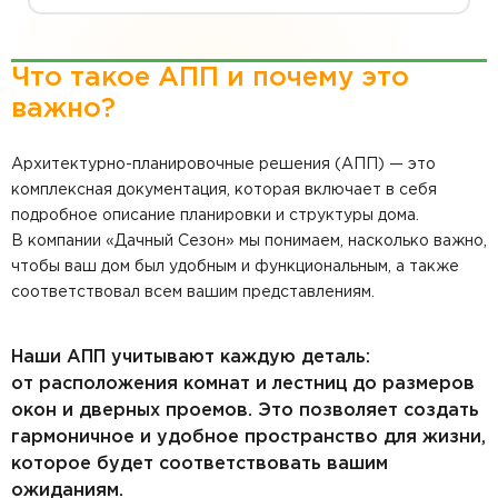
Что такое АПП и почему это
важно?
Архитектурно-планировочные решения (АПП) — это
комплексная документация, которая включает в себя
подробное описание планировки и структуры дома.
В компании «Дачный Сезон» мы понимаем, насколько важно,
чтобы ваш дом был удобным и функциональным, а также
соответствовал всем вашим представлениям.
Наши АПП учитывают каждую деталь:
от расположения комнат и лестниц до размеров
окон и дверных проемов. Это позволяет создать
гармоничное и удобное пространство для жизни,
которое будет соответствовать вашим
ожиданиям.