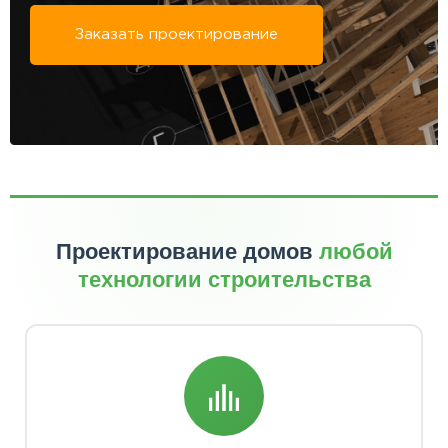
Заказать проектирование
Проектирование домов
любой
технологии строительства