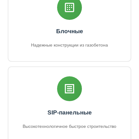
Блочные
Надежные конструкции из газобетона
SIP-панельные
Высокотехнологичное быстрое строительство