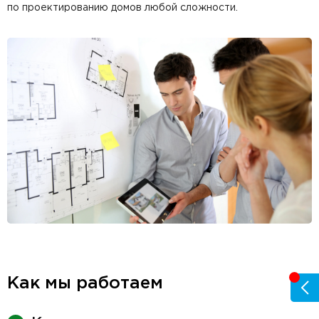
по проектированию домов любой сложности.
Как мы работаем