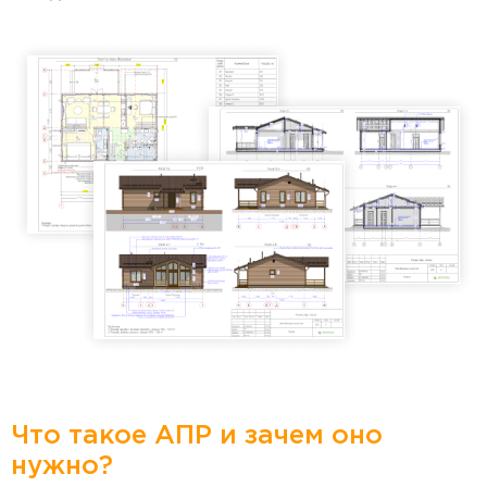
Что такое АПР и зачем оно
нужно?