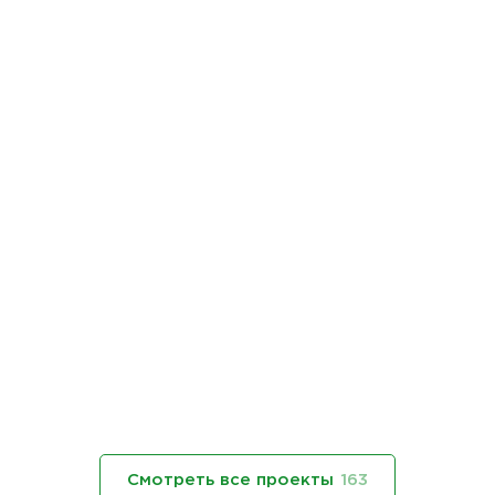
Смотреть все проекты
163