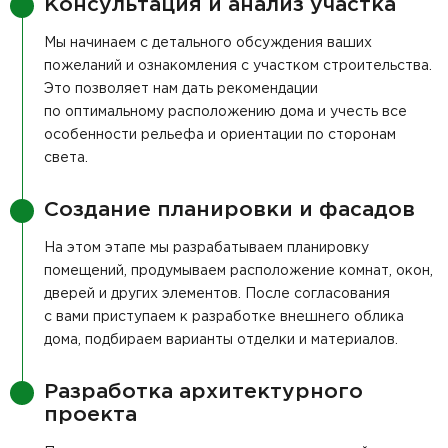
Консультация и анализ участка
Мы начинаем с детального обсуждения ваших
пожеланий и ознакомления с участком строительства.
Это позволяет нам дать рекомендации
по оптимальному расположению дома и учесть все
особенности рельефа и ориентации по сторонам
света.
Создание планировки и фасадов
На этом этапе мы разрабатываем планировку
помещений, продумываем расположение комнат, окон,
дверей и других элементов. После согласования
с вами приступаем к разработке внешнего облика
дома, подбираем варианты отделки и материалов.
Разработка архитектурного
проекта