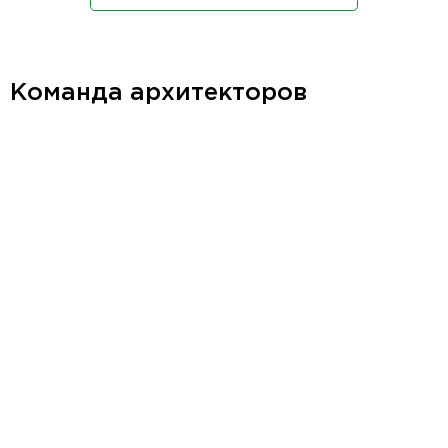
Команда архитекторов