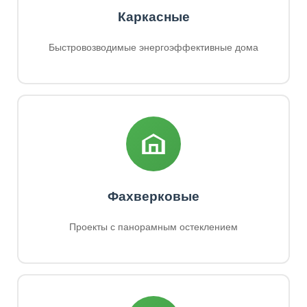
Каркасные
Быстровозводимые энергоэффективные дома
Фахверковые
Проекты с панорамным остеклением