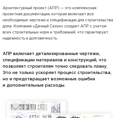
Архитектурный проект (АПР) — это комплексная
проектная документация, которая включает все
необходимые чертежи и спецификации для строительства
дома. Компания «Дачный Сезон» создает АПР с учетом
всех строительных норм и требований, что гарантирует
надежность и долговечность.
АПР включает детализированные чертежи,
спецификации материалов и конструкций, что
позволяет строителям точно следовать плану.
Это не только ускоряет процесс строительства,
но и предотвращает возможные ошибки
и дополнительные расходы.