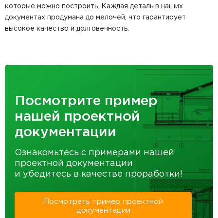
которые можно построить. Каждая деталь в наших
документах продумана до мелочей, что гарантирует
высокое качество и долговечность.
Посмотрите пример
нашей проектной
документации
Ознакомьтесь с примерами нашей
проектной документации
и убедитесь в качестве проработки!
Посмотреть пример проектной
документации