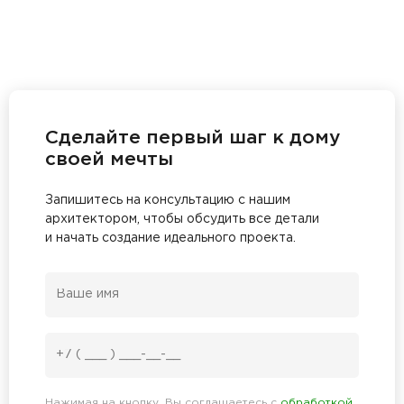
Сделайте первый шаг к дому
своей мечты
Запишитесь на консультацию с нашим
архитектором, чтобы обсудить все детали
и начать создание идеального проекта.
Нажимая на кнопку, Вы соглашаетесь с
обработкой