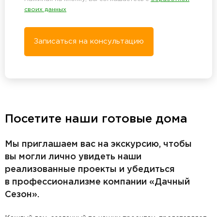
своих данных
Записаться на консультацию
Посетите наши готовые дома
Мы приглашаем вас на экскурсию, чтобы
вы могли лично увидеть наши
реализованные проекты и убедиться
в профессионализме компании «Дачный
Сезон».