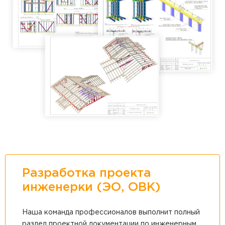
Разработка проекта
инженерки (ЭО, ОВК)
Наша команда профессионалов выполнит полный
раздел проектной документации по инженерным