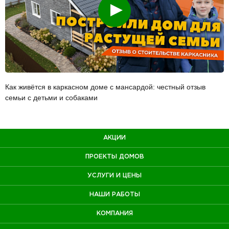
Смотреть
Как живётся в каркасном доме с мансардой: честный отзыв
семьи с детьми и собаками
АКЦИИ
ПРОЕКТЫ ДОМОВ
УСЛУГИ И ЦЕНЫ
НАШИ РАБОТЫ
КОМПАНИЯ