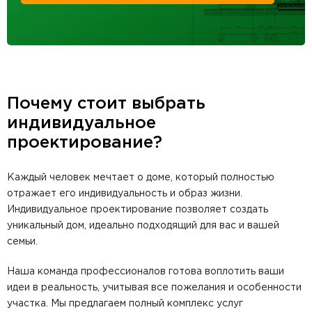
Почему стоит выбрать
индивидуальное
проектирование?
Каждый человек мечтает о доме, который полностью
отражает его индивидуальность и образ жизни.
Индивидуальное проектирование позволяет создать
уникальный дом, идеально подходящий для вас и вашей
семьи.
Наша команда профессионалов готова воплотить ваши
идеи в реальность, учитывая все пожелания и особенности
участка. Мы предлагаем полный комплекс услуг