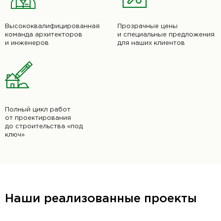
Высококвалифицированная
Прозрачные цены
команда архитекторов
и специальные предложения
и инженеров
для наших клиентов
Полный цикл работ
от проектирования
до строительства «под
ключ»
Наши реализованные проекты