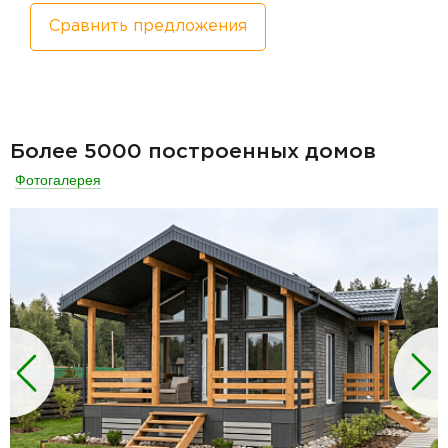
Сравнить предложения
Более 5000 построенных домов
Фотогалерея