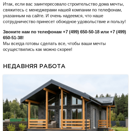
Итак, если вас заинтересовало строительство дома мечты,
свяжитесь с менеджерами нашей компании по телефонам,
указанным на сайте. И очень надеемся, что наше
сотрудничество принесет обоюдное удовольствие и пользу!
Звоните нам по телефонам +7 (499) 650-50-18 или +7 (499)
650-51-38!
Мы всегда готовы сделать все, чтобы ваши мечты
осуществились как можно скорее!
НЕДАВНЯЯ РАБОТА