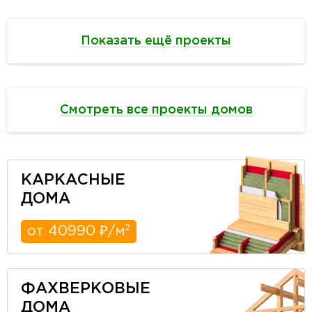
Показать ещё проекты
Смотреть все проекты домов
КАРКАСНЫЕ
ДОМА
2
от 40990 ₽/м
ФАХВЕРКОВЫЕ
ДОМА