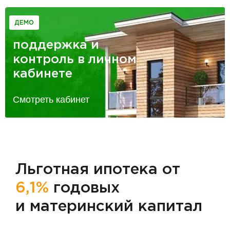
ДЕМО
поддержка и
контроль в личном
кабинете
Смотреть кабинет
Льготная ипотека от
6,1%
годовых
и материнский капитал