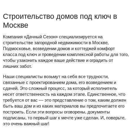
Строительство домов под ключ в
Москве
Компания «Дачный Сезон» специализируется на
строительстве загородной недвижимости в Москве,
Подмосковье, возведении домов и коттеджей комфорт
класса под ключ и проведении комплексной работы для того,
чтобы узаконить каждое ваше действие и оградить от
лишних забот.
Наши специалисты возьмут на себя все трудности,
связанные с проектированием дома, его возведением и
сдачей. Это сложный процесс, за который исполнитель
несет ответственность на каждом этапе. Единственное, что
требуется от вас — это представление о том, каким должен
быть ваш дом и из каких материалов вы предпочитаете его
построить. Если эти вопросы оговорены, документы
подписаны, то первый шаг к мечте уже сделан. И, поверьте,
это очень важный шаг!