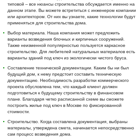
типовой – все нюансы строительства обсуждается именно на
данном этапе. Вы можете встретиться с инженером компании
или архитектором. От них вы узнаете, какие технологии будут
применяться для строительства дома.
Выбор материала. Наша компания может предложить
варианты возведения блочных и кирпичных сооружений.
Также неизменной популярностью пользуется каркасное
строительство. Для любителей натуральных материалов есть
варианты зданий под ключ из экологически чистого бруса.
Составление технической документации. Каким бы ни был
будущий дом, к нему предстоит составить техническую
документацию. Необходимость разработки коммерческого
проекта обусловлена тем, что каждый клиент должен
подготовиться к будущему строительству в финансовом
плане. Благодаря четко расписанной схеме вы сможете
построить жилье под ключ в Москве по фиксированной
стоимости.
Строительство. Когда составлена документация, выбраны
материалы, утверждена смета, начинается непосредственно
сам процесс возведения дома.