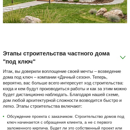
Этапы строительства частного дома
"под ключ"
Итак, вы доверили воплощение своей мечты – возведение
дома под ключ – компании «Дачный сезон». Теперь,
вероятно, вас больше всего интересует ход строительства:
когда и кем будут производиться работы и как за этим можно
будет дистанционно наблюдать. Благодаря нашей схеме,
дом любой архитектурной сложности возводится быстро и
легко. Этапы строительства включают:
Обсуждение проекта с заказчиком. Строительство домов под
ключ начинается с обращения клиента, а не с первого
заложенного кирпича. Будет ли это собственный проект или