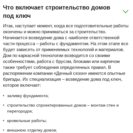
Что включает строительство домов
под ключ
Итак, наступает момент, когда все подготовительные работы
окончены и можно приниматься за строительство.
Начинается возведение дома с наиболее ответственной
части процесса – работы с фундаментом. На этом этапе все
будет зависеть от применяемых технологий и материалов.
Дом по каркасной технологии возводится со своими
особенностями, работа с брусом, блоками или кирпичом
также требует соблюдения определенных правил. В
распоряжении компании «Дачный сезон» имеются опытные
бригады. Их специализация – возведение дома под ключ,
которое включает:
заливку фундамента;
строительство спроектированных домов – монтаж стен и
перегородок;
кровельные работы;
внешнюю отделку домов;