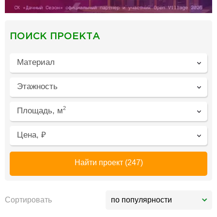
ПОИСК ПРОЕКТА
Материал
Этажность
2
Площадь, м
Цена, ₽
Найти проект
(247)
Сортировать
по популярности