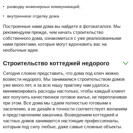
разводку инженерных коммуникаций;
внутреннюю отделку дома.
Построенные нами дома вы найдете в фотокаталоге. Мы
рекомендуем прежде, чем начать строительство
собственного дома, ознакомиться с уже реализованными
нами проектами, которые могут вдохновить вас на
необычные идеи.
Строительство коттеджей недорого
Сегодня сложно представить, что дома под ключ можно
возвести недорого. Мы занимаемся строительством домов
уже много лет, и за всю нашу практику нам удалось
минимизировать расходы настолько, чтобы каждый клиент
мог получить качественное готовое жилье, не переплачивая
при этом. Все дома мы сдаем полностью готовыми к
заселению, а их дизайн в точности соответствует желаниям
и представлениям заказчика. Возведением коттеджей и
частных домов занимаются настоящие профессионалы,
которым под силу любые, даже самые сложные объекты.