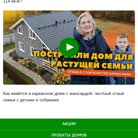
114 кв.м?
Смотреть
Как живётся в каркасном доме с мансардой: честный отзыв
семьи с детьми и собаками
АКЦИИ
ПРОЕКТЫ ДОМОВ