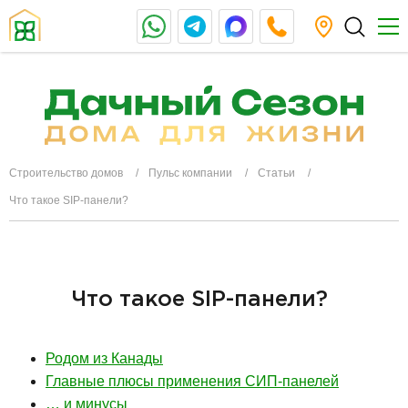
Строительство домов
Пульс компании
Статьи
Что такое SIP-панели?
Что такое SIP-панели?
Родом из Канады
Главные плюсы применения СИП-панелей
… и минусы