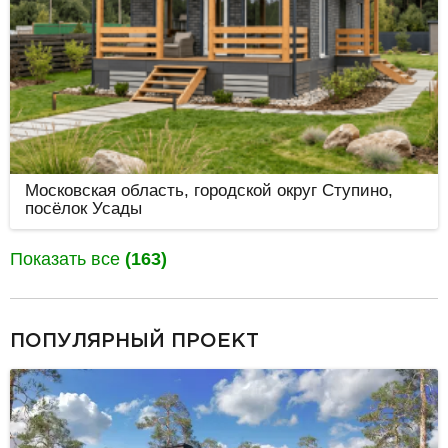
Московская область, городской округ Ступино,
посёлок Усады
Показать все
(163)
разделитель
ПОПУЛЯРНЫЙ ПРОЕКТ