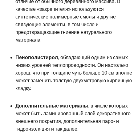
отличие от обычного деревянного массива. В
качестве «закрепителя» используются
синтетические полимерные смолы и другие
связующие элементы, в том числе и
предотвращающие гниение натурального
материала.
Пенополистирол
, обладающий одним из самых
низких уровней теплопроводности. Он настолько
хорош, что при толщине чуть больше 10 см вполне
может заменить толстую двухметровую кирпичную
кладку.
Дополнительные материалы
, в числе которых
может быть ламинированный слой декоративного
внешнего покрытия, дополнительная паро- и
гидроизоляция и так далее.