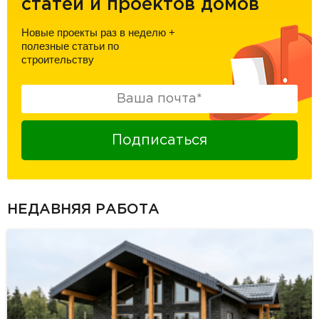
статей и проектов домов
Новые проекты раз в неделю
+
полезные статьи по
строительству
Подписаться
НЕДАВНЯЯ РАБОТА