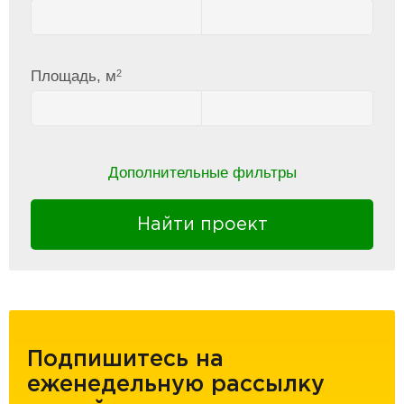
2
Площадь, м
Дополнительные фильтры
Найти проект
Подпишитесь на
еженедельную рассылку