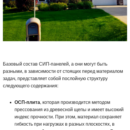
Базовый состав СИП-панелей, а они могут быть
разными, в зависимости от стоящих перед материалом
задач, представляет собой послойную структуру
следующего содержания:
ОСП-плита
, которая производится методом
прессования из древесной щепы и имеет высокий
индекс прочности. При этом, материал сохраняет
гибкость при нагрузках в разных плоскостях, в