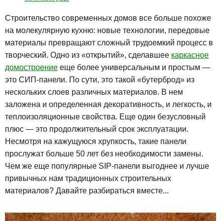
Строительство современных домов все больше похоже
на молекулярную кухню: новые технологии, передовые
материалы превращают сложный трудоемкий процесс в
творческий. Одно из «открытий», сделавшее
каркасное
домостроение
еще более универсальным и простым —
это СИП-панели. По сути, это такой «бутерброд» из
нескольких слоев различных материалов. В нем
заложена и определенная декоративность, и легкость, и
теплоизоляционные свойства. Еще один безусловный
плюс — это продолжительный срок эксплуатации.
Несмотря на кажущуюся хрупкость, такие панели
прослужат больше 50 лет без необходимости замены.
Чем же еще популярные SIP-панели выгоднее и лучше
привычных нам традиционных строительных
материалов? Давайте разбираться вместе...