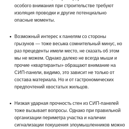
особого внимания при строительстве требуют
изоляция проводки и другие потенциально
опасные моменты.
Возможный интерес к панелям со стороны
грызунов — тоже весьма сомнительный минус, но
раз прецеденты имели место, не сказать об этом
мы не можем. Однако далеко не всегда мыши и
прочие «квартиранты» обращают внимание на
СИП-панели, видимо, это зависит не только от
состава материала. Но и от гастрономических
предпочтений хвостатых жильцов.
Низкая ударная прочность стен из СИП-панелей
тоже вызывает вопросы. Однако при правильной
организации периметра участка и наличии
сигнализации покушения злоумышленников можно