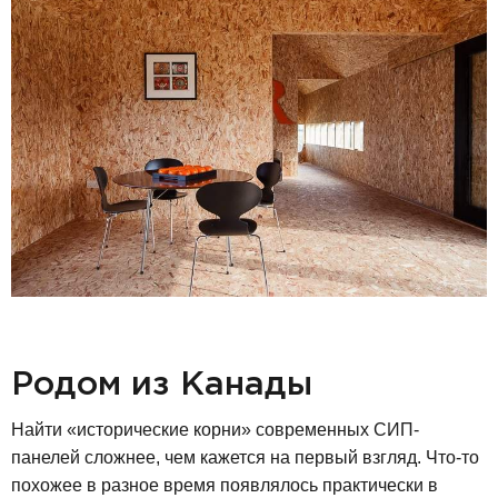
Родом из Канады
Найти «исторические корни» современных СИП-
панелей сложнее, чем кажется на первый взгляд. Что-то
похожее в разное время появлялось практически в