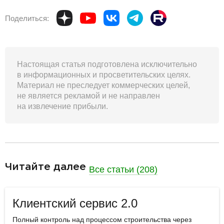
Поделиться:
Настоящая статья подготовлена исключительно
в информационных и просветительских целях.
Материал не преследует коммерческих целей,
не является рекламой и не направлен
на извлечение прибыли.
разделитель
Читайте далее
Все статьи (208)
Клиентский сервис 2.0
Полный контроль над процессом строительства через