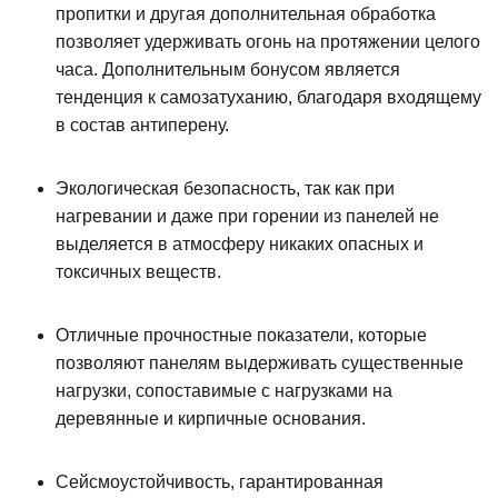
пропитки и другая дополнительная обработка
позволяет удерживать огонь на протяжении целого
часа. Дополнительным бонусом является
тенденция к самозатуханию, благодаря входящему
в состав антиперену.
Экологическая безопасность, так как при
нагревании и даже при горении из панелей не
выделяется в атмосферу никаких опасных и
токсичных веществ.
Отличные прочностные показатели, которые
позволяют панелям выдерживать существенные
нагрузки, сопоставимые с нагрузками на
деревянные и кирпичные основания.
Сейсмоустойчивость, гарантированная