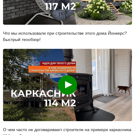
Что мы использовали при строительстве этого дома Йонкерс?
Быстрый техобзор!
Смотреть
О чем часто не договаривают строители на примере каркасника