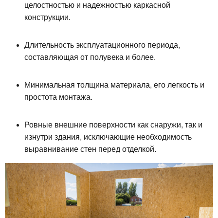
целостностью и надежностью каркасной
конструкции.
Длительность эксплуатационного периода,
составляющая от полувека и более.
Минимальная толщина материала, его легкость и
простота монтажа.
Ровные внешние поверхности как снаружи, так и
изнутри здания, исключающие необходимость
выравнивание стен перед отделкой.