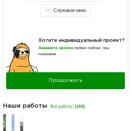
Слуховое окно
Хотите индивидуальный проект?
Закажите звонок
прямо сейчас, мы
поможем
Продолжить
Наши работы
Все работы
(163)