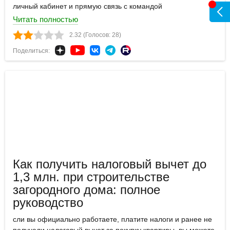
личный кабинет и прямую связь с командой
Читать полностью
2.32 (Голосов: 28)
Поделиться:
Как получить налоговый вычет до
1,3 млн. при строительстве
загородного дома: полное
руководство
сли вы официально работаете, платите налоги и ранее не