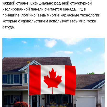
каждой стране. Официально родиной структурной
изолированной панели считается Канада. Ну, в
принципе, логично, ведь многие каркасные технологии,
которые с удовольствием использует весь мир, тоже
оттуда.