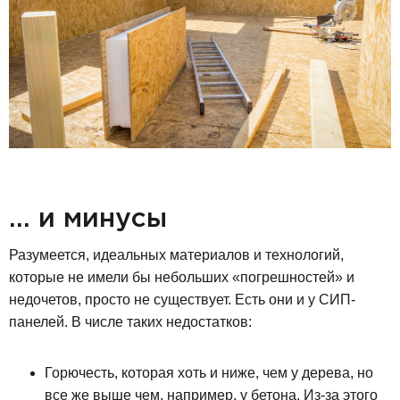
… и минусы
Разумеется, идеальных материалов и технологий,
которые не имели бы небольших «погрешностей» и
недочетов, просто не существует. Есть они и у СИП-
панелей. В числе таких недостатков:
Горючесть, которая хоть и ниже, чем у дерева, но
все же выше чем, например, у бетона. Из-за этого