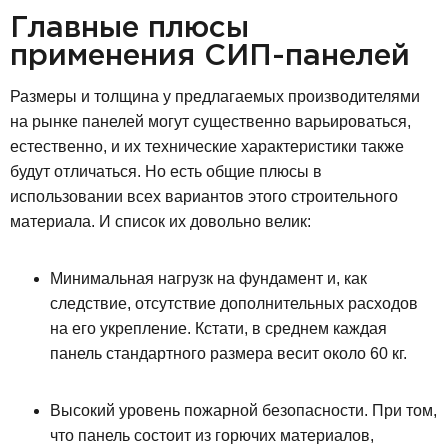
Главные плюсы
применения СИП-панелей
Размеры и толщина у предлагаемых производителями
на рынке панелей могут существенно варьироваться,
естественно, и их технические характеристики также
будут отличаться. Но есть общие плюсы в
использовании всех вариантов этого строительного
материала. И список их довольно велик:
Минимальная нагрузк на фундамент и, как
следствие, отсутствие дополнительных расходов
на его укрепление. Кстати, в среднем каждая
панель стандартного размера весит около 60 кг.
Высокий уровень пожарной безопасности. При том,
что панель состоит из горючих материалов,