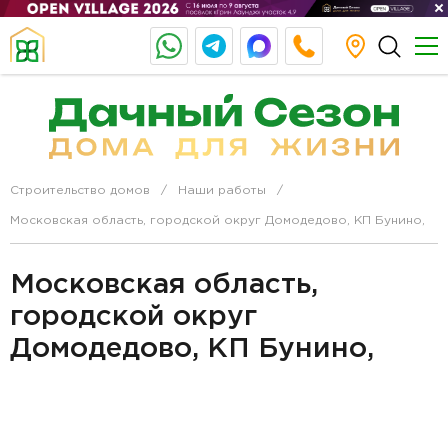
Строительство домов
Наши работы
Московская область, городской округ Домодедово, КП Бунино,
Московская область,
городской округ
Домодедово, КП Бунино,