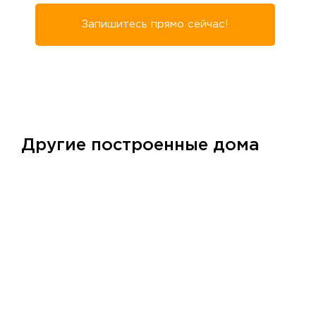
Запишитесь прямо сейчас!
Другие построенные дома