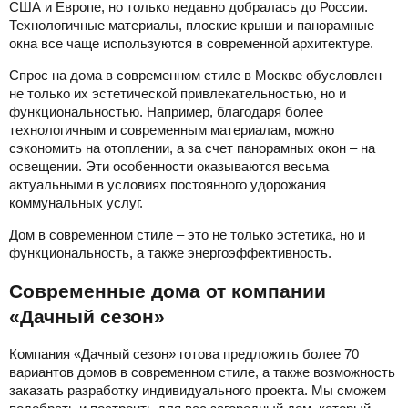
США и Европе, но только недавно добралась до России.
Технологичные материалы, плоские крыши и панорамные
окна все чаще используются в современной архитектуре.
Спрос на дома в современном стиле в Москве обусловлен
не только их эстетической привлекательностью, но и
функциональностью. Например, благодаря более
технологичным и современным материалам, можно
сэкономить на отоплении, а за счет панорамных окон – на
освещении. Эти особенности оказываются весьма
актуальными в условиях постоянного удорожания
коммунальных услуг.
Дом в современном стиле – это не только эстетика, но и
функциональность, а также энергоэффективность.
Современные дома от компании
«Дачный сезон»
Компания «Дачный сезон» готова предложить более 70
вариантов домов в современном стиле, а также возможность
заказать разработку индивидуального проекта. Мы сможем