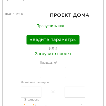
ШАГ 1 ИЗ 6
ПРОЕКТ ДОМА
Пропустить шаг
Введите параметры
или
Загрузите проект
Площадь, м
2
Линейный размер, м
Этажность