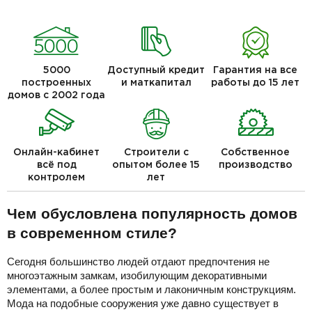
5000
Доступный кредит
Гарантия на все
построенных
и маткапитал
работы до 15 лет
домов с 2002 года
Онлайн-кабинет
Строители с
Собственное
всё под
опытом более 15
производство
контролем
лет
Чем обусловлена популярность домов
в современном стиле?
Сегодня большинство людей отдают предпочтения не
многоэтажным замкам, изобилующим декоративными
элементами, а более простым и лаконичным конструкциям.
Мода на подобные сооружения уже давно существует в