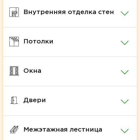
Внутренняя отделка стен
Потолки
Окна
Двери
Межэтажная лестница