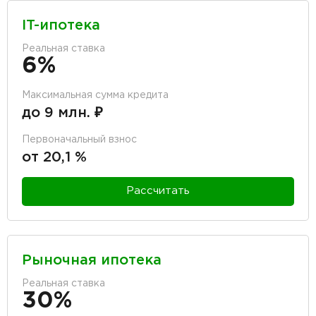
IT-ипотека
Реальная ставка
6%
Максимальная сумма кредита
до 9 млн. ₽
Первоначальный взнос
от 20,1 %
Рассчитать
Рыночная ипотека
Реальная ставка
30%