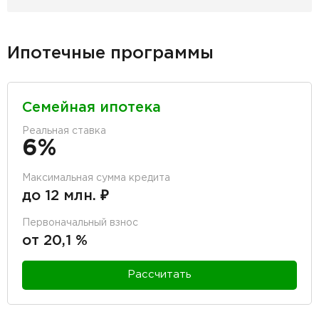
Ипотечные программы
Семейная ипотека
Реальная ставка
6%
Максимальная сумма кредита
до 12 млн. ₽
Первоначальный взнос
от 20,1 %
Рассчитать