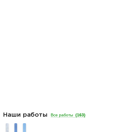
Наши работы
Все работы
(163)