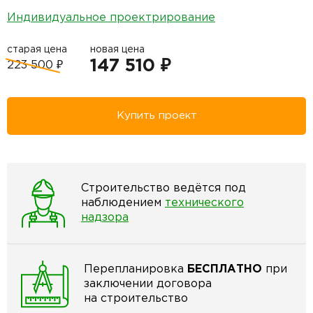
Индивидуальное проектрирование
старая цена
новая цена
147 510 ₽
223 500 ₽
Купить проект
Строительство ведётся под
наблюдением
технического
надзора
Перепланировка
БЕСПЛАТНО
при
заключении договора
на строительство