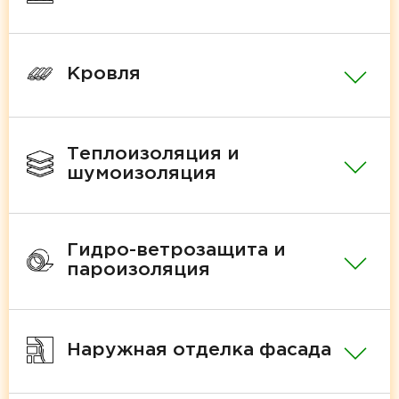
Кровля
Теплоизоляция и
шумоизоляция
Гидро-ветрозащита и
пароизоляция
Наружная отделка фасада