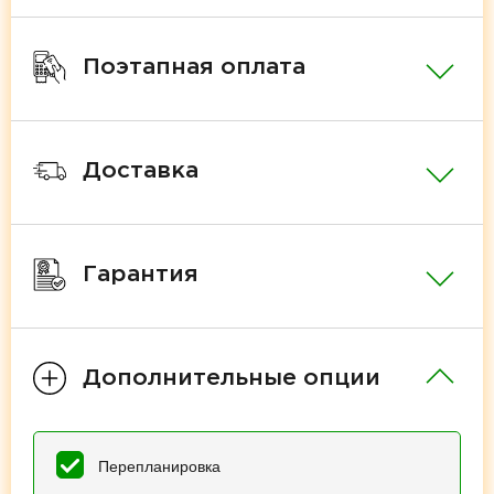
Поэтапная оплата
Доставка
Гарантия
Дополнительные опции
Перепланировка