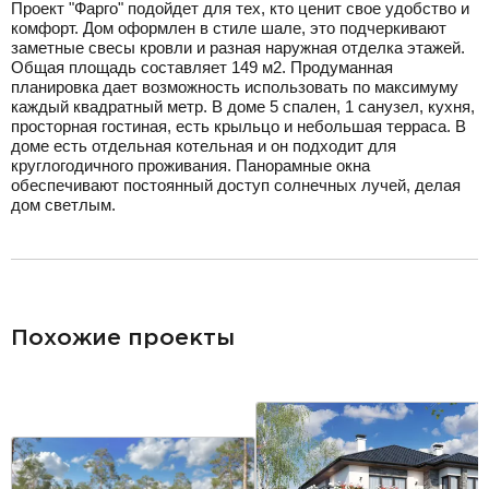
Проект "Фарго" подойдет для тех, кто ценит свое удобство и
комфорт. Дом оформлен в стиле шале, это подчеркивают
заметные свесы кровли и разная наружная отделка этажей.
Общая площадь составляет 149 м2. Продуманная
планировка дает возможность использовать по максимуму
каждый квадратный метр. В доме 5 спален, 1 санузел, кухня,
просторная гостиная, есть крыльцо и небольшая терраса. В
доме есть отдельная котельная и он подходит для
круглогодичного проживания. Панорамные окна
обеспечивают постоянный доступ солнечных лучей, делая
дом светлым.
разделитель
Похожие проекты