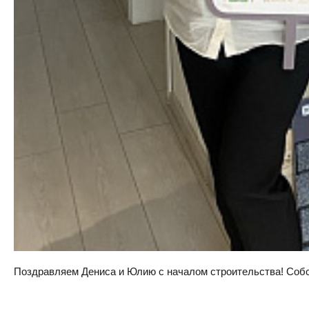
Поздравляем Дениса и Юлию с началом строительства! Собств