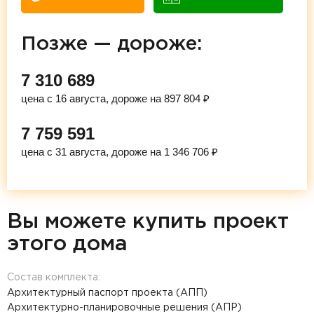
Позже — дороже:
7 310 689
цена с 16 августа, дороже на 897 804 ₽
7 759 591
цена с 31 августа, дороже на 1 346 706 ₽
Вы можете купить проект
этого дома
Состав комплекта:
Архитектурный паспорт проекта (АПП)
Архитектурно-планировочные решения (АПР)