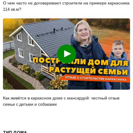
О чем часто не договаривают строители на примере каркасника
114 кв.м?
Смотреть
Как живётся в каркасном доме с мансардой: честный отзыв
семьи с детьми и собаками
ТИП ДОМА