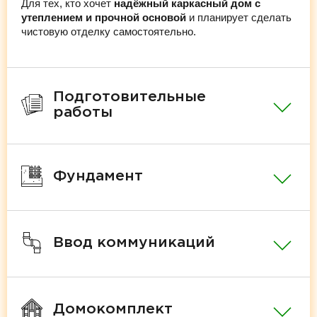
Для тех, кто хочет
надёжный каркасный дом с
утеплением и прочной основой
и планирует сделать
чистовую отделку самостоятельно.
Подготовительные
работы
Фундамент
Ввод коммуникаций
Домокомплект