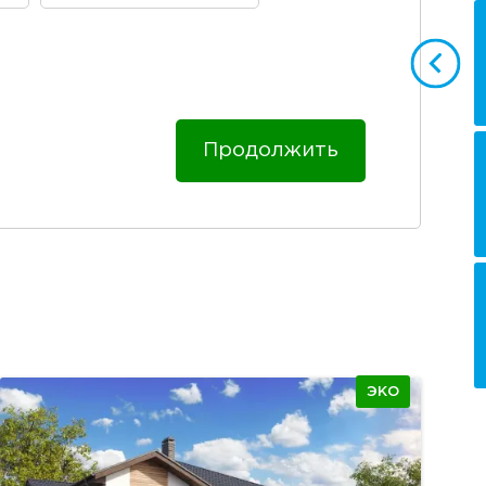
Продолжить
ЭКО