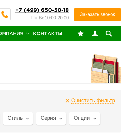
+7 (499) 650-50-18
Заказать звонок
Пн-Вс
10:00-20:00
ОМПАНИЯ
КОНТАКТЫ
Очистить фильтр
Стиль
Серия
Опции