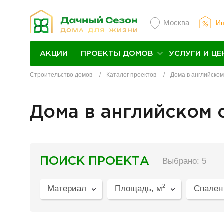
Москва
Ип
ПРОЕКТЫ ДОМОВ
УСЛУГИ И ЦЕ
АКЦИИ
Строительство домов
Каталог проектов
Дома в английском
Дома в английском 
разделитель
ПОИСК ПРОЕКТА
Выбрано: 5
2
Материал
Площадь, м
Спален