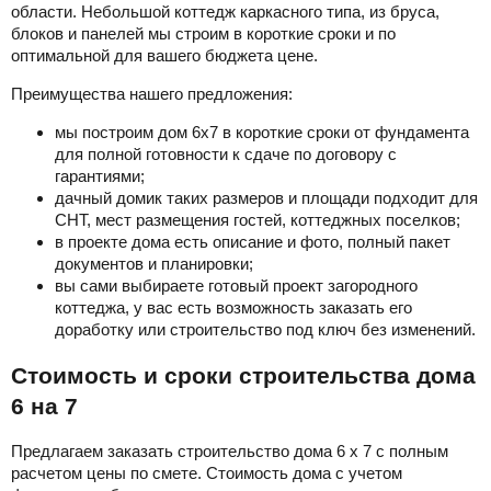
области. Небольшой коттедж каркасного типа, из бруса,
блоков и панелей мы строим в короткие сроки и по
оптимальной для вашего бюджета цене.
Преимущества нашего предложения:
мы построим дом 6х7 в короткие сроки от фундамента
для полной готовности к сдаче по договору с
гарантиями;
дачный домик таких размеров и площади подходит для
СНТ, мест размещения гостей, коттеджных поселков;
в проекте дома есть описание и фото, полный пакет
документов и планировки;
вы сами выбираете готовый проект загородного
коттеджа, у вас есть возможность заказать его
доработку или строительство под ключ без изменений.
Стоимость и сроки строительства дома
6 на 7
Предлагаем заказать строительство дома 6 х 7 с полным
расчетом цены по смете. Стоимость дома с учетом