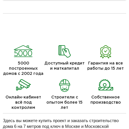
5000
Доступный кредит
Гарантия на все
построенных
и маткапитал
работы до 15 лет
домов с 2002 года
Онлайн-кабинет
Строители с
Собственное
всё под
опытом более 15
производство
контролем
лет
Здесь вы можете купить проект и заказать строительство
дома 6 на 7 метров под ключ в Москве и Московской