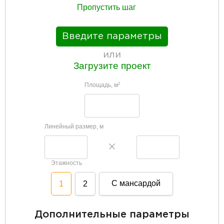
Пропустить шаг
Введите параметры
или
Загрузите проект
Площадь, м
2
Линейный размер, м
Этажность
С мансардой
1
2
Дополнительные параметры