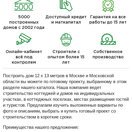
5000
Доступный кредит
Гарантия на все
построенных
и маткапитал
работы до 15 лет
домов с 2002 года
Онлайн-кабинет
Строители с
Собственное
всё под
опытом более 15
производство
контролем
лет
Построить дом 12 х 13 метров в Москве и Московской
области вы можете по готовому проекту, выбранному в этом
разделе нашего каталога. Наша компания ведет
строительство коттеджей и домов на индивидуальных
участках, в коттеджных поселках, местах размещения гостей
и туристов. Предлагаем изучить выложенные варианты по
фото и описаниям, выбрать и купить готовый проект со
строительством в короткие сроки.
Преимущества нашего предложения: