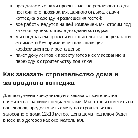
предлагаемые нами проекты можно реализовать для
постоянного проживания, дачного отдыха, сдачи
коттеджа в аренду и размещения гостей;
все работы ведутся нашей компанией, мы строим под
ключ от нулевого цикла до сдачи коттеджа;
мы предлагаем проекты и строительство по реальной
стоимости без применения повышающих
коэффициентов и роста цены;
пакет документов к проекту готов к согласованию и
переходу к строительству под ключ.
Как заказать строительство дома и
загородного коттеджа
Для получения консультации и заказа строительства
свяжитесь с нашими специалистами. Мы готовы ответить на
ваш звонок, предоставить смету на строительство
загородного дома 12х13 метро. Цена дома под ключ будет
внесена в договор как окончательная.