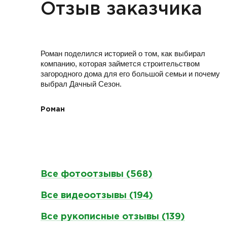
Отзыв заказчика
Роман поделился историей о том, как выбирал
компанию, которая займется строительством
загородного дома для его большой семьи и почему
выбрал Дачный Сезон.
Роман
Все фотоотзывы (568)
Все видеоотзывы (194)
Все рукописные отзывы (139)