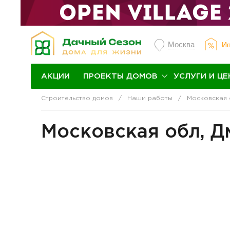
Москва
Ип
ПРОЕКТЫ ДОМОВ
УСЛУГИ И ЦЕ
АКЦИИ
Строительство домов
Наши работы
Московская 
Московская обл, Д