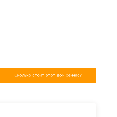
Сколько стоит этот дом сейчас?