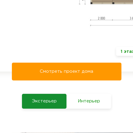
1 эт
Смотреть проект дома
Экстерьер
Интерьер