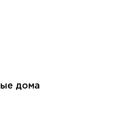
ные дома