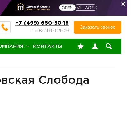
+7 (499) 650-50-18
Заказать звонок
Пн-Вс
10:00-20:00
ОМПАНИЯ
КОНТАКТЫ
овская Слобода