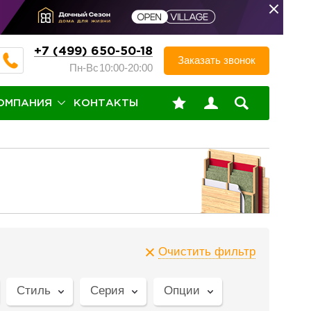
+7 (499) 650-50-18
Заказать звонок
Пн-Вс
10:00-20:00
ОМПАНИЯ
КОНТАКТЫ
Очистить фильтр
Стиль
Серия
Опции