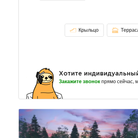
Крыльцо
Террас
Хотите индивидуальны
Закажите звонок
прямо сейчас, 