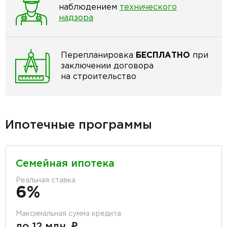
наблюдением
технического
надзора
Перепланировка
БЕСПЛАТНО
при
заключении договора
на строительство
Ипотечные программы
Семейная ипотека
Реальная ставка
6%
Максимальная сумма кредита
до 12 млн. ₽