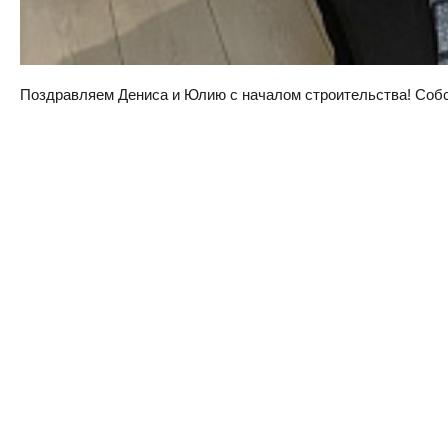
Поздравляем Дениса и Юлию с началом строительства! Собств