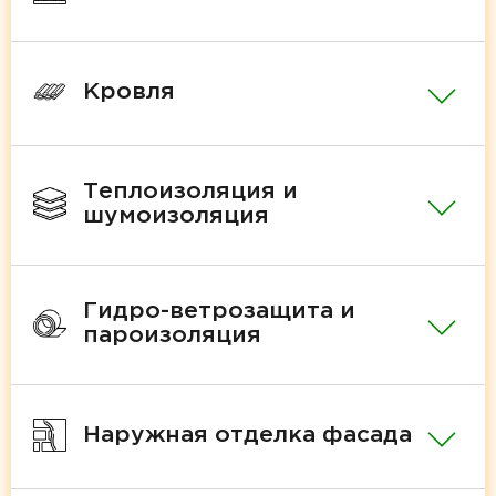
Кровля
Теплоизоляция и
шумоизоляция
Гидро-ветрозащита и
пароизоляция
Наружная отделка фасада