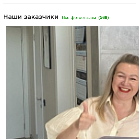
Наши заказчики
Все фотоотзывы
(568)