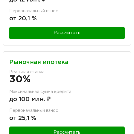
Первоначальный взнос
от 20,1 %
Рассчитать
Рыночная ипотека
Реальная ставка
30%
Максимальная сумма кредита
до 100 млн. ₽
Первоначальный взнос
от 25,1 %
Рассчитать