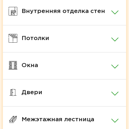
Внутренняя отделка стен
Потолки
Окна
Двери
Межэтажная лестница