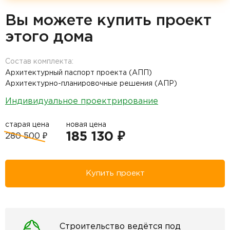
Вы можете купить проект
этого дома
Состав комплекта:
Архитектурный паспорт проекта (АПП)
Архитектурно-планировочные решения (АПР)
Индивидуальное проектрирование
старая цена
новая цена
185 130 ₽
280 500 ₽
Купить проект
Строительство ведётся под