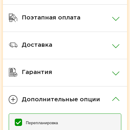
Поэтапная оплата
Доставка
Гарантия
Дополнительные опции
Перепланировка