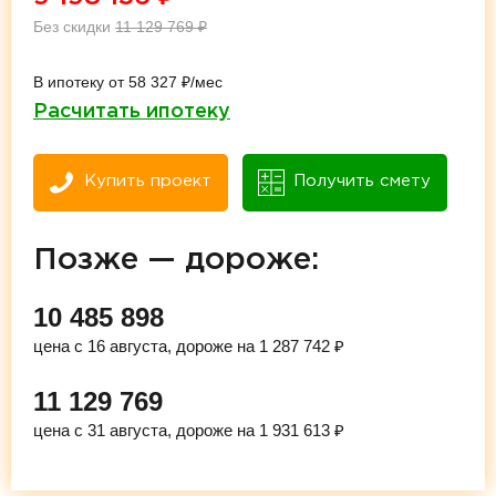
Без скидки
11 129 769
₽
В ипотеку от 58 327 ₽/мес
Расчитать ипотеку
Купить проект
Получить смету
Позже — дороже:
10 485 898
цена с 16 августа, дороже на 1 287 742 ₽
11 129 769
цена с 31 августа, дороже на 1 931 613 ₽