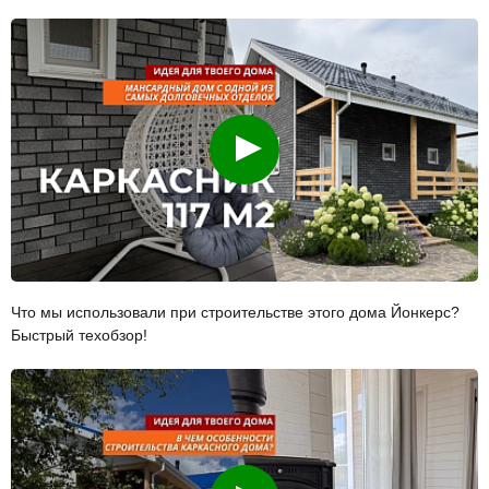
Смотреть
Что мы использовали при строительстве этого дома Йонкерс?
Быстрый техобзор!
Смотреть