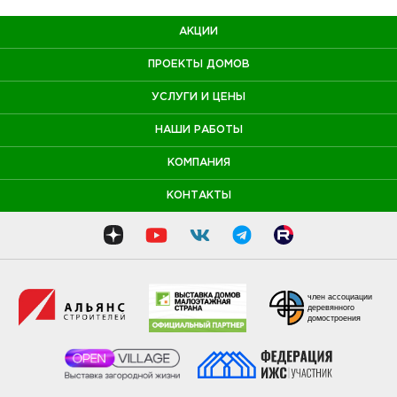
АКЦИИ
ПРОЕКТЫ ДОМОВ
УСЛУГИ И ЦЕНЫ
НАШИ РАБОТЫ
КОМПАНИЯ
КОНТАКТЫ
член ассоциации
деревянного
домостроения