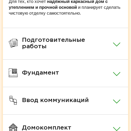
Для тех, кто хочет
надёжный каркасный дом с
утеплением и прочной основой
и планирует сделать
чистовую отделку самостоятельно.
Подготовительные
работы
Фундамент
Ввод коммуникаций
Домокомплект