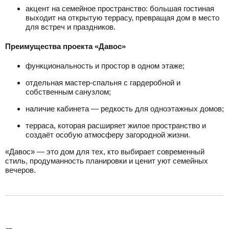
акцент на семейное пространство: большая гостиная
выходит на открытую террасу, превращая дом в место
для встреч и праздников.
Преимущества проекта «Давос»
функциональность и простор в одном этаже;
отдельная мастер-спальня с гардеробной и
собственным санузлом;
наличие кабинета — редкость для одноэтажных домов;
терраса, которая расширяет жилое пространство и
создаёт особую атмосферу загородной жизни.
«Давос» — это дом для тех, кто выбирает современный
стиль, продуманность планировки и ценит уют семейных
вечеров.
разделитель