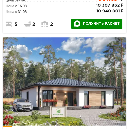
цена сейчас
10 307 862 ₽
Цена с 16.08
10 940 801 ₽
Цена с 31.08
ПОЛУЧИТЬ РАСЧЕТ
5
2
2