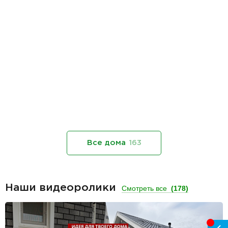
Все дома
163
Наши видеоролики
Смотреть все
(178)