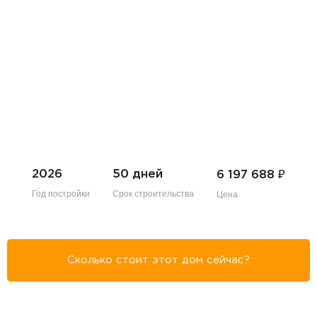
₽
2026
50 дней
6 197 688
Год постройки
Срок строительства
Цена
Сколько стоит этот дом сейчас?