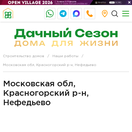
Строительство домов
Наши работы
Московская обл, Красногорский р-н, Нефедьево
Московская обл,
Красногорский р-н,
Нефедьево