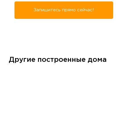
Запишитесь прямо сейчас!
Другие построенные дома