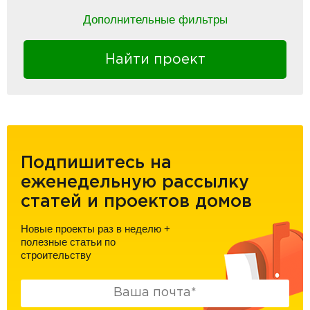
Дополнительные фильтры
Найти проект
Подпишитесь на
еженедельную рассылку
статей и проектов домов
Новые проекты раз в неделю
+
полезные статьи по
строительству