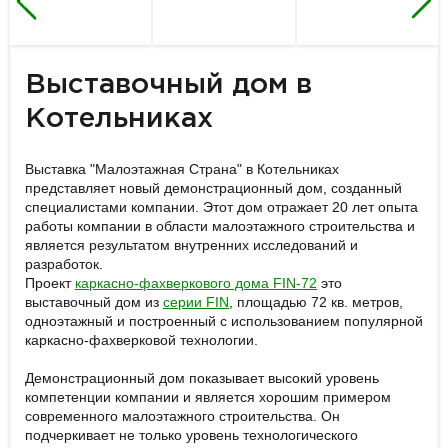
Выставочный дом в
Котельниках
Выставка "Малоэтажная Страна" в Котельниках
представляет новый демонстрационный дом, созданный
специалистами компании. Этот дом отражает 20 лет опыта
работы компании в области малоэтажного строительства и
является результатом внутренних исследований и
разработок.
Проект
каркасно-фахверкового дома FIN-72
это
выставочный дом из
серии FIN
, площадью 72 кв. метров,
одноэтажный и построенный с использованием популярной
каркасно-фахверковой технологии.
Демонстрационный дом показывает высокий уровень
компетенции компании и является хорошим примером
современного малоэтажного строительства. Он
подчеркивает не только уровень технологического