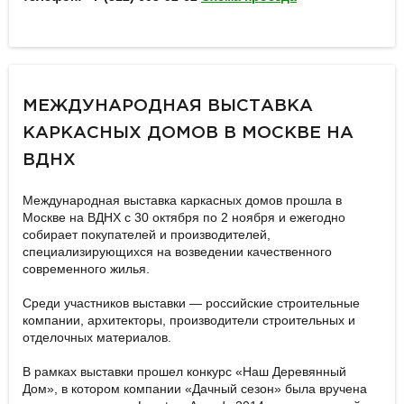
МЕЖДУНАРОДНАЯ ВЫСТАВКА
КАРКАСНЫХ ДОМОВ В МОСКВЕ НА
ВДНХ
Международная выставка каркасных домов прошла в
Москве на ВДНХ с 30 октября по 2 ноября и ежегодно
собирает покупателей и производителей,
специализирующихся на возведении качественного
современного жилья.
Среди участников выставки — российские строительные
компании, архитекторы, производители строительных и
отделочных материалов.
В рамках выставки прошел конкурс «Наш Деревянный
Дом», в котором компании «Дачный сезон» была вручена