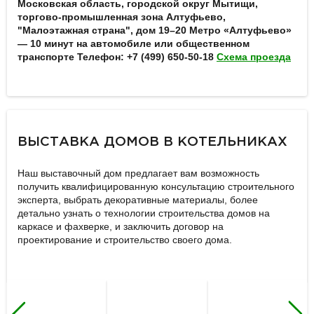
Московская область, городской округ Мытищи,
торгово-промышленная зона Алтуфьево,
"Малоэтажная страна", дом 19–20
Метро «Алтуфьево»
— 10 минут на автомобиле или общественном
транспорте
Телефон: +7 (499) 650-50-18
Схема проезда
ВЫСТАВКА ДОМОВ В КОТЕЛЬНИКАХ
Наш выставочный дом предлагает вам возможность
получить квалифицированную консультацию строительного
эксперта, выбрать декоративные материалы, более
детально узнать о технологии строительства домов на
каркасе и фахверке, и заключить договор на
проектирование и строительство своего дома.