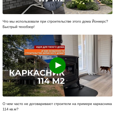
Что мы использовали при строительстве этого дома Йонкерс?
Быстрый техобзор!
Смотреть
О чем часто не договаривают строители на примере каркасника
114 кв.м?