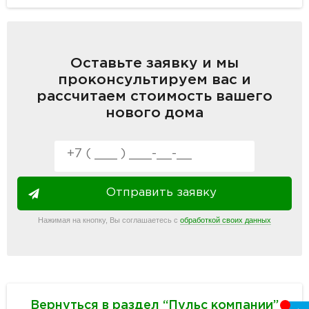
Оставьте заявку и мы
проконсультируем вас и
рассчитаем стоимость вашего
нового дома
Отправить заявку
Нажимая на кнопку, Вы соглашаетесь с
обработкой своих данных
Вернуться в раздел “Пульс компании”