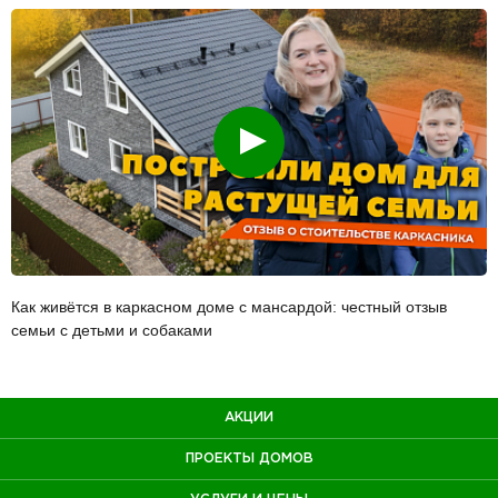
Смотреть
Как живётся в каркасном доме с мансардой: честный отзыв
семьи с детьми и собаками
АКЦИИ
ПРОЕКТЫ ДОМОВ