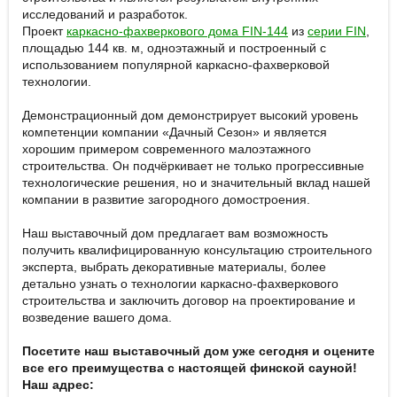
исследований и разработок.
Проект
каркасно-фахверкового дома FIN-144
из
серии FIN
,
площадью 144 кв. м, одноэтажный и построенный с
использованием популярной каркасно-фахверковой
технологии.
Демонстрационный дом демонстрирует высокий уровень
компетенции компании «Дачный Сезон» и является
хорошим примером современного малоэтажного
строительства. Он подчёркивает не только прогрессивные
технологические решения, но и значительный вклад нашей
компании в развитие загородного домостроения.
Наш выставочный дом предлагает вам возможность
получить квалифицированную консультацию строительного
эксперта, выбрать декоративные материалы, более
детально узнать о технологии каркасно-фахверкового
строительства и заключить договор на проектирование и
возведение вашего дома.
Посетите наш выставочный дом уже сегодня и оцените
все его преимущества с настоящей финской сауной!
Наш адрес: