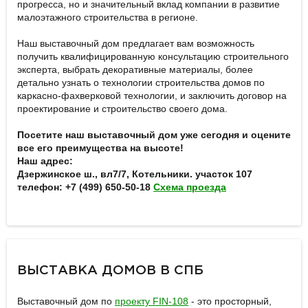
прогресса, но и значительный вклад компании в развитие
малоэтажного строительства в регионе.
Наш выставочный дом предлагает вам возможность
получить квалифицированную консультацию строительного
эксперта, выбрать декоративные материалы, более
детально узнать о технологии строительства домов по
каркасно-фахверковой технологии, и заключить договор на
проектирование и строительство своего дома.
Посетите наш выставочный дом уже сегодня и оцените
все его преимущества на высоте!
Наш адрес:
Дзержинское ш., вл7/7, Котельники. участок 107
телефон: +7 (499) 650-50-18
Схема проезда
ВЫСТАВКА ДОМОВ В СПБ
Выставочный дом по
проекту FIN-108
- это просторный,