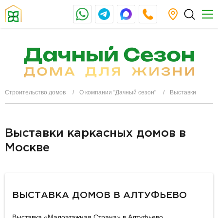
Строительство домов
О компании "Дачный сезон"
Выставки
Выставки каркасных домов в
Москве
ВЫСТАВКА ДОМОВ В АЛТУФЬЕВО
Выставка «Малоэтажная Страна» в Алтуфьево