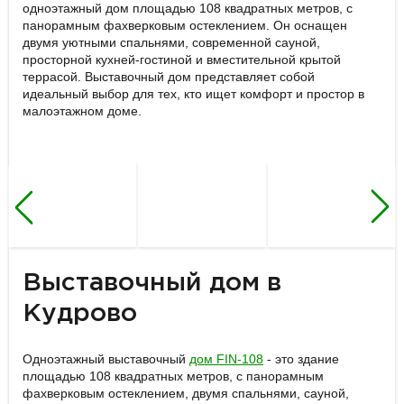
одноэтажный дом площадью 108 квадратных метров, с
панорамным фахверковым остеклением. Он оснащен
двумя уютными спальнями, современной сауной,
просторной кухней-гостиной и вместительной крытой
террасой. Выставочный дом представляет собой
идеальный выбор для тех, кто ищет комфорт и простор в
малоэтажном доме.
Выставочный дом в
Кудрово
Одноэтажный выставочный
дом FIN-108
- это здание
площадью 108 квадратных метров, с панорамным
фахверковым остеклением, двумя спальнями, сауной,