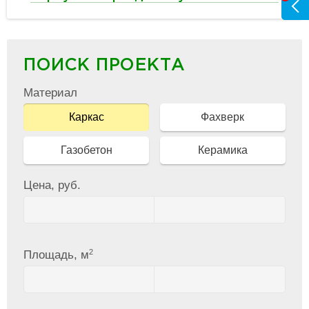
ПОИСК ПРОЕКТА
Материал
Каркас
Фахверк
Газобетон
Керамика
Цена, руб.
2
Площадь, м