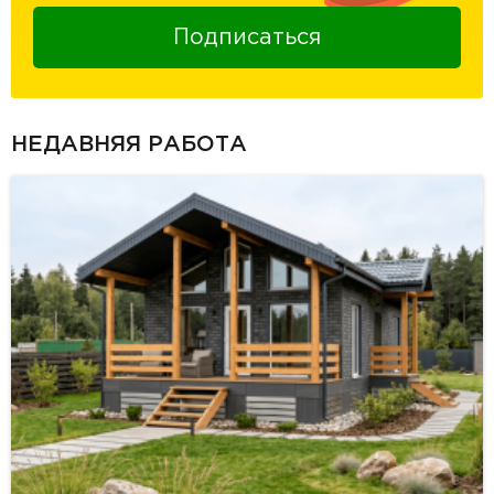
Подписаться
НЕДАВНЯЯ РАБОТА