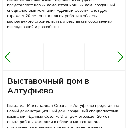
представляет новый демонстрационный дом, созданный
специалистами компании «Дачный Сезон». Этот дом
отражает 20 лет опыта нашей работы в области
малоэтажного строительства и результаты собственных
исследований и разработок.
Выставочный дом в
Алтуфьево
Выставка "Малоэтажная Страна" в Алтуфьево представляет
новый демонстрационный дом, созданный специалистами
компании «Дачный Сезон». Этот дом отражает 20 лет
опыта работы компании в области малоэтажного
строительства и является результатом внутренних