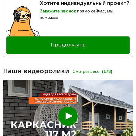
Хотите индивидуальный проект?
Закажите звонок
прямо сейчас, мы
поможем
Продолжить
Наши видеоролики
Смотреть все
(178)
Смотреть