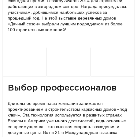
ежегодная премия Lesstroy Awards 2014 для строителей,
работающих в загородном секторе. Награда присуждалась
участникам, добившимся наибольших успехов за
прошедший год. На этой выставке деревянных домов
«Дачный сезон» выбрали лучшим подрядчиком из более
100 строительных компаний!
Выбор профессионалов
Длительное время наша компания занимается
проектированием и строительством каркасных домов «под
ключ». Эта технология используется в развитых странах
Европы и Америки уже много десятилетий, ведь основные
ее преимущества – это высокая скорость возведения и
доступные цены. Вот и 21-я Международная выставка