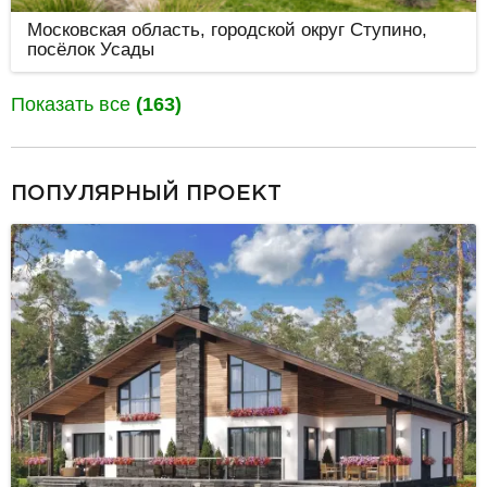
Московская область, городской округ Ступино,
посёлок Усады
Показать все
(163)
разделитель
ПОПУЛЯРНЫЙ ПРОЕКТ