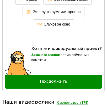
Эксплуатирумемая кровля
Слуховое окно
Хотите индивидуальный проект?
Закажите звонок
прямо сейчас, мы
поможем
Продолжить
Наши видеоролики
Смотреть все
(178)