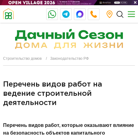
Строительство домов
Законодательство РФ
Перечень видов работ на
ведение строительной
деятельности
Перечень видов работ, которые оказывают влияние
на безопасность объектов капитального