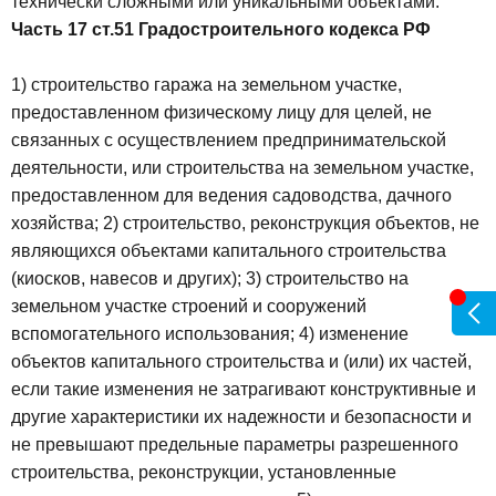
технически сложными или уникальными объектами.
Часть 17 ст.51 Градостроительного кодекса РФ
1) строительство гаража на земельном участке,
предоставленном физическому лицу для целей, не
связанных с осуществлением предпринимательской
деятельности, или строительства на земельном участке,
предоставленном для ведения садоводства, дачного
хозяйства;
2) строительство, реконструкция объектов, не
являющихся объектами капитального строительства
(киосков, навесов и других);
3) строительство на
земельном участке строений и сооружений
вспомогательного использования;
4) изменение
объектов капитального строительства и (или) их частей,
если такие изменения не затрагивают конструктивные и
другие характеристики их надежности и безопасности и
не превышают предельные параметры разрешенного
строительства, реконструкции, установленные