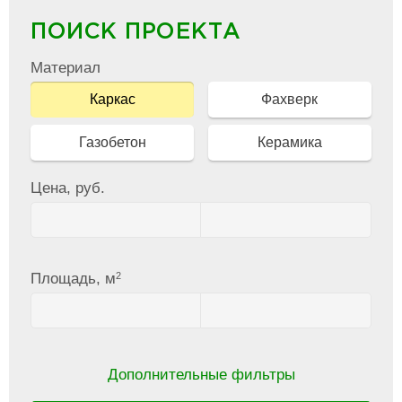
ПОИСК ПРОЕКТА
Материал
Каркас
Фахверк
Газобетон
Керамика
Цена, руб.
2
Площадь, м
Дополнительные фильтры