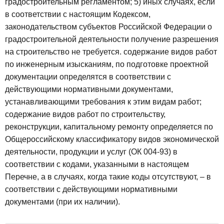
градостроительным регламентом;
5) иных случаях, если
в соответствии с настоящим Кодексом,
законодательством субъектов Российской Федерации о
градостроительной деятельности получение разрешения
на строительство не требуется.
содержание видов работ
по инженерным изысканиям, по подготовке проектной
документации определятся в соответствии с
действующими нормативными документами,
устанавливающими требования к этим видам работ;
содержание видов работ по строительству,
реконструкции, капитальному ремонту определяется по
Общероссийскому классификатору видов экономической
деятельности, продукции и услуг (ОК 004-93) в
соответствии с кодами, указанными в настоящем
Перечне, а в случаях, когда такие коды отсутствуют, – в
соответствии с действующими нормативными
документами (при их наличии).