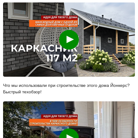
Смотреть
Что мы использовали при строительстве этого дома Йонкерс?
Быстрый техобзор!
Смотреть