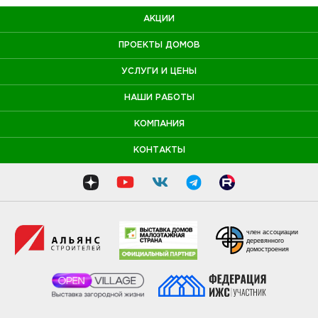
АКЦИИ
ПРОЕКТЫ ДОМОВ
УСЛУГИ И ЦЕНЫ
НАШИ РАБОТЫ
КОМПАНИЯ
КОНТАКТЫ
член ассоциации
деревянного
домостроения