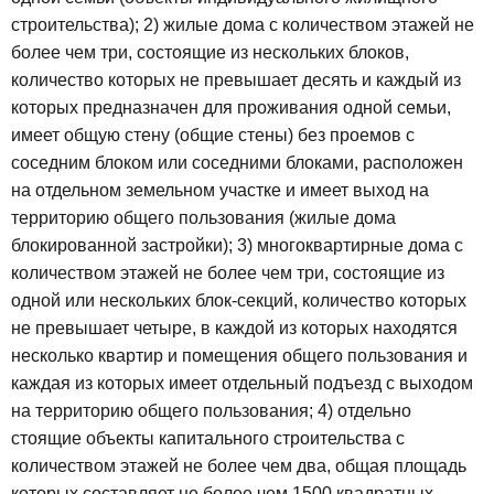
строительства);
2) жилые дома с количеством этажей не
более чем три, состоящие из нескольких блоков,
количество которых не превышает десять и каждый из
которых предназначен для проживания одной семьи,
имеет общую стену (общие стены) без проемов с
соседним блоком или соседними блоками, расположен
на отдельном земельном участке и имеет выход на
территорию общего пользования (жилые дома
блокированной застройки);
3) многоквартирные дома с
количеством этажей не более чем три, состоящие из
одной или нескольких блок-секций, количество которых
не превышает четыре, в каждой из которых находятся
несколько квартир и помещения общего пользования и
каждая из которых имеет отдельный подъезд с выходом
на территорию общего пользования;
4) отдельно
стоящие объекты капитального строительства с
количеством этажей не более чем два, общая площадь
которых составляет не более чем 1500 квадратных