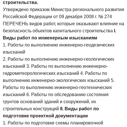
строительства.
Утверждено приказом Министра регионального развития
Российской Федерации от 09 декабря 2008 г. № 274
ПЕРЕЧЕНЬ
видов работ, которые оказывают влияние на
безопасность объектов капитального строительства
I.
Виды работ по инженерным изысканиям
1. Работы по выполнению инженерно-геодезических
изысканий
2. Работы по выполнению инженерно-геологических
изысканий
3. Работы по выполнению инженерно-
гидрометеорологических изысканий
4. Работы по
выполнению инженерно-экологических изысканий
5.
Работы по выполнению инженерно-геотехнических
изысканий
6. Работы по обследованию состояния
грунтов оснований зданий и сооружений, их
строительных конструкций
II. Виды работ по
подготовке проектной документации
1. Работы по подготовке схемы планировочной