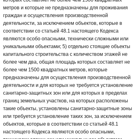
метров и которые не предназначены для проживания
граждан и осуществления производственной
деятельности, за исключением объектов, которые в
соответствии со статьей 48.1 настоящего Кодекса
являются особо опасными, технически сложными или
уникальными объектами;
5) отдельно стоящие объекты
капитального строительства с количеством этажей не
более чем два, общая площадь которых составляет не
более чем 1500 квадратных метров, которые
предназначены для осуществления производственной
деятельности и для которых не требуется установление
санитарно-защитных зон или для которых в пределах
границ земельных участков, на которых расположены
такие объекты, установлены санитарно-защитные зоны
или требуется установление таких зон, за исключением
объектов, которые в соответствии со статьей 48.1
настоящего Кодекса являются особо опасными,