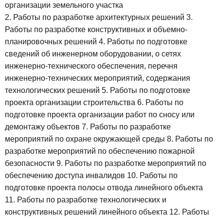
организации земельного участка
2. Работы по разработке архитектурных решений
3.
Работы по разработке конструктивных и объемно-
планировочных решений
4. Работы по подготовке
сведений об инженерном оборудовании, о сетях
инженерно-технического обеспечения, перечня
инженерно-технических мероприятий, содержания
технологических решений
5. Работы по подготовке
проекта организации строительства
6. Работы по
подготовке проекта организации работ по сносу или
демонтажу объектов
7. Работы по разработке
мероприятий по охране окружающей среды
8. Работы по
разработке мероприятий по обеспечению пожарной
безопасности
9. Работы по разработке мероприятий по
обеспечению доступа инвалидов
10. Работы по
подготовке проекта полосы отвода линейного объекта
11. Работы по разработке технологических и
конструктивных решений линейного объекта
12. Работы