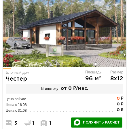
Площадь
Размер
Блочный дом
2
96 м
8х12
Честер
В ипотеку:
от 0 ₽/мес.
0
₽
цена сейчас
0 ₽
Цена с 16.08
0 ₽
Цена с 31.08
ПОЛУЧИТЬ РАСЧЕТ
3
1
1