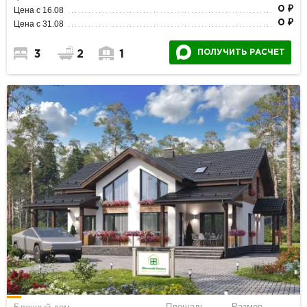
0 ₽
Цена с 16.08
0 ₽
Цена с 31.08
ПОЛУЧИТЬ РАСЧЕТ
3
2
1
Площадь
Размер