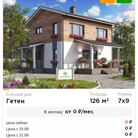
Площадь
Размер
Блочный дом
2
126 м
7х9
Гетен
В ипотеку:
от 0 ₽/мес.
0
₽
цена сейчас
0 ₽
Цена с 16.08
0 ₽
Цена с 31.08