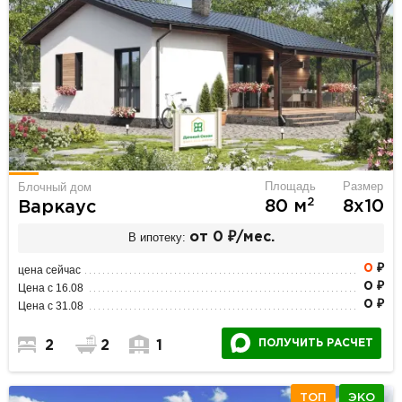
Площадь
Размер
Блочный дом
2
80 м
8х10
Варкаус
В ипотеку:
от 0 ₽/мес.
0
₽
цена сейчас
0 ₽
Цена с 16.08
0 ₽
Цена с 31.08
ПОЛУЧИТЬ РАСЧЕТ
2
2
1
ТОП
ЭКО