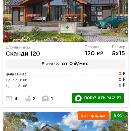
Площадь
Размер
Блочный дом
2
120 м
8х15
Сканди 120
В ипотеку:
от 0 ₽/мес.
0
₽
цена сейчас
0 ₽
Цена с 16.08
0 ₽
Цена с 31.08
ПОЛУЧИТЬ РАСЧЕТ
3
2
1
Хит продаж!
ЭКО