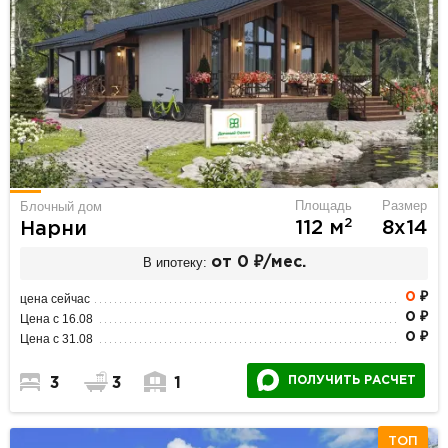
Площадь
Размер
Блочный дом
2
112 м
8х14
Нарни
В ипотеку:
от 0 ₽/мес.
0
₽
цена сейчас
0 ₽
Цена с 16.08
0 ₽
Цена с 31.08
ПОЛУЧИТЬ РАСЧЕТ
3
3
1
ТОП