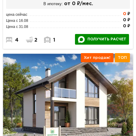
В ипотеку:
от 0 ₽/мес.
0
₽
цена сейчас
0 ₽
Цена с 16.08
0 ₽
Цена с 31.08
ПОЛУЧИТЬ РАСЧЕТ
4
2
1
Хит продаж!
ТОП