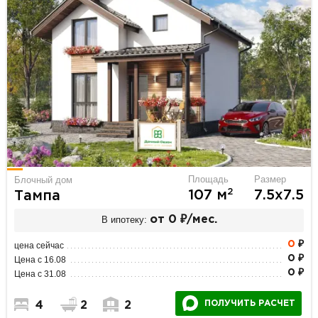
Площадь
Размер
Блочный дом
2
107 м
7.5х7.5
Тампа
В ипотеку:
от 0 ₽/мес.
0
₽
цена сейчас
0 ₽
Цена с 16.08
0 ₽
Цена с 31.08
ПОЛУЧИТЬ РАСЧЕТ
4
2
2