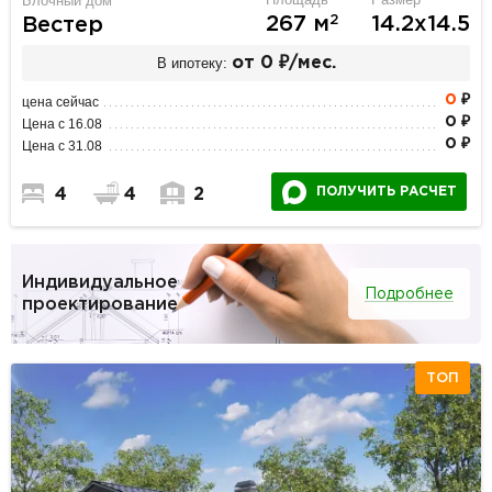
Блочный дом
2
267 м
14.2х14.5
Вестер
В ипотеку:
от 0 ₽/мес.
0
₽
цена сейчас
0 ₽
Цена с 16.08
0 ₽
Цена с 31.08
ПОЛУЧИТЬ РАСЧЕТ
4
4
2
Индивидуальное
Подробнее
проектирование
ТОП