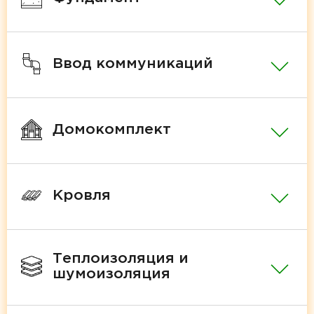
Ввод коммуникаций
Домокомплект
Кровля
Теплоизоляция и
шумоизоляция