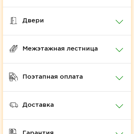
Двери
Межэтажная лестница
Поэтапная оплата
Доставка
Гарантия