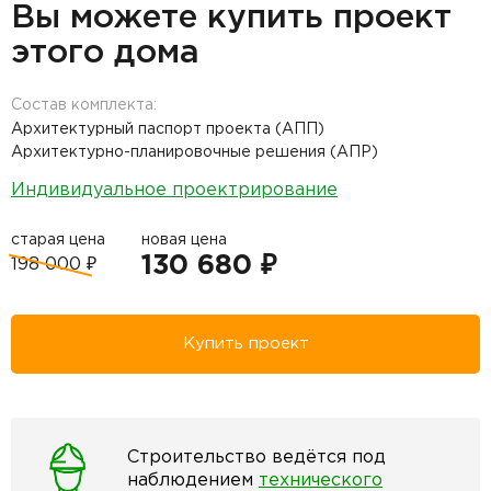
Вы можете купить проект
этого дома
Состав комплекта:
Архитектурный паспорт проекта (АПП)
Архитектурно-планировочные решения (АПР)
Индивидуальное проектрирование
старая цена
новая цена
130 680 ₽
198 000 ₽
Купить проект
Строительство ведётся под
наблюдением
технического