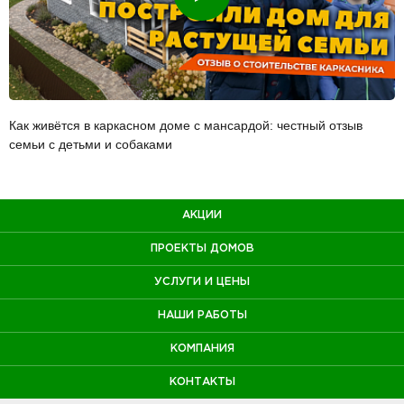
Как живётся в каркасном доме с мансардой: честный отзыв
семьи с детьми и собаками
АКЦИИ
ПРОЕКТЫ ДОМОВ
УСЛУГИ И ЦЕНЫ
НАШИ РАБОТЫ
КОМПАНИЯ
КОНТАКТЫ