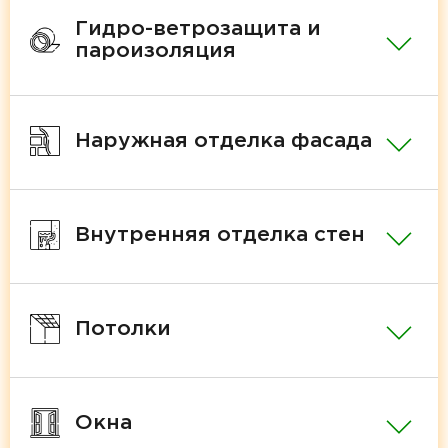
Гидро-ветрозащита и
пароизоляция
Наружная отделка фасада
Внутренняя отделка стен
Потолки
Окна