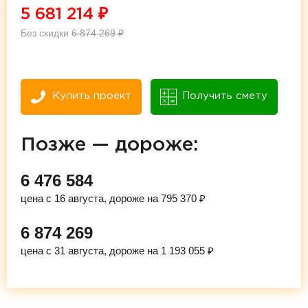
5 681 214
₽
Без скидки
6 874 269
₽
Купить проект
Получить смету
Позже — дороже:
6 476 584
цена с 16 августа, дороже на 795 370 ₽
6 874 269
цена с 31 августа, дороже на 1 193 055 ₽