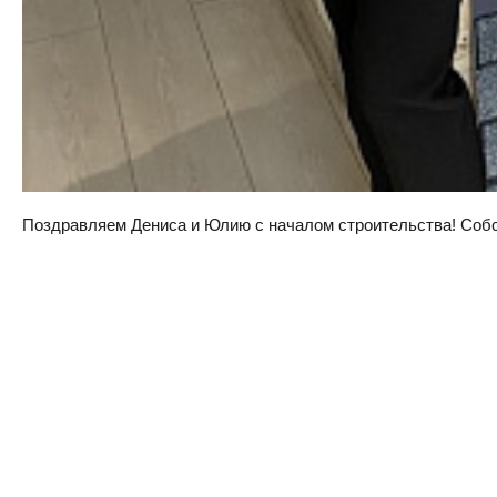
Поздравляем Дениса и Юлию с началом строительства! Собств