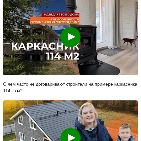
Смотреть
О чем часто не договаривают строители на примере каркасника
114 кв.м?
Смотреть