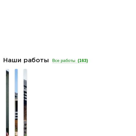
Наши работы
Все работы
(163)