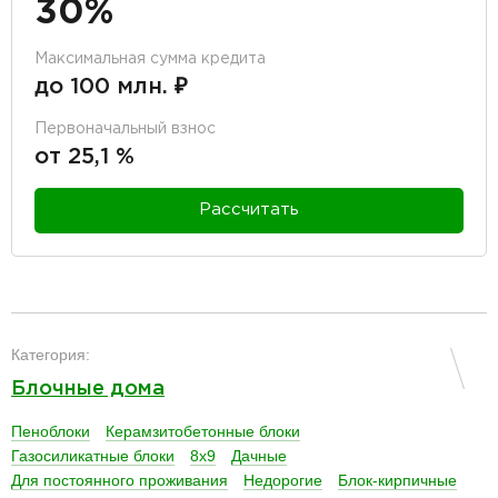
30%
Максимальная сумма кредита
до 100 млн. ₽
Первоначальный взнос
от 25,1 %
Рассчитать
разделитель
Категория:
Блочные дома
Пеноблоки
Керамзитобетонные блоки
Газосиликатные блоки
8х9
Дачные
Для постоянного проживания
Недорогие
Блок-кирпичные