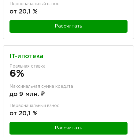
Первоначальный взнос
от 20,1 %
Рассчитать
IT-ипотека
Реальная ставка
6%
Максимальная сумма кредита
до 9 млн. ₽
Первоначальный взнос
от 20,1 %
Рассчитать