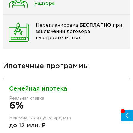
надзора
Перепланировка
БЕСПЛАТНО
при
заключении договора
на строительство
Ипотечные программы
Семейная ипотека
Реальная ставка
6%
Максимальная сумма кредита
до 12 млн. ₽