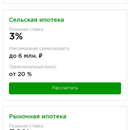
Сельская ипотека
Реальная ставка
3%
Максимальная сумма кредита
до 6 млн. ₽
Первоначальный взнос
от 20 %
Рассчитать
Рыночная ипотека
Реальная ставка