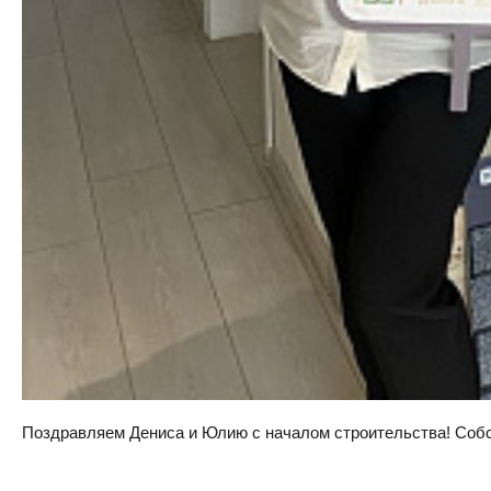
Поздравляем Дениса и Юлию с началом строительства! Собств