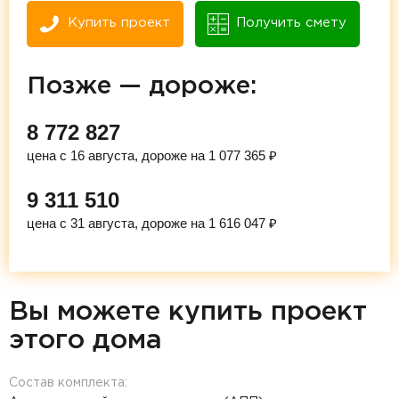
Купить проект
Получить смету
Позже — дороже:
8 772 827
цена с 16 августа, дороже на 1 077 365 ₽
9 311 510
цена с 31 августа, дороже на 1 616 047 ₽
Вы можете купить проект
этого дома
Состав комплекта: