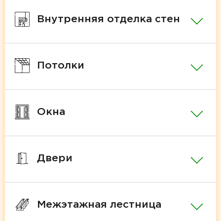
Внутренняя отделка стен
Потолки
Окна
Двери
Межэтажная лестница