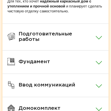
Для тех, кто хочет
надёжный каркасный дом с
утеплением и прочной основой
и планирует сделать
чистовую отделку самостоятельно.
Подготовительные
работы
Фундамент
Ввод коммуникаций
Домокомплект