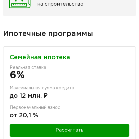
на строительство
Ипотечные программы
Семейная ипотека
Реальная ставка
6%
Максимальная сумма кредита
до 12 млн. ₽
Первоначальный взнос
от 20,1 %
Рассчитать