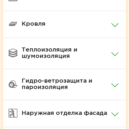
Кровля
Теплоизоляция и
шумоизоляция
Гидро-ветрозащита и
пароизоляция
Наружная отделка фасада