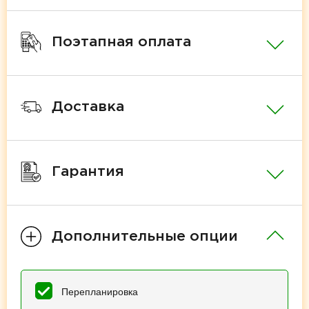
Поэтапная оплата
Доставка
Гарантия
Дополнительные опции
Перепланировка