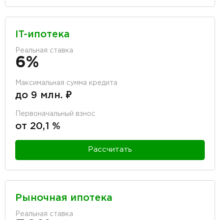
IT-ипотека
Реальная ставка
6%
Максимальная сумма кредита
до 9 млн. ₽
Первоначальный взнос
от 20,1 %
Рассчитать
Рыночная ипотека
Реальная ставка