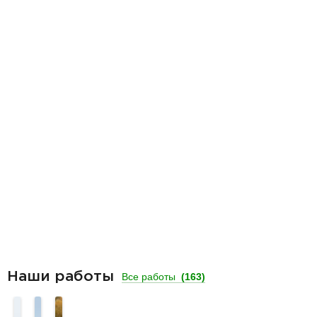
Наши работы
Все работы
(163)