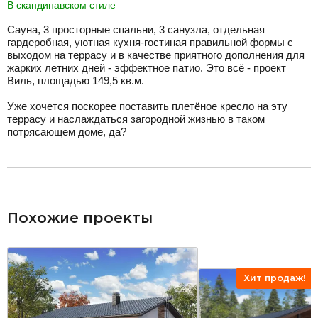
В скандинавском стиле
Сауна, 3 просторные спальни, 3 санузла, отдельная
гардеробная, уютная кухня-гостиная правильной формы с
выходом на террасу и в качестве приятного дополнения для
жарких летних дней - эффектное патио. Это всё - проект
Виль, площадью 149,5 кв.м.
Уже хочется поскорее поставить плетёное кресло на эту
террасу и наслаждаться загородной жизнью в таком
потрясающем доме, да?
разделитель
Похожие проекты
Хит продаж!