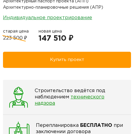
Архитектурный паспорт проекта (АПП)
Архитектурно-планировочные решения (АПР)
Индивидуальное проектрирование
старая цена
новая цена
147 510 ₽
223 500 ₽
Купить проект
Строительство ведётся под
наблюдением
технического
надзора
Перепланировка
БЕСПЛАТНО
при
заключении договора