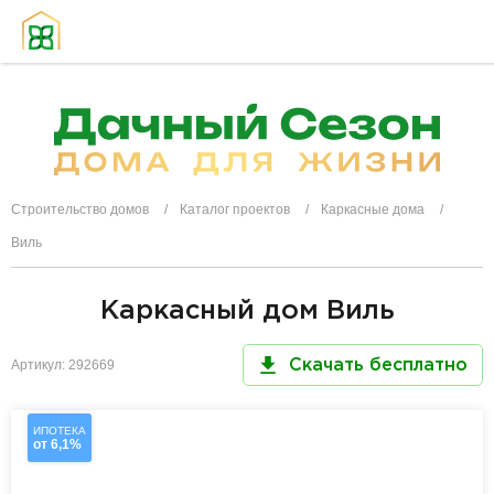
Строительство домов
Каталог проектов
Каркасные дома
Виль
Каркасный дом Виль
Артикул: 292669
Скачать бесплатно
ИПОТЕКА
от 6,1%