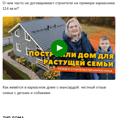
О чем часто не договаривают строители на примере каркасника
114 кв.м?
Смотреть
Как живётся в каркасном доме с мансардой: честный отзыв
семьи с детьми и собаками