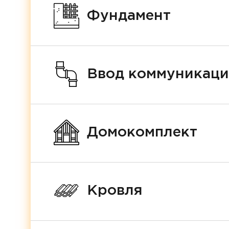
Фундамент
Ввод коммуникац
Домокомплект
Кровля