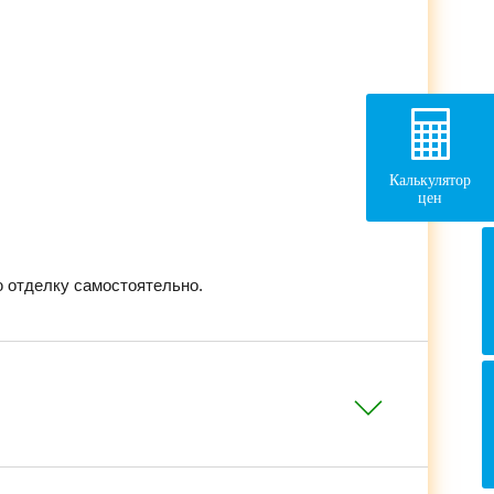
Калькулятор
цен
 отделку самостоятельно.