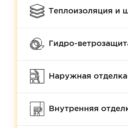
Теплоизоляция и 
Гидро-ветрозащит
Наружная отделка
Внутренняя отделк