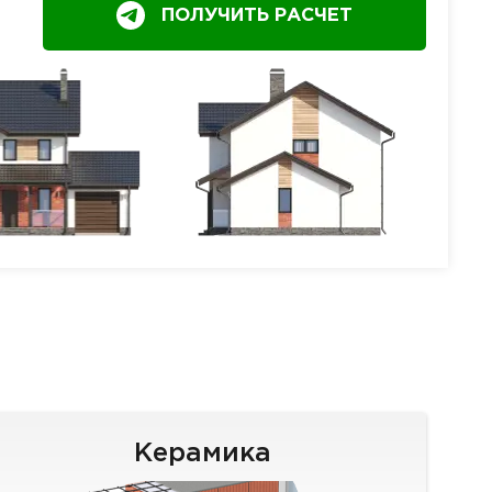
ПОЛУЧИТЬ РАСЧЕТ
Керамика