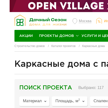
Москва
Ип
ПРОЕКТЫ ДОМОВ
УСЛУГИ И ЦЕ
АКЦИИ
Строительство домов
Каталог проектов
Каркасные дома
Каркасные дома с 
разделитель
ПОИСК ПРОЕКТА
Выбрано: 117
2
Материал
Площадь, м
Спален