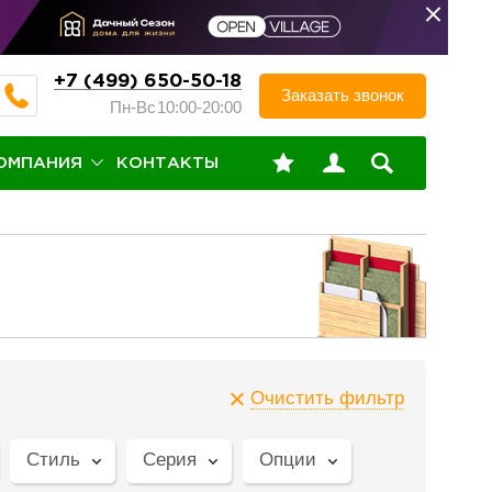
+7 (499) 650-50-18
Заказать звонок
Пн-Вс
10:00-20:00
ОМПАНИЯ
КОНТАКТЫ
Очистить фильтр
Стиль
Серия
Опции