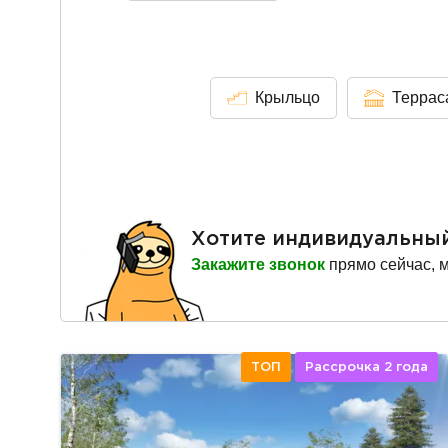
Крыльцо
Террас
Хотите индивидуальны
Закажите звонок
прямо сейчас, 
ТОП
Рассрочка 2 года