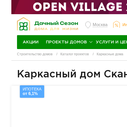
Москва
Ип
ПРОЕКТЫ ДОМОВ
УСЛУГИ И ЦЕ
АКЦИИ
Строительство домов
Каталог проектов
Каркасные дома
Каркасный дом Скан
ИПОТЕКА
от 6,1%