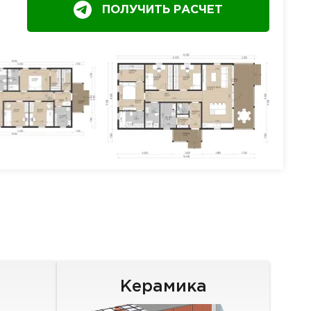
ПОЛУЧИТЬ РАСЧЕТ
Керамика