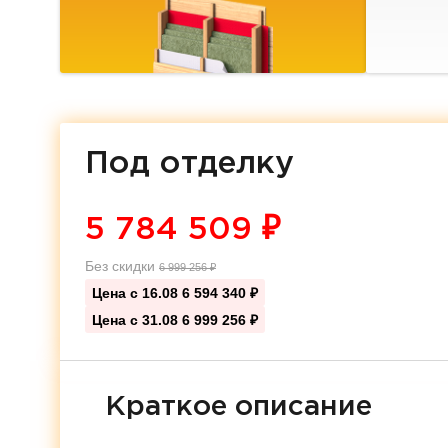
Под отделку
5 784 509
₽
Без скидки
6 999 256
₽
Цена с 16.08
6 594 340 ₽
Цена с 31.08
6 999 256 ₽
Краткое описание