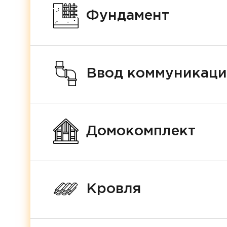
Фундамент
Ввод коммуникац
Домокомплект
Кровля