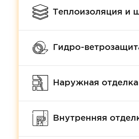
Теплоизоляция и 
Гидро-ветрозащит
Наружная отделка
Внутренняя отделк