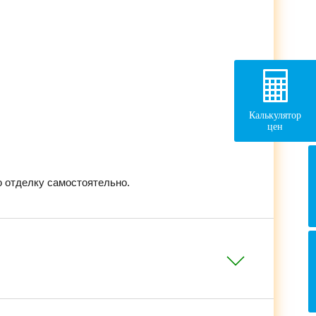
Калькулятор
цен
 отделку самостоятельно.