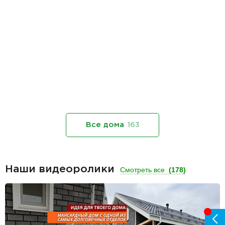
Все дома
163
Наши видеоролики
Смотреть все
(178)