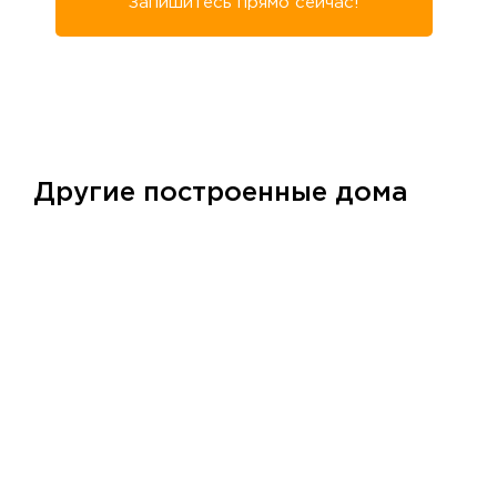
Запишитесь прямо сейчас!
Другие построенные дома