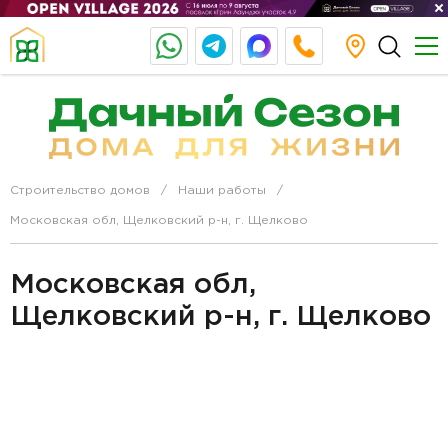
Строительство домов
Наши работы
Московская обл, Щелковский р-н, г. Щелково
Московская обл,
Щелковский р-н, г. Щелково