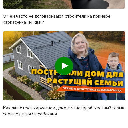
О чем часто не договаривают строители на примере
каркасника 114 кв.м?
Смотреть
Как живётся в каркасном доме с мансардой: честный отзыв
семьи с детьми и собаками