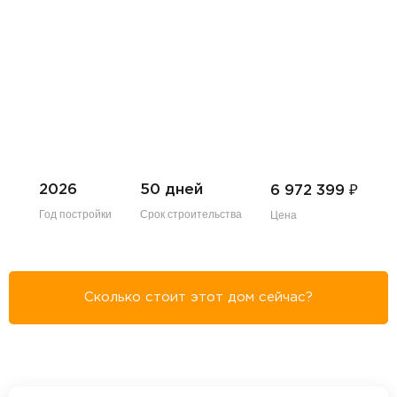
₽
2026
50 дней
6 972 399
Год постройки
Срок строительства
Цена
Сколько стоит этот дом сейчас?