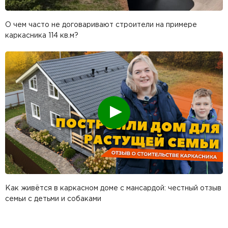
О чем часто не договаривают строители на примере
каркасника 114 кв.м?
Смотреть
Как живётся в каркасном доме с мансардой: честный отзыв
семьи с детьми и собаками