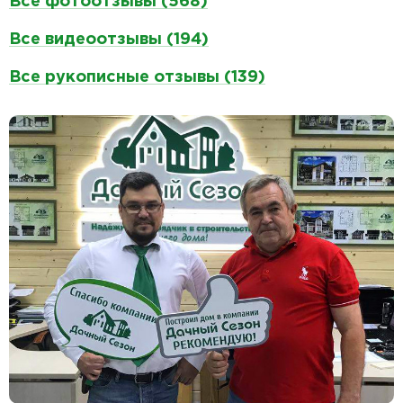
Все фотоотзывы (568)
Все видеоотзывы (194)
Все рукописные отзывы (139)