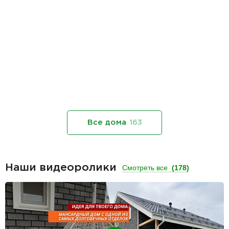
Все дома
163
Наши видеоролики
Смотреть все
(178)