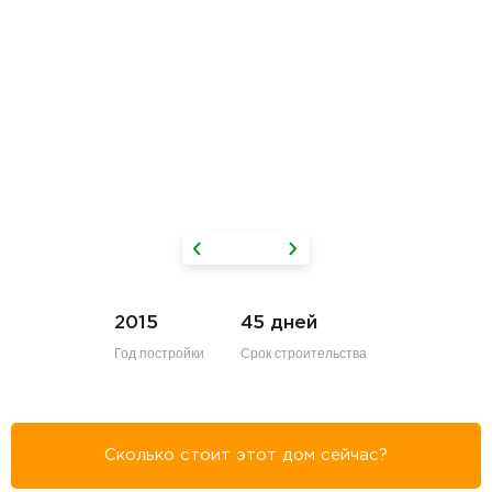
2015
45 дней
Год постройки
Срок строительства
Сколько стоит этот дом сейчас?