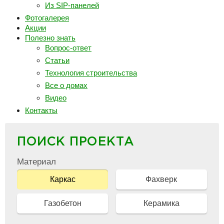
Из SIP-панелей
Фотогалерея
Акции
Полезно знать
Вопрос-ответ
Статьи
Технология строительства
Все о домах
Видео
Контакты
ПОИСК ПРОЕКТА
Материал
Каркас
Фахверк
Газобетон
Керамика