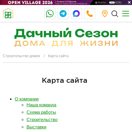
Строительство домов
Карта сайта
Карта сайта
О компании
Наша команда
Схема работы
Строительство
Выставки