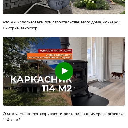
Что мы использовали при строительстве этого дома Йонкерс?
Быстрый техобзор!
Смотреть
О чем часто не договаривают строители на примере каркасника
114 кв.м?