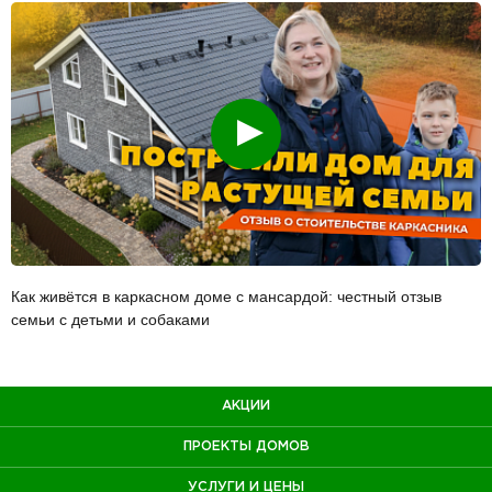
Смотреть
Как живётся в каркасном доме с мансардой: честный отзыв
семьи с детьми и собаками
АКЦИИ
ПРОЕКТЫ ДОМОВ
УСЛУГИ И ЦЕНЫ