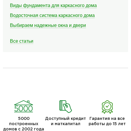
Виды фундамента для каркасного дома
Водосточная система каркасного дома
Выбираем надежные окна и двери
Все статьи
5000
Доступный кредит
Гарантия на все
построенных
и маткапитал
работы до 15 лет
домов с 2002 года