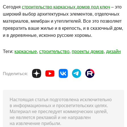
Сегодня
строительство каркасных домов под ключ
– это
широкий выбор архитектурных элементов, отделочных
материалов, мембран и утеплителей. Все это позволяет
превратить ваше жилье и в крепость, и в сказочный дом,
и в деревянные, исконно русские хоромы.
Теги:
каркасные
,
строительство
,
проекты домов
,
дизайн
Поделиться:
Настоящая статья подготовлена исключительно
в информационных и просветительских целях.
Материал не преследует коммерческих целей,
не является рекламой и не направлен
на извлечение прибыли.