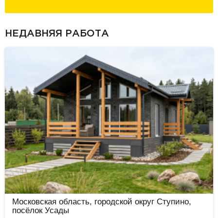
НЕДАВНЯЯ РАБОТА
Московская область, городской округ Ступино,
посёлок Усады