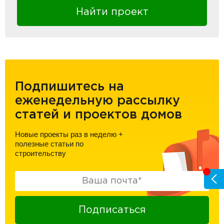
Найти проект
Подпишитесь на
еженедельную рассылку
статей и проектов домов
Новые проекты раз в неделю
+
полезные статьи по
строительству
Подписаться