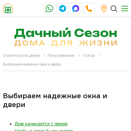
Строительство домов
Пульс компании
Статьи
Выбираем надежные окна и двери
Выбираем надежные окна и
двери
Дом начинается с двери