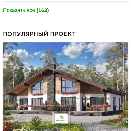
Показать все
(163)
разделитель
ПОПУЛЯРНЫЙ ПРОЕКТ