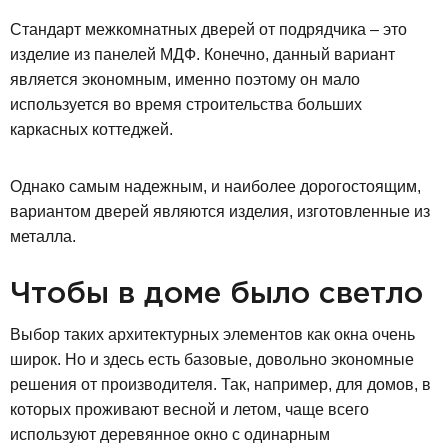
Стандарт межкомнатных дверей от подрядчика – это
изделие из панелей МДФ. Конечно, данный вариант
является экономным, именно поэтому он мало
используется во время строительства больших
каркасных коттеджей.
Однако самым надежным, и наиболее дорогостоящим,
вариантом дверей являются изделия, изготовленные из
металла.
Чтобы в доме было светло
Выбор таких архитектурных элементов как окна очень
широк. Но и здесь есть базовые, довольно экономные
решения от производителя. Так, например, для домов, в
которых проживают весной и летом, чаще всего
используют деревянное окно с одинарным