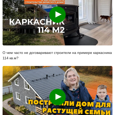
Смотреть
О чем часто не договаривают строители на примере каркасника
114 кв.м?
Смотреть