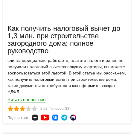
Как получить налоговый вычет до
1,3 млн. при строительстве
загородного дома: полное
руководство
сли вы официально работаете, платите налоги и ранее не
получали налоговый вычет за покупку квартиры, вы можете
воспользоваться этой льготой. В этой статье мы расскажем,
как получить налоговый вычет при строительстве дома,
какие документы потребуются и как оформить возврат
НДФЛ.
Читать полностью
2.58 (Голосов: 23)
Поделиться: