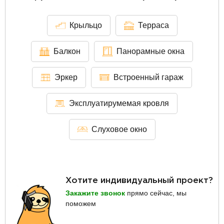
Крыльцо
Терраса
Балкон
Панорамные окна
Эркер
Встроенный гараж
Эксплуатирумемая кровля
Слуховое окно
Хотите индивидуальный проект?
Закажите звонок
прямо сейчас, мы
поможем