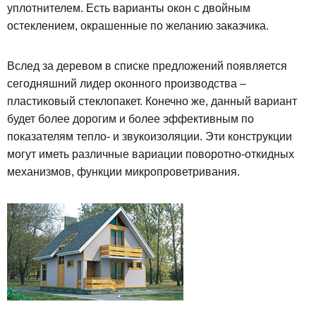
уплотнителем. Есть варианты окон с двойным
остеклением, окрашенные по желанию заказчика.
Вслед за деревом в списке предложений появляется
сегодняшний лидер оконного производства –
пластиковый стеклопакет. Конечно же, данный вариант
будет более дорогим и более эффективным по
показателям тепло- и звукоизоляции. Эти конструкции
могут иметь различные вариации поворотно-откидных
механизмов, функции микропроветривания.