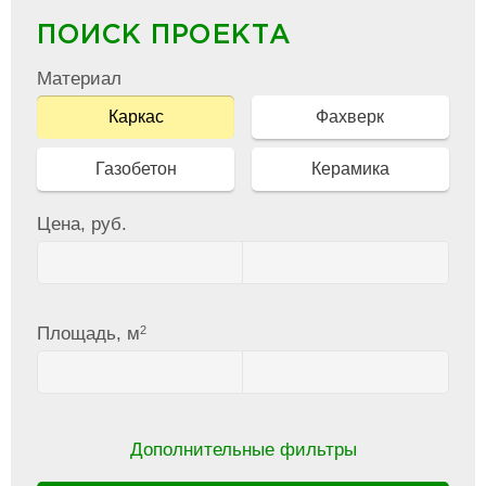
ПОИСК ПРОЕКТА
Материал
Каркас
Фахверк
Газобетон
Керамика
Цена, руб.
2
Площадь, м
Дополнительные фильтры