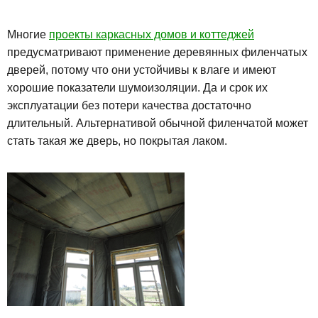
Многие
проекты каркасных домов и коттеджей
предусматривают применение деревянных филенчатых
дверей, потому что они устойчивы к влаге и имеют
хорошие показатели шумоизоляции. Да и срок их
эксплуатации без потери качества достаточно
длительный. Альтернативой обычной филенчатой может
стать такая же дверь, но покрытая лаком.