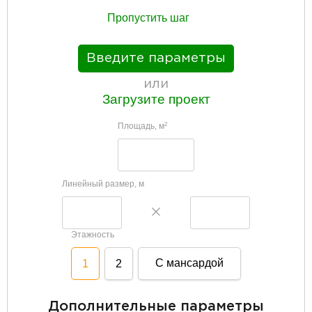
Пропустить шаг
Введите параметры
или
Загрузите проект
Площадь, м
2
Линейный размер, м
Этажность
С мансардой
1
2
Дополнительные параметры