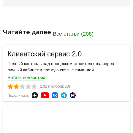
разделитель
Читайте далее
Все статьи (208)
Клиентский сервис 2.0
Полный контроль над процессом строительства через
личный кабинет и прямую связь с командой
Читать полностью
2.32 (Голосов: 28)
Поделиться: