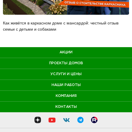
Как живётся в каркасном доме с мансардой: честный отзыв
семьи с детьми и собаками
АКЦИИ
ПРОЕКТЫ ДОМОВ
УСЛУГИ И ЦЕНЫ
НАШИ РАБОТЫ
КОМПАНИЯ
КОНТАКТЫ