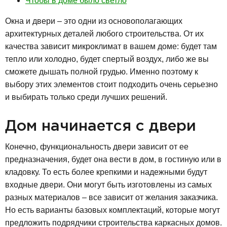
Чтобы в доме было светло
Окна и двери – это одни из основополагающих
архитектурных деталей любого строительства. От их
качества зависит микроклимат в вашем доме: будет там
тепло или холодно, будет спертый воздух, либо же вы
сможете дышать полной грудью. Именно поэтому к
выбору этих элементов стоит подходить очень серьезно
и выбирать только среди лучших решений.
Дом начинается с двери
Конечно, функциональность двери зависит от ее
предназначения, будет она вести в дом, в гостиную или в
кладовку. То есть более крепкими и надежными будут
входные двери. Они могут быть изготовлены из самых
разных материалов – все зависит от желания заказчика.
Но есть варианты базовых комплектаций, которые могут
предложить подрядчики строительства каркасных домов.