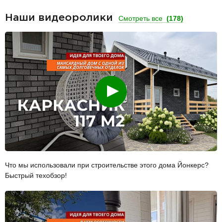
Наши видеоролики
Смотреть все
(178)
Смотреть
Что мы использовали при строительстве этого дома Йонкерс?
Быстрый техобзор!