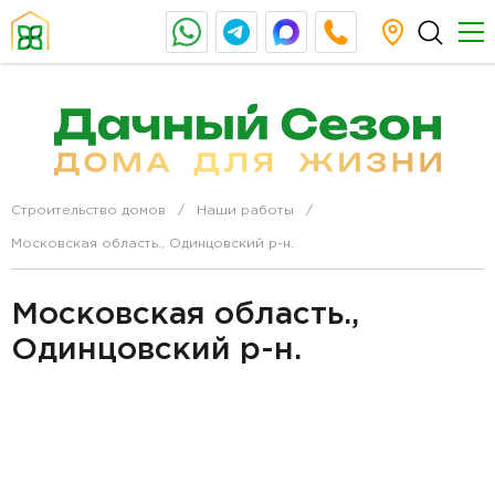
Строительство домов
Наши работы
Московская область., Одинцовский р-н.
Московская область.,
Одинцовский р-н.