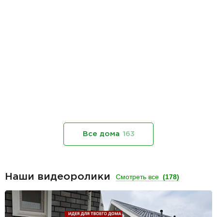
Все дома
163
Наши видеоролики
Смотреть все
(178)