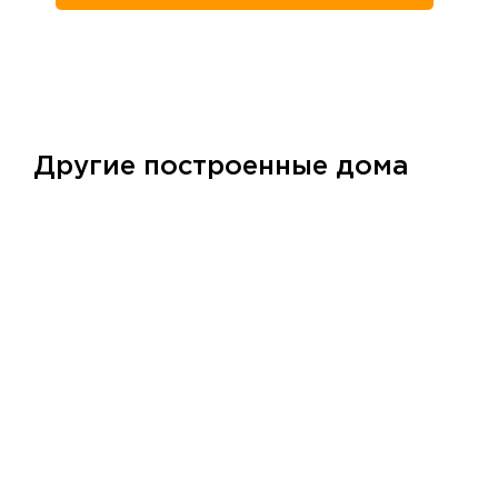
Другие построенные дома