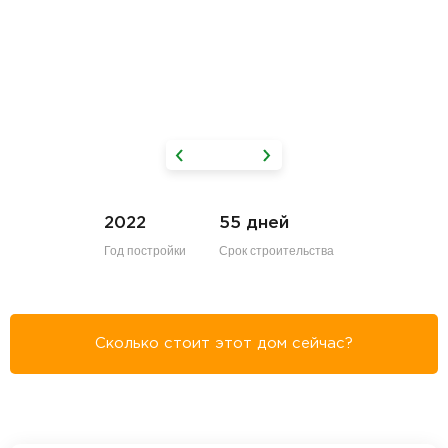
2022
55 дней
Год постройки
Срок строительства
Сколько стоит этот дом сейчас?