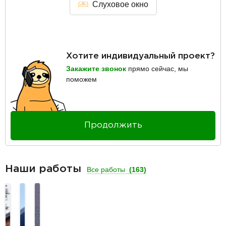
Слуховое окно
Хотите индивидуальный проект?
Закажите звонок
прямо сейчас, мы
поможем
Продолжить
Наши работы
Все работы
(163)