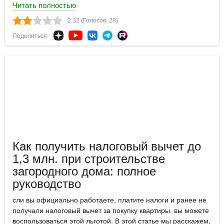
Читать полностью
2.32 (Голосов: 28)
Поделиться:
Как получить налоговый вычет до
1,3 млн. при строительстве
загородного дома: полное
руководство
сли вы официально работаете, платите налоги и ранее не
получали налоговый вычет за покупку квартиры, вы можете
воспользоваться этой льготой. В этой статье мы расскажем,