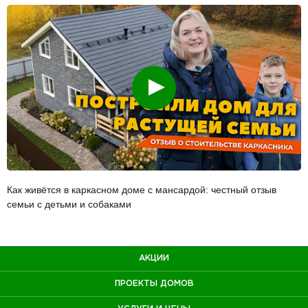
Смотреть
Как живётся в каркасном доме с мансардой: честный отзыв
семьи с детьми и собаками
АКЦИИ
ПРОЕКТЫ ДОМОВ