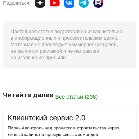
Поделиться:
Настоящая статья подготовлена исключительно
в информационных и просветительских целях.
Материал не преследует коммерческих целей,
не является рекламой и не направлен
на извлечение прибыли.
разделитель
Читайте далее
Все статьи (208)
Клиентский сервис 2.0
Полный контроль над процессом строительства через
личный кабинет и прямую связь с командой