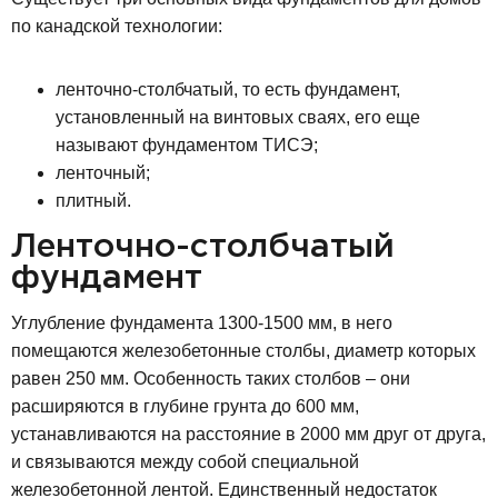
по канадской технологии:
ленточно-столбчатый, то есть фундамент,
установленный на винтовых сваях, его еще
называют фундаментом ТИСЭ;
ленточный;
плитный.
Ленточно-столбчатый
фундамент
Углубление фундамента 1300-1500 мм, в него
помещаются железобетонные столбы, диаметр которых
равен 250 мм. Особенность таких столбов – они
расширяются в глубине грунта до 600 мм,
устанавливаются на расстояние в 2000 мм друг от друга,
и связываются между собой специальной
железобетонной лентой. Единственный недостаток