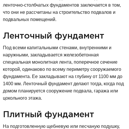
ленточно-столбчатых фундаментов заключается в том,
что они не рассчитаны на строительство подвалов и
подвальных помещений.
Ленточный фундамент
Под всеми капитальными стенами, внутренними и
наружными, закладывается железобетонная
специальная монолитная лента, поперечное сечение
которой, одинаково по всему периметру сооружаемого
фундамента. Ее закладывают на глубину от 1100 мм до
1400 мм. Ленточный фундамент делают тогда, когда под
домом планируется сооружение подвала, гаража или
цокольного этажа.
Плитный фундамент
На подготовленную щебневую или песчаную подушку,