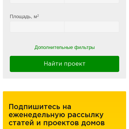
2
Площадь, м
Дополнительные фильтры
Найти проект
Подпишитесь на
еженедельную рассылку
статей и проектов домов