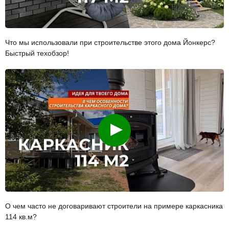
Что мы использовали при строительстве этого дома Йонкерс?
Быстрый техобзор!
Смотреть
О чем часто не договаривают строители на примере каркасника
114 кв.м?