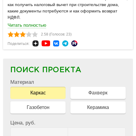
как получить налоговый вычет при строительстве дома,
какие документы потребуются и как оформить возврат
НДФЛ.
Читать полностью
2.58 (Голосов: 23)
Поделиться:
ПОИСК ПРОЕКТА
Материал
Каркас
Фахверк
Газобетон
Керамика
Цена, руб.