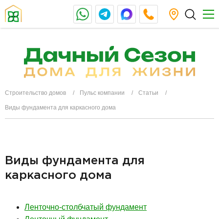
Строительство домов
Пульс компании
Статьи
Виды фундамента для каркасного дома
Виды фундамента для
каркасного дома
Ленточно-столбчатый фундамент