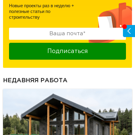
Новые проекты раз в неделю
+
полезные статьи по
строительству
Подписаться
НЕДАВНЯЯ РАБОТА