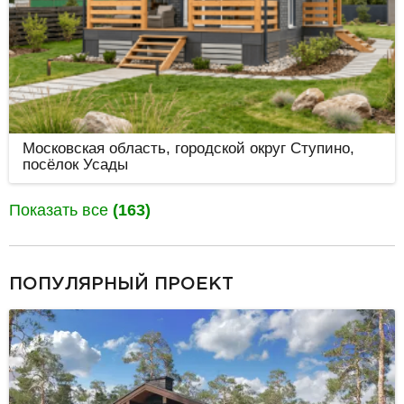
Московская область, городской округ Ступино,
посёлок Усады
Показать все
(163)
разделитель
ПОПУЛЯРНЫЙ ПРОЕКТ