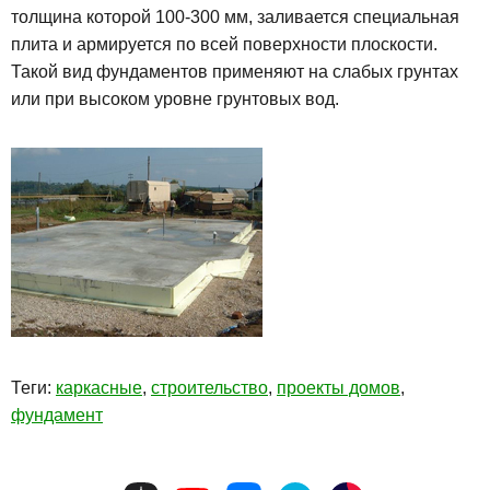
толщина которой 100-300 мм, заливается специальная
плита и армируется по всей поверхности плоскости.
Такой вид фундаментов применяют на слабых грунтах
или при высоком уровне грунтовых вод.
Теги:
каркасные
,
строительство
,
проекты домов
,
фундамент