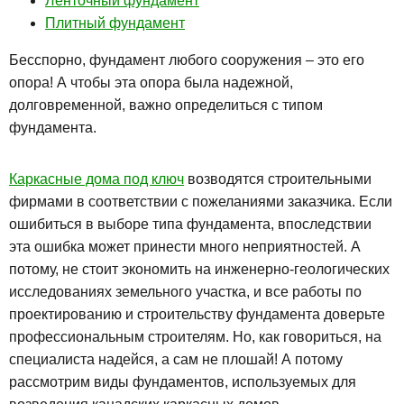
Ленточный фундамент
Плитный фундамент
Бесспорно, фундамент любого сооружения – это его
опора! А чтобы эта опора была надежной,
долговременной, важно определиться с типом
фундамента.
Каркасные дома под ключ
возводятся строительными
фирмами в соответствии с пожеланиями заказчика. Если
ошибиться в выборе типа фундамента, впоследствии
эта ошибка может принести много неприятностей. А
потому, не стоит экономить на инженерно-геологических
исследованиях земельного участка, и все работы по
проектированию и строительству фундамента доверьте
профессиональным строителям. Но, как говориться, на
специалиста надейся, а сам не плошай! А потому
рассмотрим виды фундаментов, используемых для