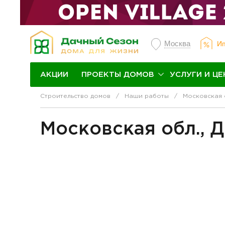
Москва
Ип
ПРОЕКТЫ ДОМОВ
УСЛУГИ И ЦЕ
АКЦИИ
Строительство домов
Наши работы
Московская 
Московская обл., 