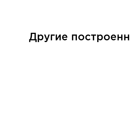
Другие построен