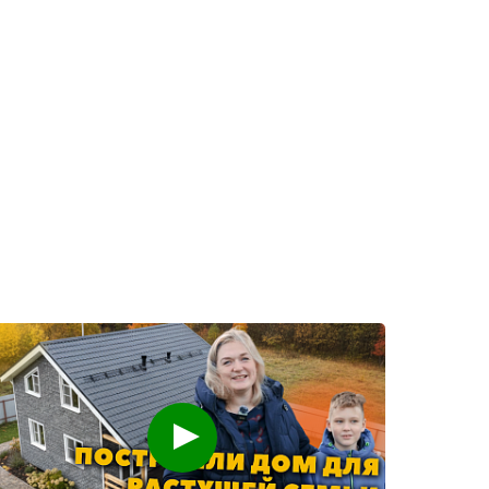
Смотреть