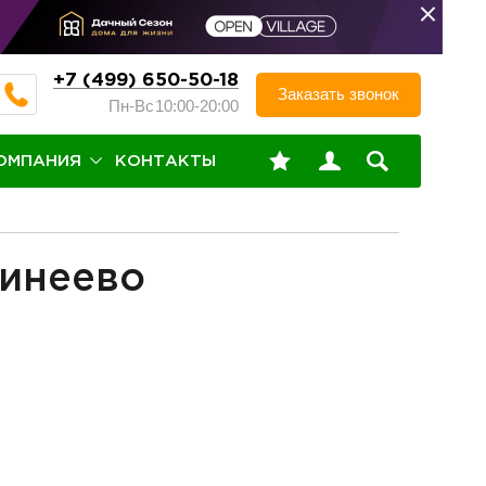
+7 (499) 650-50-18
Заказать звонок
Пн-Вс
10:00-20:00
ОМПАНИЯ
КОНТАКТЫ
Минеево