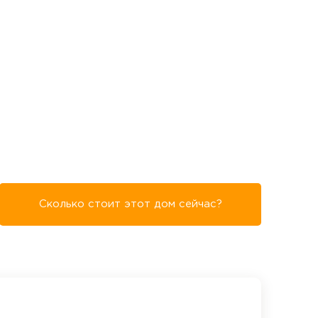
Сколько стоит этот дом сейчас?