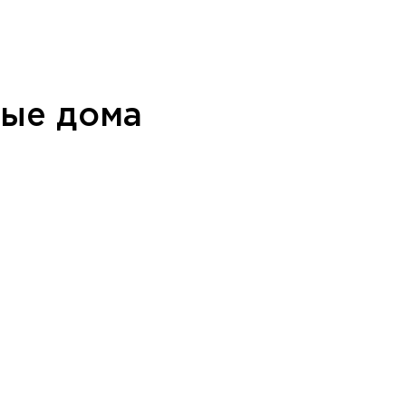
ные дома