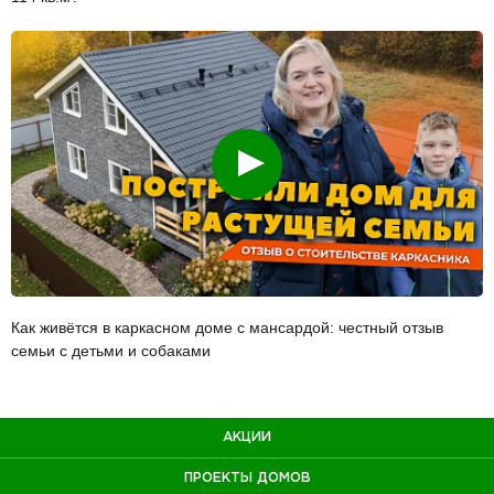
Смотреть
Как живётся в каркасном доме с мансардой: честный отзыв
семьи с детьми и собаками
АКЦИИ
ПРОЕКТЫ ДОМОВ