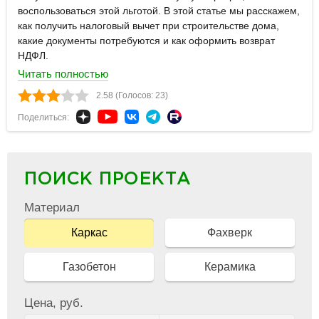
воспользоваться этой льготой. В этой статье мы расскажем,
как получить налоговый вычет при строительстве дома,
какие документы потребуются и как оформить возврат
НДФЛ.
Читать полностью
2.58 (Голосов: 23)
Поделиться:
ПОИСК ПРОЕКТА
Материал
Каркас
Фахверк
Газобетон
Керамика
Цена, руб.