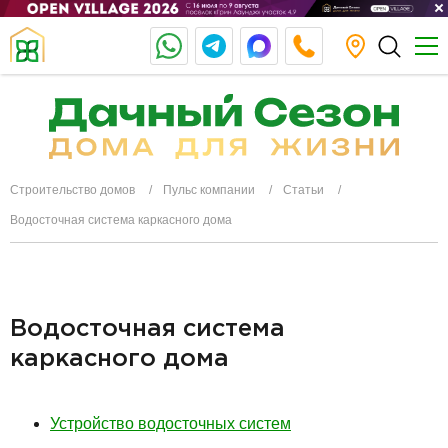
Строительство домов
Пульс компании
Статьи
Водосточная система каркасного дома
Водосточная система
каркасного дома
Устройство водосточных систем