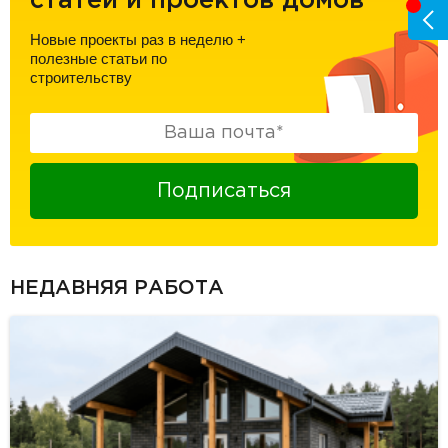
статей и проектов домов
Новые проекты раз в неделю
+
полезные статьи по
строительству
Подписаться
НЕДАВНЯЯ РАБОТА