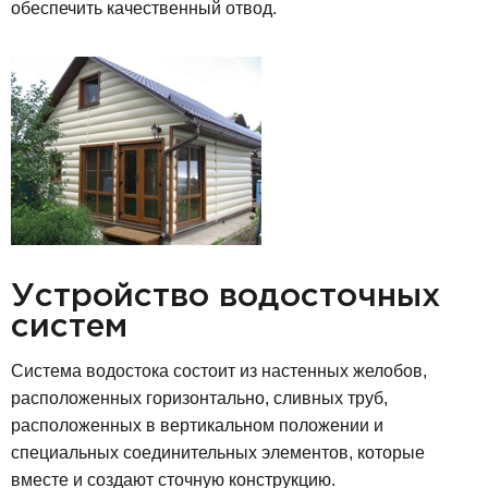
обеспечить качественный отвод.
Устройство водосточных
систем
Система водостока состоит из настенных желобов,
расположенных горизонтально, сливных труб,
расположенных в вертикальном положении и
специальных соединительных элементов, которые
вместе и создают сточную конструкцию.