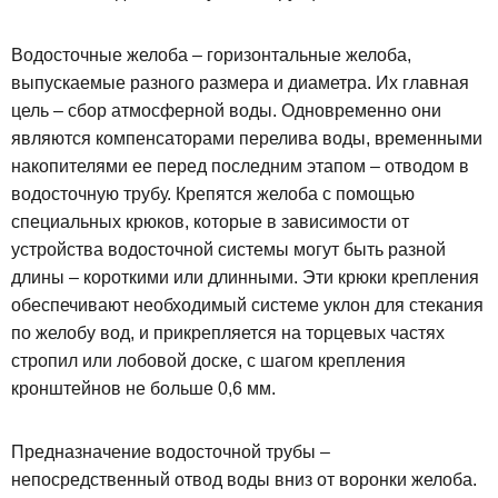
Водосточные желоба – горизонтальные желоба,
выпускаемые разного размера и диаметра. Их главная
цель – сбор атмосферной воды. Одновременно они
являются компенсаторами перелива воды, временными
накопителями ее перед последним этапом – отводом в
водосточную трубу. Крепятся желоба с помощью
специальных крюков, которые в зависимости от
устройства водосточной системы могут быть разной
длины – короткими или длинными. Эти крюки крепления
обеспечивают необходимый системе уклон для стекания
по желобу вод, и прикрепляется на торцевых частях
стропил или лобовой доске, с шагом крепления
кронштейнов не больше 0,6 мм.
Предназначение водосточной трубы –
непосредственный отвод воды вниз от воронки желоба.