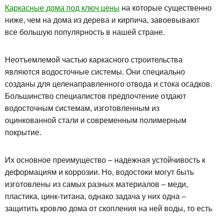
Каркасные дома под ключ цены
на которые существенно
ниже, чем на дома из дерева и кирпича, завоевывают
все большую популярность в нашей стране.
Неотъемлемой частью каркасного строительства
являются водосточные системы. Они специально
созданы для целенаправленного отвода и стока осадков.
Большинство специалистов предпочтение отдают
водосточным системам, изготовленным из
оцинкованной стали и современным полимерным
покрытие.
Их основное преимущество – надежная устойчивость к
деформациям и коррозии. Но, водостоки могут быть
изготовлены из самых разных материалов – меди,
пластика, цинк-титана, однако задача у них одна –
защитить кровлю дома от скопления на ней воды, то есть