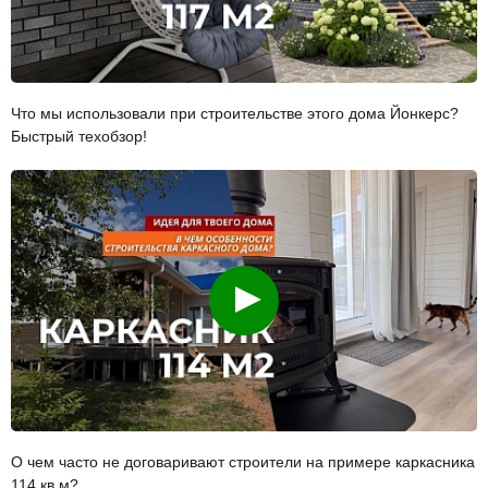
Что мы использовали при строительстве этого дома Йонкерс?
Быстрый техобзор!
Смотреть
О чем часто не договаривают строители на примере каркасника
114 кв.м?