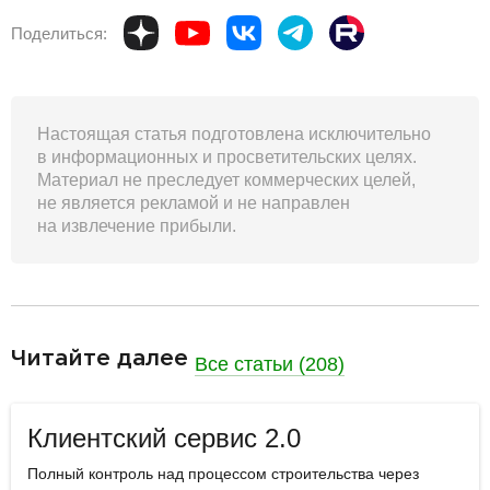
Поделиться:
Настоящая статья подготовлена исключительно
в информационных и просветительских целях.
Материал не преследует коммерческих целей,
не является рекламой и не направлен
на извлечение прибыли.
разделитель
Читайте далее
Все статьи (208)
Клиентский сервис 2.0
Полный контроль над процессом строительства через