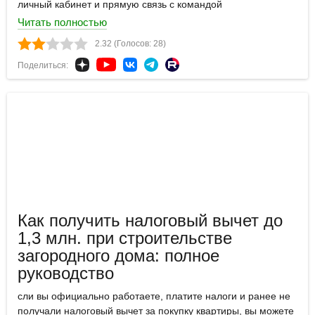
личный кабинет и прямую связь с командой
Читать полностью
2.32 (Голосов: 28)
Поделиться:
Как получить налоговый вычет до
1,3 млн. при строительстве
загородного дома: полное
руководство
сли вы официально работаете, платите налоги и ранее не
получали налоговый вычет за покупку квартиры, вы можете