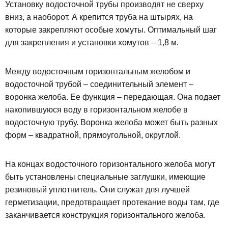
Установку водосточной трубы производят не сверху
вниз, а наоборот. А крепится труба на штырях, на
которые закрепляют особые хомуты. Оптимальный шаг
для закрепления и установки хомутов – 1,8 м.
Между водосточным горизонтальным желобом и
водосточной трубой – соединительный элемент –
воронка желоба. Ее функция – передающая. Она подает
накопившуюся воду в горизонтальном желобе в
водосточную трубу. Воронка желоба может быть разных
форм – квадратной, прямоугольной, округлой.
На концах водосточного горизонтального желоба могут
быть установлены специальные заглушки, имеющие
резиновый уплотнитель. Они служат для лучшей
герметизации, предотвращает протекание воды там, где
заканчивается конструкция горизонтального желоба.