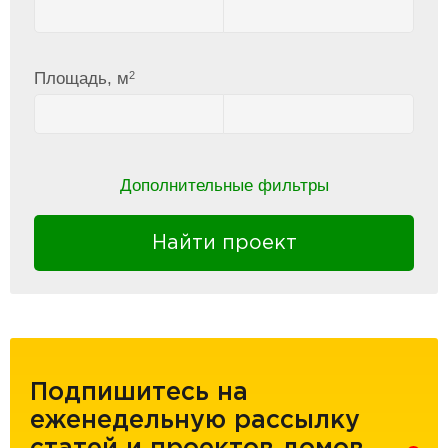
2
Площадь, м
Дополнительные фильтры
Найти проект
Подпишитесь на
еженедельную рассылку