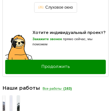
Слуховое окно
Хотите индивидуальный проект?
Закажите звонок
прямо сейчас, мы
поможем
Продолжить
Наши работы
Все работы
(163)