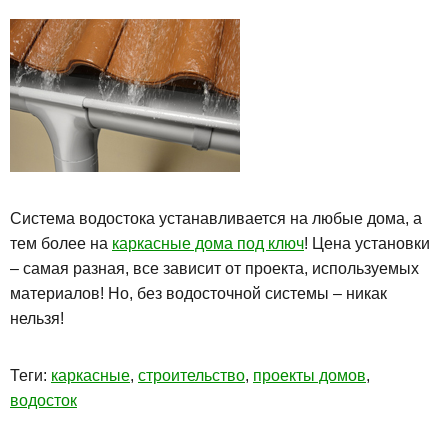
Система водостока устанавливается на любые дома, а
тем более на
каркасные дома под ключ
! Цена установки
– самая разная, все зависит от проекта, используемых
материалов! Но, без водосточной системы – никак
нельзя!
Теги:
каркасные
,
строительство
,
проекты домов
,
водосток