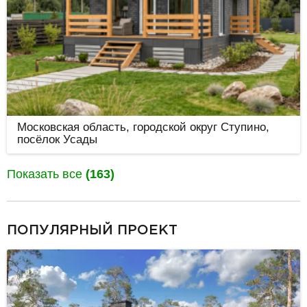
Московская область, городской округ Ступино,
посёлок Усады
Показать все
(163)
разделитель
ПОПУЛЯРНЫЙ ПРОЕКТ