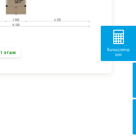
Калькулятор
1 этаж
цен