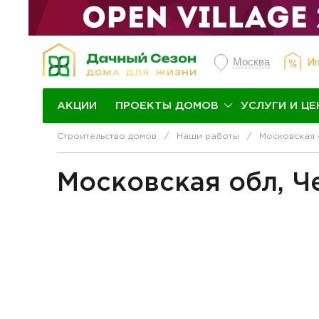
Москва
Ип
ПРОЕКТЫ ДОМОВ
УСЛУГИ И ЦЕ
АКЦИИ
Строительство домов
Наши работы
Московская 
Московская обл, Ч