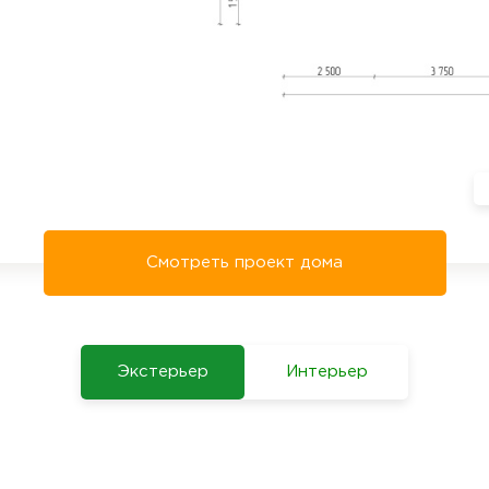
Смотреть проект дома
Экстерьер
Интерьер