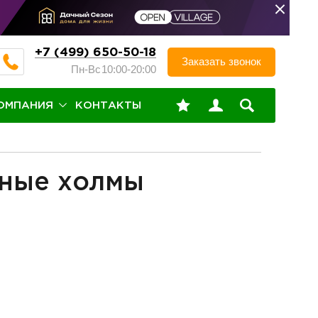
+7 (499) 650-50-18
Заказать звонок
Пн-Вс
10:00-20:00
ОМПАНИЯ
КОНТАКТЫ
иные холмы