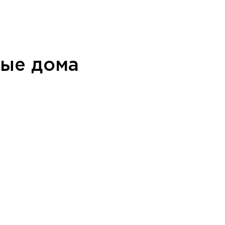
ные дома