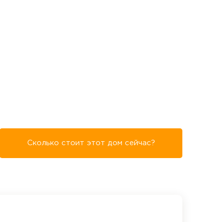
Сколько стоит этот дом сейчас?