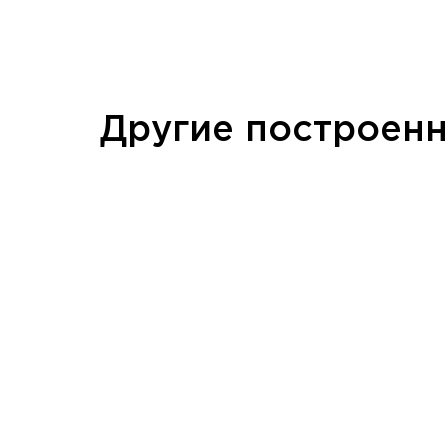
Другие построен