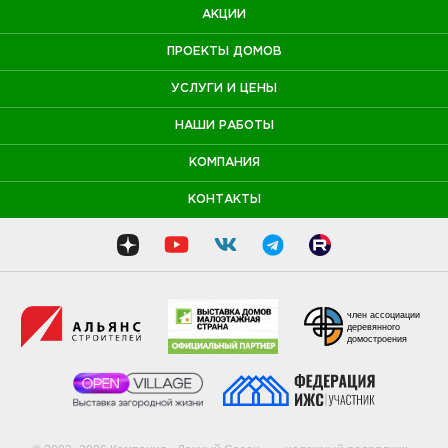
АКЦИИ
ПРОЕКТЫ ДОМОВ
УСЛУГИ И ЦЕНЫ
НАШИ РАБОТЫ
КОМПАНИЯ
КОНТАКТЫ
член ассоциации
деревянного
домостроения