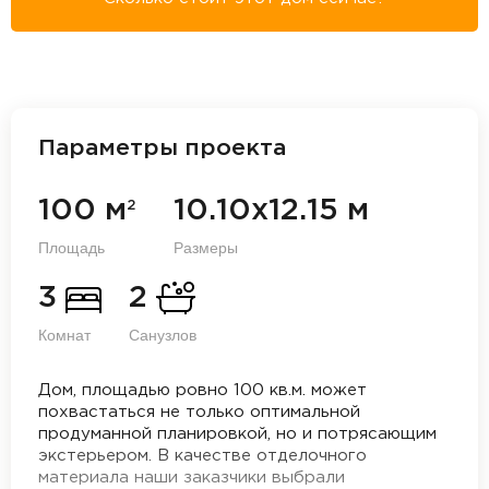
Параметры проекта
100 м
10.10х12.15 м
2
Площадь
Размеры
3
2
Комнат
Санузлов
Дом, площадью ровно 100 кв.м. может
похвастаться не только оптимальной
продуманной планировкой, но и потрясающим
экстерьером. В качестве отделочного
материала наши заказчики выбрали