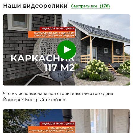
Наши видеоролики
Смотреть все
(178)
Смотреть
Что мы использовали при строительстве этого дома
Йонкерс? Быстрый техобзор!