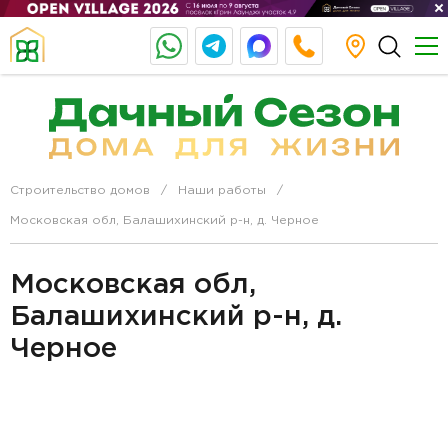
Строительство домов
Наши работы
Московская обл, Балашихинский р-н, д. Черное
Московская обл,
Балашихинский р-н, д.
Черное