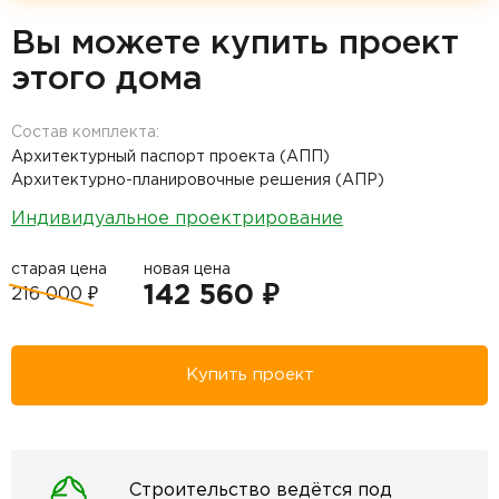
Вы можете купить проект
этого дома
Состав комплекта:
Архитектурный паспорт проекта (АПП)
Архитектурно-планировочные решения (АПР)
Индивидуальное проектрирование
старая цена
новая цена
142 560 ₽
216 000 ₽
Купить проект
Строительство ведётся под