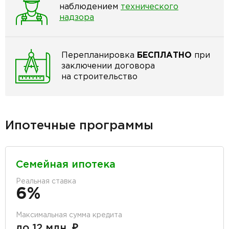
наблюдением
технического
надзора
Перепланировка
БЕСПЛАТНО
при
заключении договора
на строительство
Ипотечные программы
Семейная ипотека
Реальная ставка
6%
Максимальная сумма кредита
до 12 млн. ₽