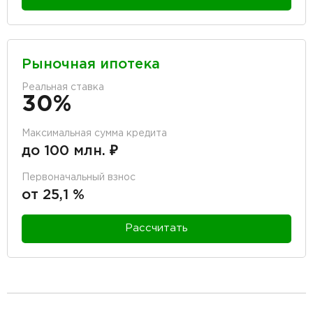
Рыночная ипотека
Реальная ставка
30%
Максимальная сумма кредита
до 100 млн. ₽
Первоначальный взнос
от 25,1 %
Рассчитать
разделитель