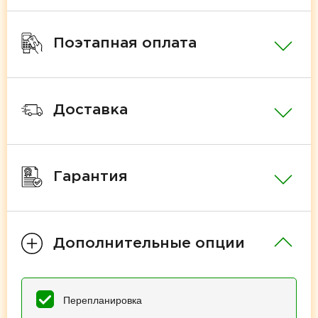
Поэтапная оплата
Доставка
Гарантия
Дополнительные опции
Перепланировка