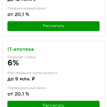
Первоначальный взнос
от 20,1 %
Рассчитать
IT-ипотека
Реальная ставка
6%
Максимальная сумма кредита
до 9 млн. ₽
Первоначальный взнос
от 20,1 %
Рассчитать