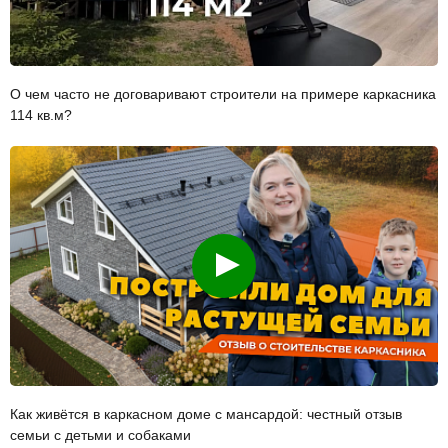
О чем часто не договаривают строители на примере каркасника
114 кв.м?
Смотреть
Как живётся в каркасном доме с мансардой: честный отзыв
семьи с детьми и собаками