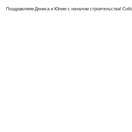
Поздравляем Дениса и Юлию с началом строительства! Собств