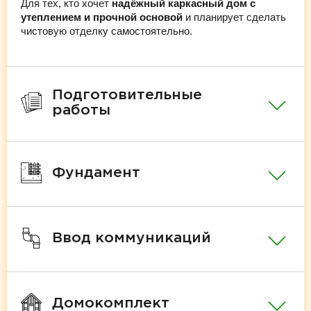
Для тех, кто хочет
надёжный каркасный дом с
утеплением и прочной основой
и планирует сделать
чистовую отделку самостоятельно.
Подготовительные
работы
Фундамент
Ввод коммуникаций
Домокомплект