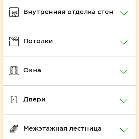
Внутренняя отделка стен
Потолки
Окна
Двери
Межэтажная лестница