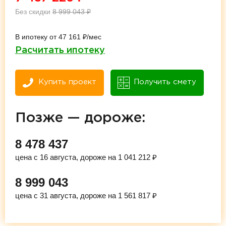
Без скидки
8 999 043
₽
В ипотеку от 47 161 ₽/мес
Расчитать ипотеку
Купить проект
Получить смету
Позже — дороже:
8 478 437
цена с 16 августа, дороже на 1 041 212 ₽
8 999 043
цена с 31 августа, дороже на 1 561 817 ₽