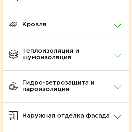
Кровля
Теплоизоляция и
шумоизоляция
Гидро-ветрозащита и
пароизоляция
Наружная отделка фасада