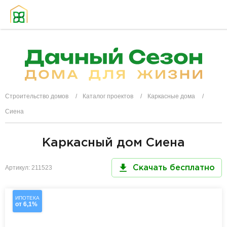
Строительство домов
Каталог проектов
Каркасные дома
Сиена
Каркасный дом Сиена
Артикул: 211523
Скачать бесплатно
ИПОТЕКА
от 6,1%