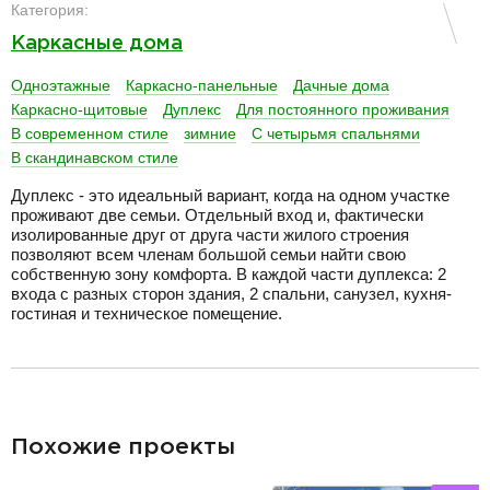
Категория:
Каркасные дома
Одноэтажные
Каркасно-панельные
Дачные дома
Каркасно-щитовые
Дуплекс
Для постоянного проживания
В современном стиле
зимние
С четырьмя спальнями
В скандинавском стиле
Дуплекс - это идеальный вариант, когда на одном участке
проживают две семьи. Отдельный вход и, фактически
изолированные друг от друга части жилого строения
позволяют всем членам большой семьи найти свою
собственную зону комфорта. В каждой части дуплекса: 2
входа с разных сторон здания, 2 спальни, санузел, кухня-
гостиная и техническое помещение.
разделитель
Похожие проекты