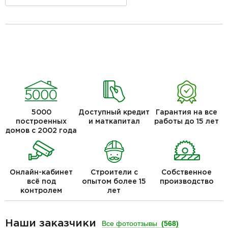
5000
Доступный кредит
Гарантия на все
построенных
и маткапитал
работы до 15 лет
домов с 2002 года
Онлайн-кабинет
Строители с
Собственное
всё под
опытом более 15
производство
контролем
лет
Наши заказчики
Все фотоотзывы
(568)