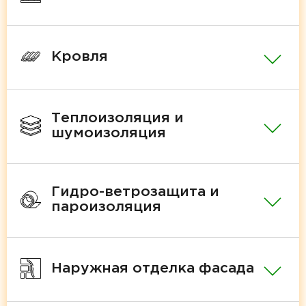
Кровля
Теплоизоляция и
шумоизоляция
Гидро-ветрозащита и
пароизоляция
Наружная отделка фасада