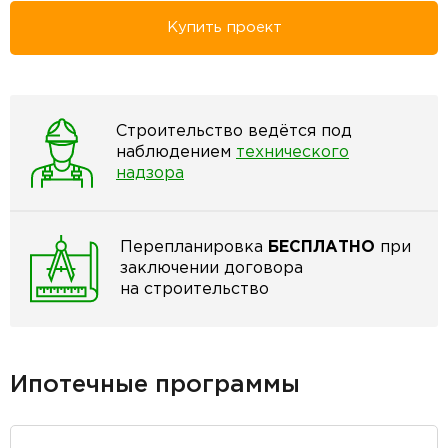
Купить проект
Строительство ведётся под
наблюдением
технического
надзора
Перепланировка
БЕСПЛАТНО
при
заключении договора
на строительство
Ипотечные программы