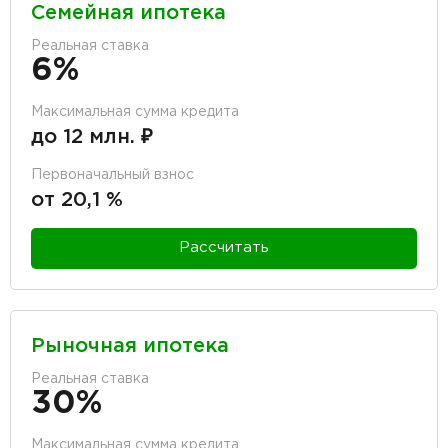
Семейная ипотека
Реальная ставка
6%
Максимальная сумма кредита
до 12 млн. ₽
Первоначальный взнос
от 20,1 %
Рассчитать
Рыночная ипотека
Реальная ставка
30%
Максимальная сумма кредита