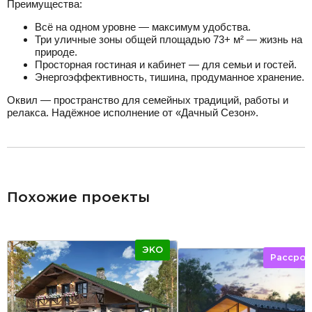
Преимущества:
Всё на одном уровне — максимум удобства.
Три уличные зоны общей площадью 73+ м² — жизнь на
природе.
Просторная гостиная и кабинет — для семьи и гостей.
Энергоэффективность, тишина, продуманное хранение.
Оквил — пространство для семейных традиций, работы и
релакса. Надёжное исполнение от «Дачный Сезон».
разделитель
Похожие проекты
ЭКО
Рассроч