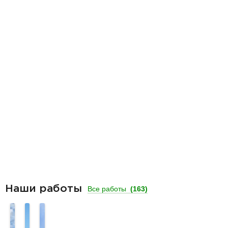
Наши работы
Все работы
(163)