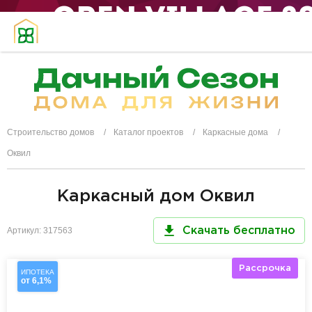
Строительство домов
Каталог проектов
Каркасные дома
Оквил
Каркасный дом Оквил
Артикул: 317563
Скачать бесплатно
Рассрочка
ИПОТЕКА
от 6,1%