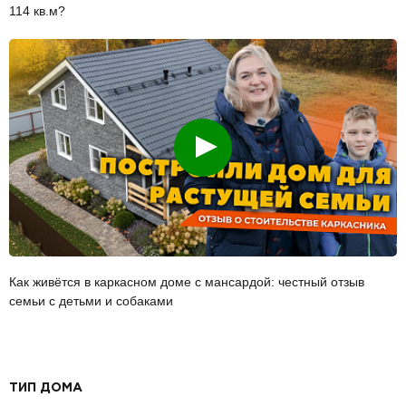
114 кв.м?
Смотреть
Как живётся в каркасном доме с мансардой: честный отзыв
семьи с детьми и собаками
ТИП ДОМА