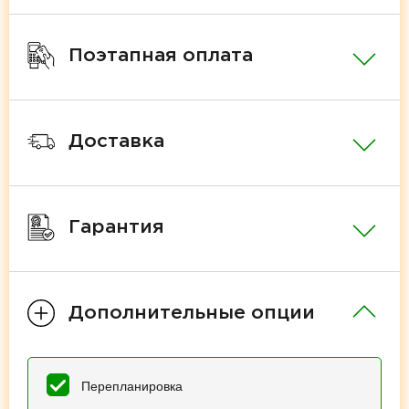
Поэтапная оплата
Доставка
Гарантия
Дополнительные опции
Перепланировка