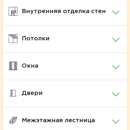
Внутренняя отделка стен
Потолки
Окна
Двери
Межэтажная лестница