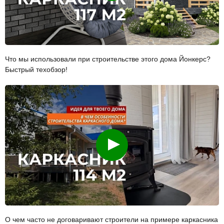
Что мы использовали при строительстве этого дома Йонкерс?
Быстрый техобзор!
Смотреть
О чем часто не договаривают строители на примере каркасника