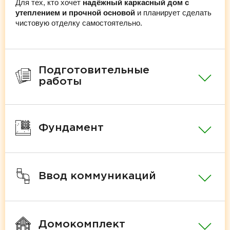
Для тех, кто хочет
надёжный каркасный дом с
утеплением и прочной основой
и планирует сделать
чистовую отделку самостоятельно.
Подготовительные
работы
Фундамент
Ввод коммуникаций
Домокомплект