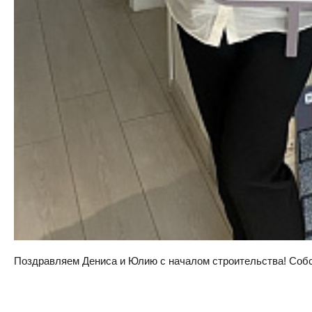
Поздравляем Дениса и Юлию с началом строительства! Собств