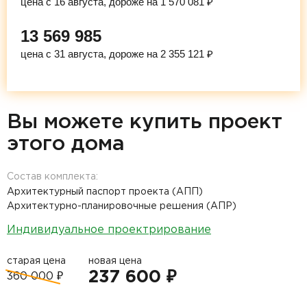
цена с 16 августа, дороже на 1 570 081 ₽
13 569 985
цена с 31 августа, дороже на 2 355 121 ₽
Вы можете купить проект
этого дома
Состав комплекта:
Архитектурный паспорт проекта (АПП)
Архитектурно-планировочные решения (АПР)
Индивидуальное проектрирование
старая цена
новая цена
237 600 ₽
360 000 ₽