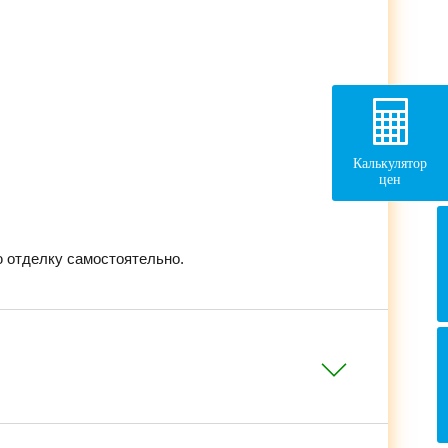
Калькулятор
цен
 отделку самостоятельно.