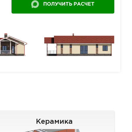
ПОЛУЧИТЬ РАСЧЕТ
Керамика