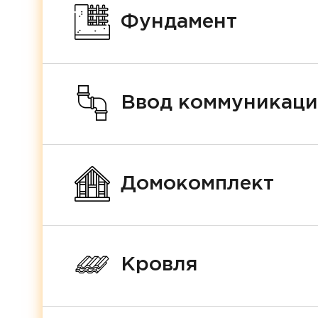
Фундамент
Ввод коммуникац
Домокомплект
Кровля