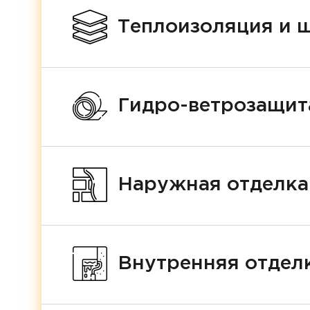
Теплоизоляция и 
Гидро-ветрозащит
Наружная отделка
Внутренняя отделк