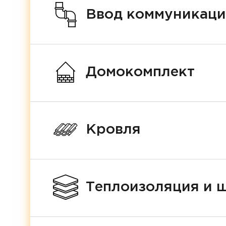
Ввод коммуникац
Домокомплект
Кровля
Теплоизоляция и 