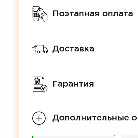
Поэтапная оплата
Доставка
Гарантия
Дополнительные о