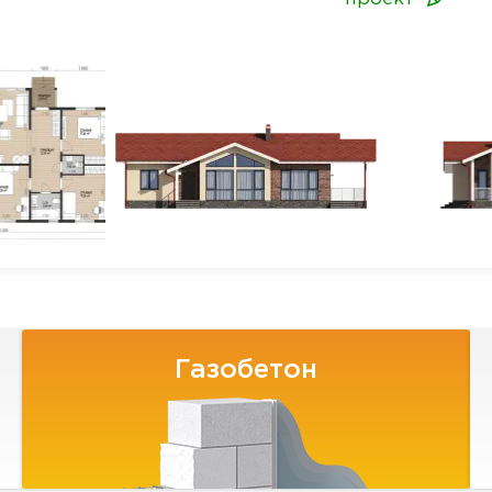
Газобетон