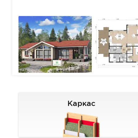
Каркас