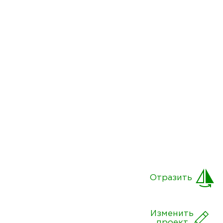
Отразить
Изменить
проект