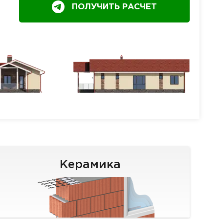
ПОЛУЧИТЬ РАСЧЕТ
Керамика