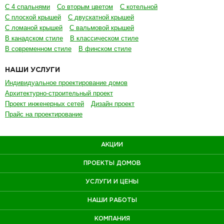
Проект инженерных сетей
Дизайн проект
Прайс на проектирование
АКЦИИ
ПРОЕКТЫ ДОМОВ
УСЛУГИ И ЦЕНЫ
НАШИ РАБОТЫ
КОМПАНИЯ
КОНТАКТЫ
член ассоциации
деревянного
домостроения