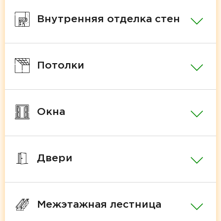
Внутренняя отделка стен
Потолки
Окна
Двери
Межэтажная лестница