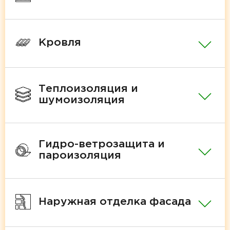
Кровля
Теплоизоляция и
шумоизоляция
Гидро-ветрозащита и
пароизоляция
Наружная отделка фасада