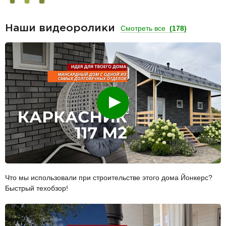
Наши видеоролики
Смотреть все
(178)
Смотреть
Что мы использовали при строительстве этого дома Йонкерс?
Быстрый техобзор!