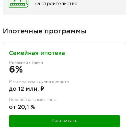
на строительство
Ипотечные программы
Семейная ипотека
Реальная ставка
6%
Максимальная сумма кредита
до 12 млн. ₽
Первоначальный взнос
от 20,1 %
Рассчитать