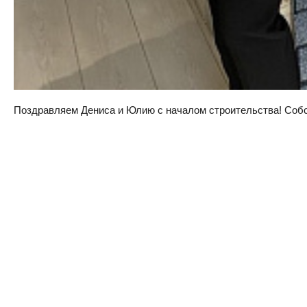
Поздравляем Дениса и Юлию с началом строительства! Собств