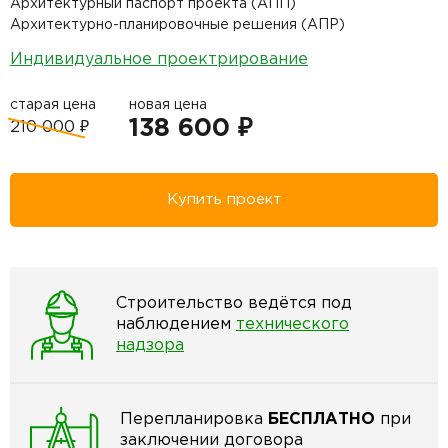
Архитектурный паспорт проекта (АПП)
Архитектурно-планировочные решения (АПР)
Индивидуальное проектрирование
старая цена
новая цена
138 600 ₽
210 000 ₽
Купить проект
Строительство ведётся под
наблюдением
технического
надзора
Перепланировка
БЕСПЛАТНО
при
заключении договора