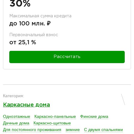
30%
Максимальная сумма кредита
до 100 млн. ₽
Первоначальный взнос
от 25,1 %
Рассчитать
разделитель
Категория:
Каркасные дома
Одноэтажные
Каркасно-панельные
Финские дома
Дачные дома
Каркасно-щитовые
Для постоянного проживания
зимние
С двумя спальнями