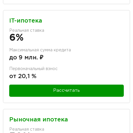
IT-ипотека
Реальная ставка
6%
Максимальная сумма кредита
до 9 млн. ₽
Первоначальный взнос
от 20,1 %
Рассчитать
Рыночная ипотека
Реальная ставка