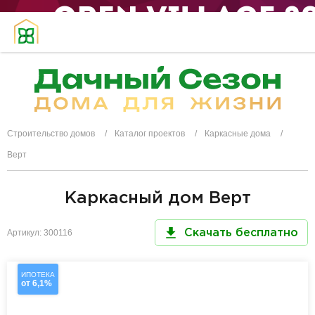
Строительство домов
Каталог проектов
Каркасные дома
Верт
Каркасный дом Верт
Артикул: 300116
Скачать бесплатно
ИПОТЕКА
от 6,1%