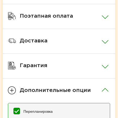
Поэтапная оплата
Доставка
Гарантия
Дополнительные опции
Перепланировка