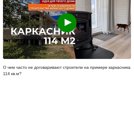
Смотреть
О чем часто не договаривают строители на примере каркасника
114 кв.м?
Смотреть