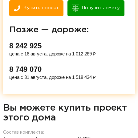
Купить проект
Получить смету
Позже — дороже:
8 242 925
цена с 16 августа, дороже на 1 012 289 ₽
8 749 070
цена с 31 августа, дороже на 1 518 434 ₽
Вы можете купить проект
этого дома
Состав комплекта: