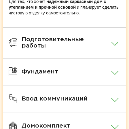
Для тех, кто хочет
надёжный каркасный дом с
утеплением и прочной основой
и планирует сделать
чистовую отделку самостоятельно.
Подготовительные
работы
Фундамент
Ввод коммуникаций
Домокомплект