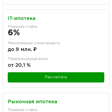
IT-ипотека
Реальная ставка
6%
Максимальная сумма кредита
до 9 млн. ₽
Первоначальный взнос
от 20,1 %
Рассчитать
Рыночная ипотека
Реальная ставка