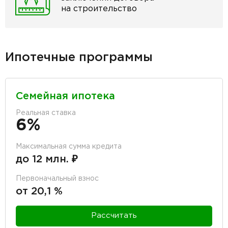
на строительство
Ипотечные программы
Семейная ипотека
Реальная ставка
6%
Максимальная сумма кредита
до 12 млн. ₽
Первоначальный взнос
от 20,1 %
Рассчитать