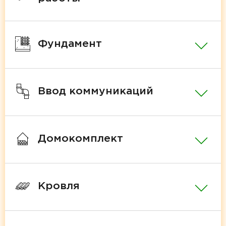
Фундамент
Ввод коммуникаций
Домокомплект
Кровля