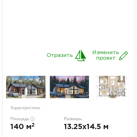
Изменить
Отразить
проект
Характеристики
Площадь
Размеры
i
2
140 м
13.25x14.5 м