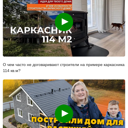
Смотреть
О чем часто не договаривают строители на примере каркасника
114 кв.м?
Смотреть