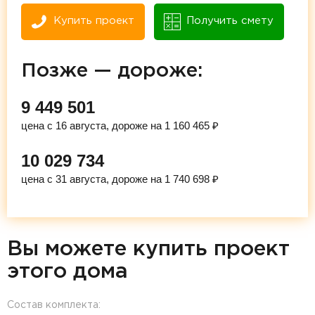
Купить проект
Получить смету
Позже — дороже:
9 449 501
цена с 16 августа, дороже на 1 160 465 ₽
10 029 734
цена с 31 августа, дороже на 1 740 698 ₽
Вы можете купить проект
этого дома
Состав комплекта: