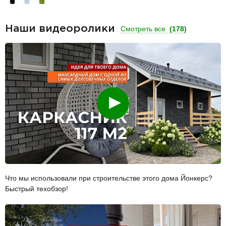
Наши видеоролики
Смотреть все
(178)
Смотреть
Что мы использовали при строительстве этого дома Йонкерс?
Быстрый техобзор!