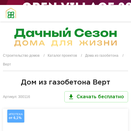
Строительство домов
Каталог проектов
Дома из газобетона
Верт
Дом из газобетона Верт
Артикул: 300116
Скачать бесплатно
ИПОТЕКА
от 6,1%