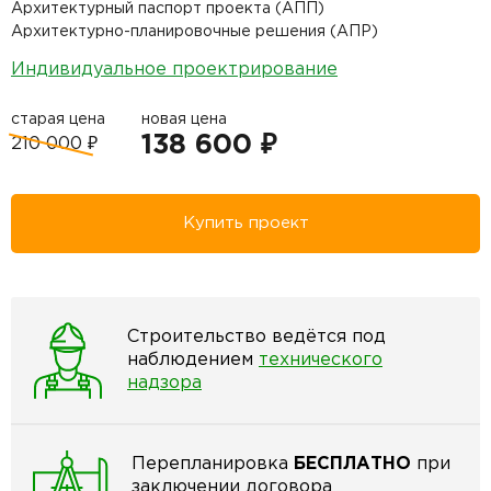
Архитектурный паспорт проекта (АПП)
Архитектурно-планировочные решения (АПР)
Индивидуальное проектрирование
старая цена
новая цена
138 600 ₽
210 000 ₽
Купить проект
Строительство ведётся под
наблюдением
технического
надзора
Перепланировка
БЕСПЛАТНО
при
заключении договора