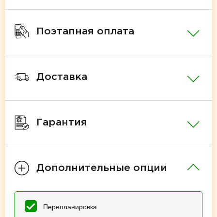
Поэтапная оплата
Доставка
Гарантия
Дополнительные опции
Перепланировка