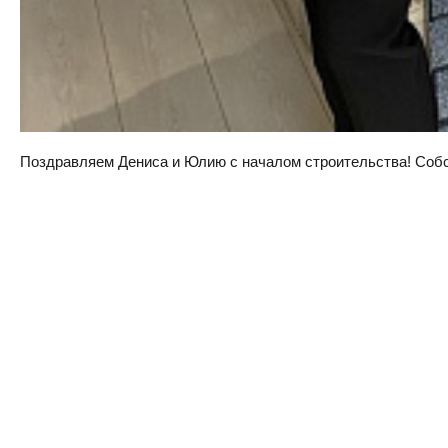
Поздравляем Дениса и Юлию с началом строительства! Собств