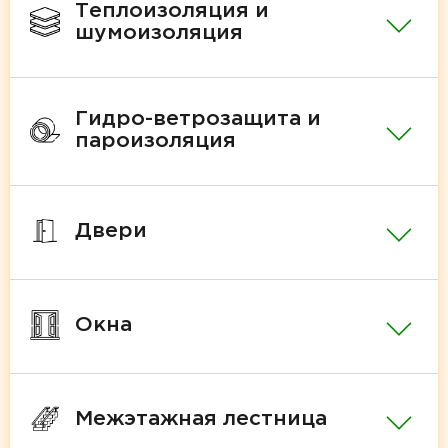
Теплоизоляция и
шумоизоляция
Гидро-ветрозащита и
пароизоляция
Двери
Окна
Межэтажная лестница