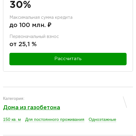
30%
Максимальная сумма кредита
до 100 млн. ₽
Первоначальный взнос
от 25,1 %
Рассчитать
разделитель
Категория:
Дома из газобетона
150 кв. м
Для постоянного проживания
Одноэтажные