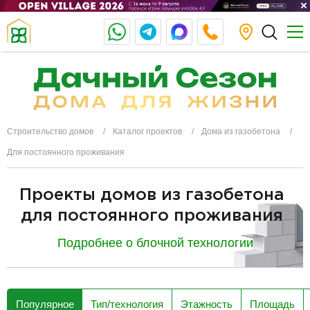
Строительство домов
Каталог проектов
Дома из газобетона
Для постоянного проживания
Проекты домов из газобетона
для постоянного проживания
Подробнее о блочной технологии
разделитель
Популярное
Тип/технология
Этажность
Площадь