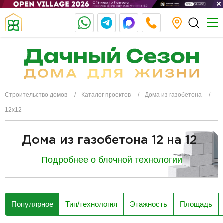
Строительство домов
Каталог проектов
Дома из газобетона
12x12
Дома из газобетона 12 на 12
Подробнее о блочной технологии
разделитель
Популярное
Тип/технология
Этажность
Площадь