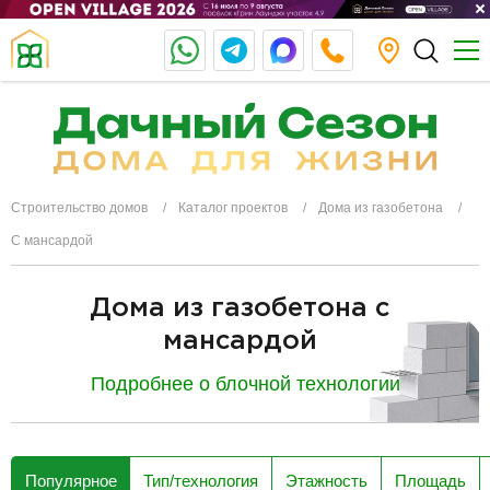
Строительство домов
Каталог проектов
Дома из газобетона
С мансардой
Дома из газобетона с
мансардой
Подробнее о блочной технологии
разделитель
Популярное
Тип/технология
Этажность
Площадь