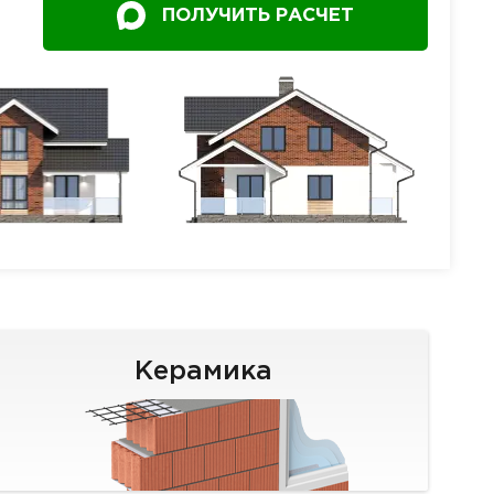
ПОЛУЧИТЬ РАСЧЕТ
Керамика