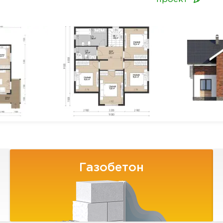
Газобетон