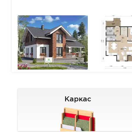
Каркас