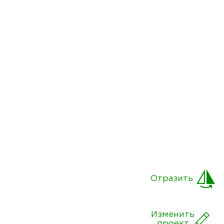
Отразить
Изменить
проект