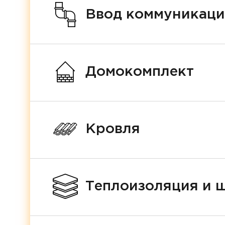
Ввод коммуникац
Домокомплект
Кровля
Теплоизоляция и 