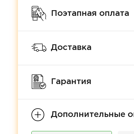
Поэтапная оплата
Доставка
Гарантия
Дополнительные о