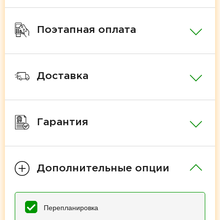
Поэтапная оплата
Доставка
Гарантия
Дополнительные опции
Перепланировка