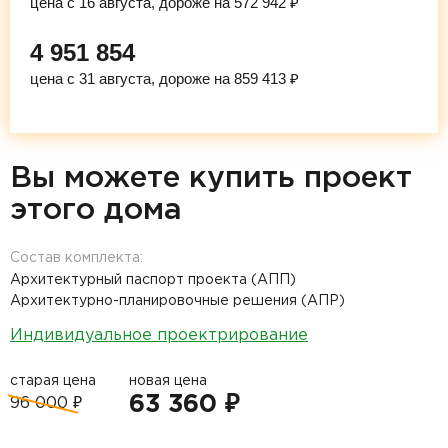
цена с 16 августа, дороже на 572 942 ₽
4 951 854
цена с 31 августа, дороже на 859 413 ₽
Вы можете купить проект
этого дома
Состав комплекта:
Архитектурный паспорт проекта (АПП)
Архитектурно-планировочные решения (АПР)
Индивидуальное проектрирование
старая цена
новая цена
63 360 ₽
96 000 ₽