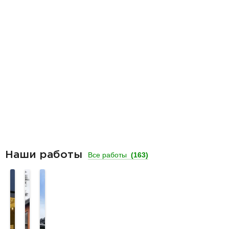
Наши работы
Все работы
(163)