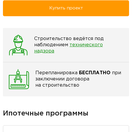
Купить проект
Строительство ведётся под
наблюдением
технического
надзора
Перепланировка
БЕСПЛАТНО
при
заключении договора
на строительство
Ипотечные программы