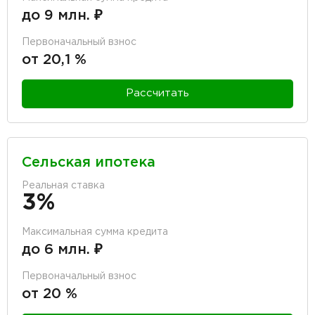
до 9 млн. ₽
Первоначальный взнос
от 20,1 %
Рассчитать
Сельская ипотека
Реальная ставка
3%
Максимальная сумма кредита
до 6 млн. ₽
Первоначальный взнос
от 20 %