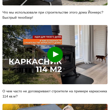
Что мы использовали при строительстве этого дома Йонкерс?
Быстрый техобзор!
Смотреть
О чем часто не договаривают строители на примере каркасника
114 кв.м?