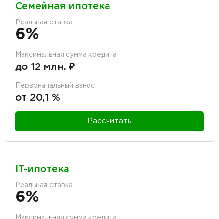
Семейная ипотека
Реальная ставка
6%
Максимальная сумма кредита
до 12 млн. ₽
Первоначальный взнос
от 20,1 %
Рассчитать
IT-ипотека
Реальная ставка
6%
Максимальная сумма кредита