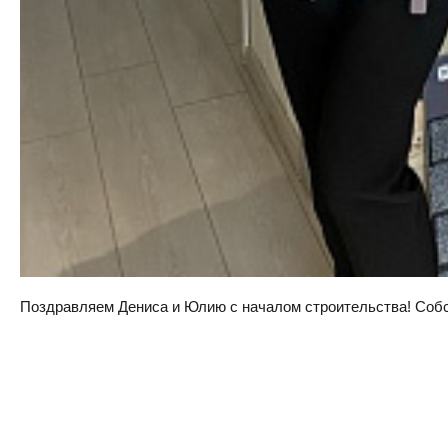
Поздравляем Дениса и Юлию с началом строительства! Собств