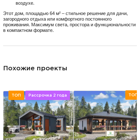
воздухе.
Этот дом, площадью 64 м² – стильное решение для дачи,
загородного отдыха или комфортного постоянного
проживания. Максимум света, простора и функциональности
в компактном формате.
разделитель
Похожие проекты
ТОП
ТОП
Рассрочка 2 года