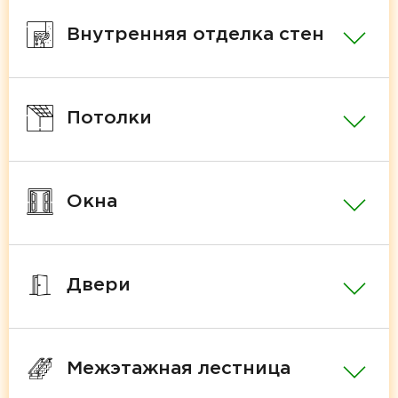
Внутренняя отделка стен
Потолки
Окна
Двери
Межэтажная лестница