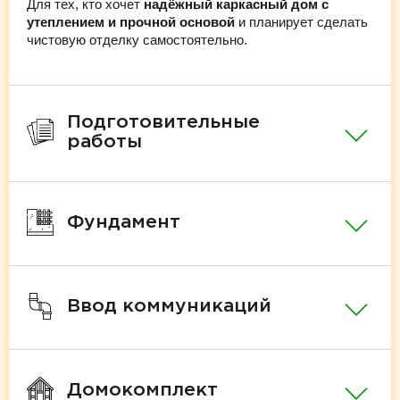
Для тех, кто хочет
надёжный каркасный дом с
утеплением и прочной основой
и планирует сделать
чистовую отделку самостоятельно.
Подготовительные
работы
Фундамент
Ввод коммуникаций
Домокомплект