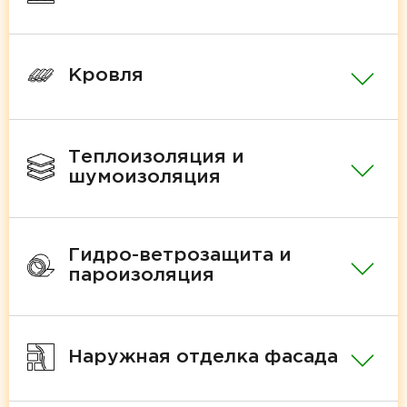
Кровля
Теплоизоляция и
шумоизоляция
Гидро-ветрозащита и
пароизоляция
Наружная отделка фасада