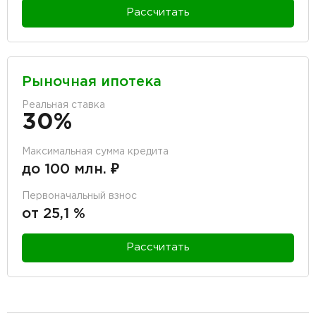
Рассчитать
Рыночная ипотека
Реальная ставка
30%
Максимальная сумма кредита
до 100 млн. ₽
Первоначальный взнос
от 25,1 %
Рассчитать