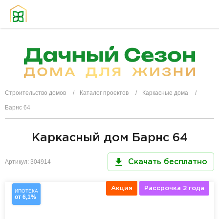
Строительство домов
Каталог проектов
Каркасные дома
Барнс 64
Каркасный дом Барнс 64
Артикул: 304914
Скачать бесплатно
Акция
Рассрочка 2 года
ИПОТЕКА
от 6,1%