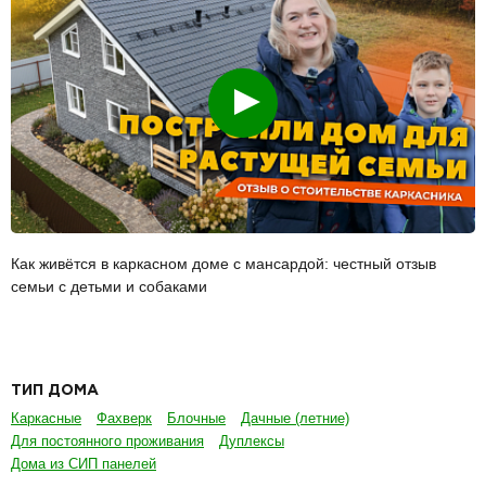
Смотреть
Как живётся в каркасном доме с мансардой: честный отзыв
семьи с детьми и собаками
ТИП ДОМА
Каркасные
Фахверк
Блочные
Дачные (летние)
Для постоянного проживания
Дуплексы
Дома из СИП панелей