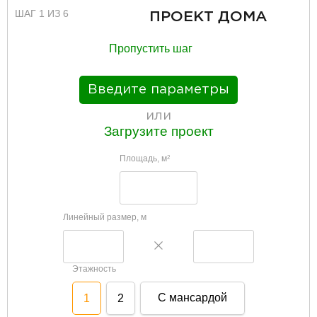
ШАГ 1 ИЗ 6
ПРОЕКТ ДОМА
Пропустить шаг
Введите параметры
или
Загрузите проект
Площадь, м
2
Линейный размер, м
Этажность
С мансардой
1
2