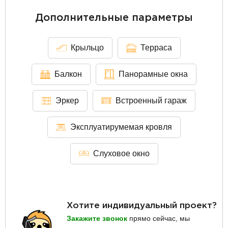
Дополнительные параметры
Крыльцо
Терраса
Балкон
Панорамные окна
Эркер
Встроенный гараж
Эксплуатирумемая кровля
Слуховое окно
Хотите индивидуальный проект?
Закажите звонок
прямо сейчас, мы