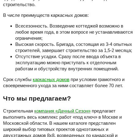
строительство.
В числе преимуществ каркасных домов:
Всесезонность. Возведение коттеджей возможно в
любое время года, в этом вопросе не устанавливаются
ограничения;
Высокая скорость. Бригада, состоящая из 3-4 опытных
строителей, завершает строительство за 1,5-2 месяца;
Отсутствие усадки. Сразу после ввода объекта в
эксплуатацию можно приступать к отделочным
работам и обустройству внутренних помещений.
Срок службы
каркасных домов
при условии грамотного и
своевременного ухода за ними составляет более 70 лет.
Что мы предлагаем?
Строительная
компания «Дачный Сезон»
предлагает
выполнить весь комплекс работ «под ключ» в Москве и
Московской области. В нашем каталоге представлен
широкий выбор типовых проектов одноэтажных и
двухэтажных домов 8х8, возведенных по канадской и