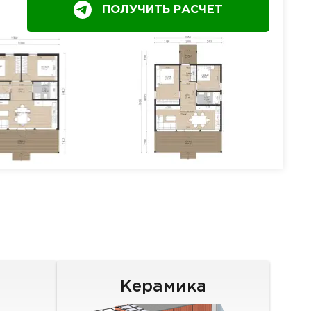
ПОЛУЧИТЬ РАСЧЕТ
Керамика