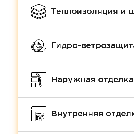
Теплоизоляция и 
Гидро-ветрозащит
Наружная отделка
Внутренняя отделк