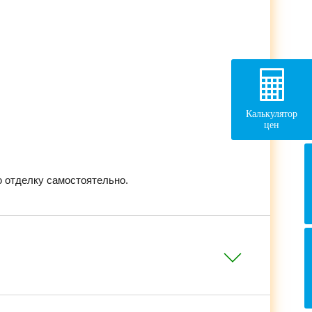
Калькулятор
цен
 отделку самостоятельно.