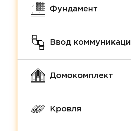
Фундамент
Ввод коммуникац
Домокомплект
Кровля