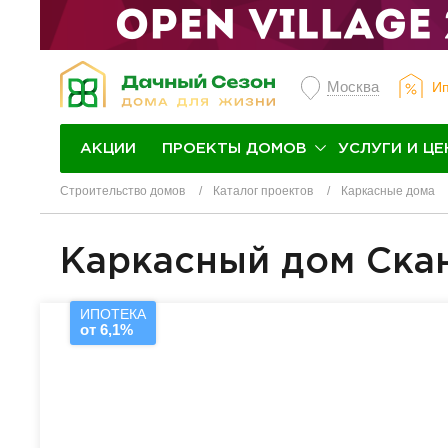
Москва
Ип
ПРОЕКТЫ ДОМОВ
УСЛУГИ И ЦЕ
АКЦИИ
Строительство домов
Каталог проектов
Каркасные дома
Каркасный дом Ска
ИПОТЕКА
от 6,1%