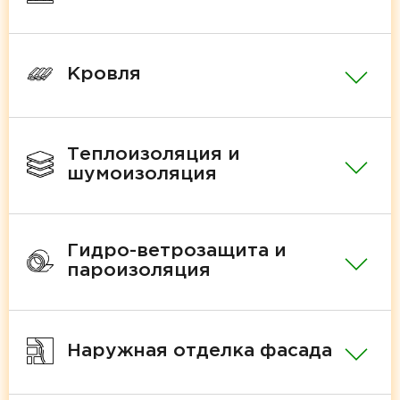
Кровля
Теплоизоляция и
шумоизоляция
Гидро-ветрозащита и
пароизоляция
Наружная отделка фасада