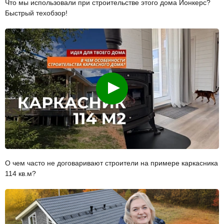
Что мы использовали при строительстве этого дома Йонкерс?
Быстрый техобзор!
Смотреть
О чем часто не договаривают строители на примере каркасника
114 кв.м?