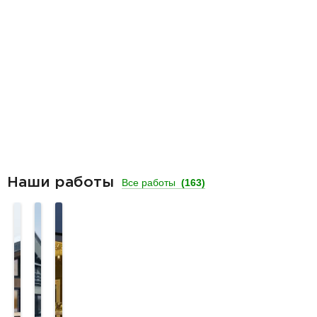
Наши работы
Все работы
(163)