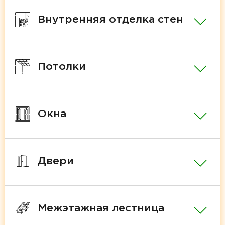
Внутренняя отделка стен
Потолки
Окна
Двери
Межэтажная лестница