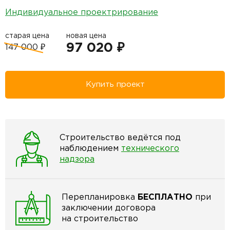
Индивидуальное проектрирование
старая цена
новая цена
97 020 ₽
147 000 ₽
Купить проект
Строительство ведётся под
наблюдением
технического
надзора
Перепланировка
БЕСПЛАТНО
при
заключении договора
на строительство