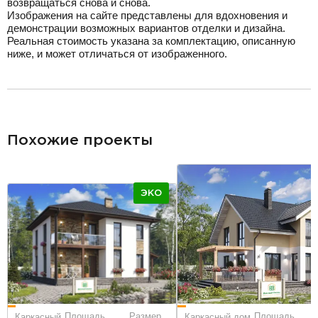
возвращаться снова и снова.
Изображения на сайте представлены для вдохновения и
демонстрации возможных вариантов отделки и дизайна.
Реальная стоимость указана за комплектацию, описанную
ниже, и может отличаться от изображенного.
разделитель
Похожие проекты
ЭКО
Площадь
Площадь
Размер
Каркасный дом
Каркасный