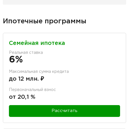
Ипотечные программы
Семейная ипотека
Реальная ставка
6%
Максимальная сумма кредита
до 12 млн. ₽
Первоначальный взнос
от 20,1 %
Рассчитать