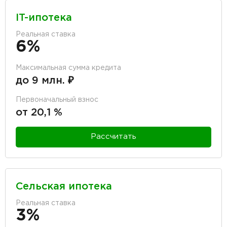
IT-ипотека
Реальная ставка
6%
Максимальная сумма кредита
до 9 млн. ₽
Первоначальный взнос
от 20,1 %
Рассчитать
Сельская ипотека
Реальная ставка
3%