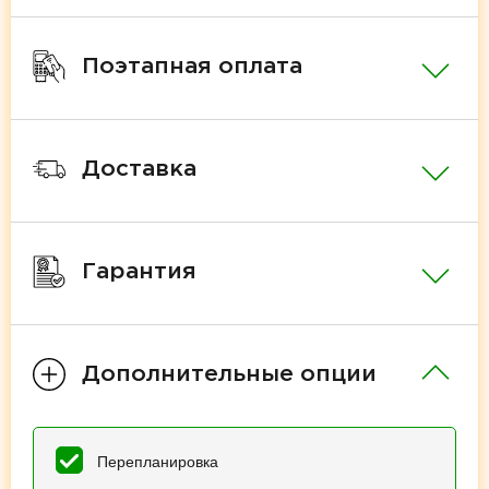
Поэтапная оплата
Доставка
Гарантия
Дополнительные опции
Перепланировка