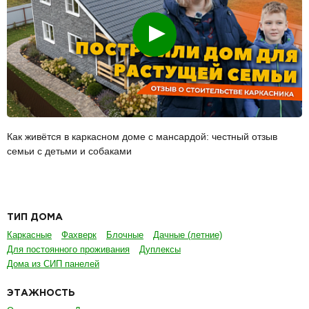
Смотреть
Как живётся в каркасном доме с мансардой: честный отзыв
семьи с детьми и собаками
ТИП ДОМА
Каркасные
Фахверк
Блочные
Дачные (летние)
Для постоянного проживания
Дуплексы
Дома из СИП панелей
ЭТАЖНОСТЬ