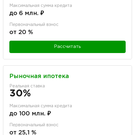
Максимальная сумма кредита
до 6 млн. ₽
Первоначальный взнос
от 20 %
Рассчитать
Рыночная ипотека
Реальная ставка
30%
Максимальная сумма кредита
до 100 млн. ₽
Первоначальный взнос
от 25,1 %