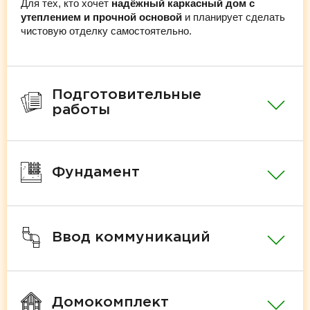
Для тех, кто хочет
надёжный каркасный дом с
утеплением и прочной основой
и планирует сделать
чистовую отделку самостоятельно.
Подготовительные
работы
Фундамент
Ввод коммуникаций
Домокомплект