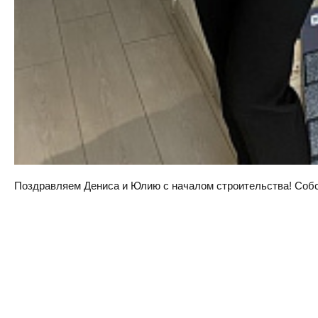
Поздравляем Дениса и Юлию с началом строительства! Собств